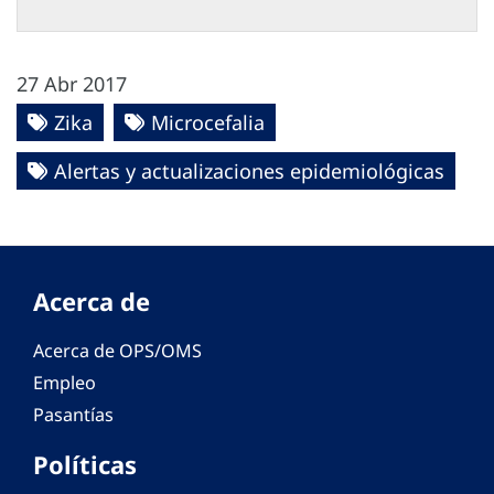
27 Abr 2017
Zika
Microcefalia
Alertas y actualizaciones epidemiológicas
Acerca de
Acerca de OPS/OMS
Empleo
Pasantías
Políticas