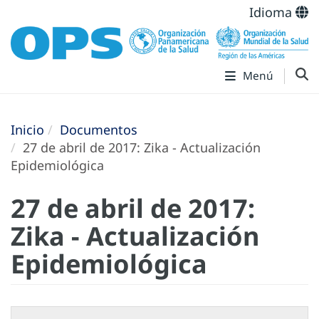
Idioma
Menú
Inicio
Documentos
27 de abril de 2017: Zika - Actualización
Epidemiológica
27 de abril de 2017:
Zika - Actualización
Epidemiológica