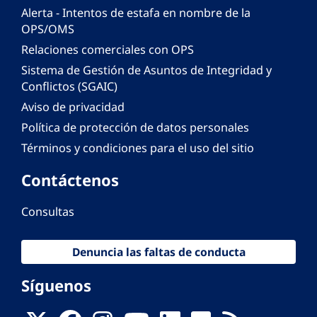
Alerta - Intentos de estafa en nombre de la
OPS/OMS
Relaciones comerciales con OPS
Sistema de Gestión de Asuntos de Integridad y
Conflictos (SGAIC)
Aviso de privacidad
Política de protección de datos personales
Términos y condiciones para el uso del sitio
Contáctenos
Consultas
Denuncia las faltas de conducta
Síguenos