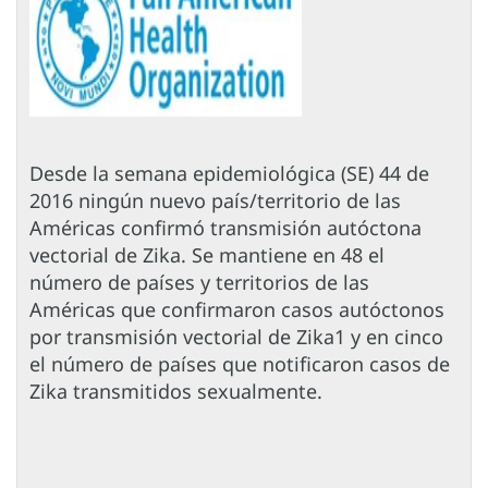
Desde la semana epidemiológica (SE) 44 de
2016 ningún nuevo país/territorio de las
Américas confirmó transmisión autóctona
vectorial de Zika. Se mantiene en 48 el
número de países y territorios de las
Américas que confirmaron casos autóctonos
por transmisión vectorial de Zika1 y en cinco
el número de países que notificaron casos de
Zika transmitidos sexualmente.