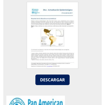
DESCARGAR