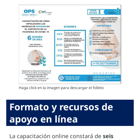
Haga click en la imagen para descargar el folleto
Formato y recursos de
apoyo en línea
La capacitación online constará de
seis