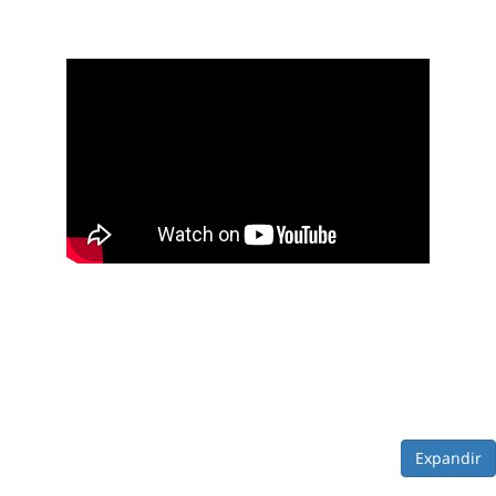
Expandir