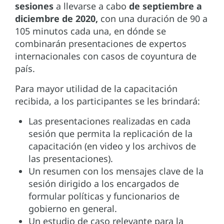
sesiones
a llevarse a cabo
de septiembre a
diciembre de 2020,
con una duración de 90 a
105 minutos cada una, en dónde se
combinarán presentaciones de expertos
internacionales con casos de coyuntura de
país.
Para mayor utilidad de la capacitación
recibida, a los participantes se les brindará:
Las presentaciones realizadas en cada
sesión que permita la replicación de la
capacitación (en video y los archivos de
las presentaciones).
Un resumen con los mensajes clave de la
sesión dirigido a los encargados de
formular políticas y funcionarios de
gobierno en general.
Un estudio de caso relevante para la