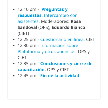
12:10 pm.-
Preguntas y
respuestas.
Intercambio con
asistentes.
Moderadores:
Rosa
Sandoval
(OPS),
Eduardo Bianco
(CIET)
12:25 pm.-
Cuestionario en línea.
CIET
12:30 pm.-
Información sobre
Plataforma y otros anuncios
. OPS y
CIET
12:35 pm.-
Conclusiones y cierre de
capacitación.
OPS y CIET
12:45 pm.-
Fin de la actividad