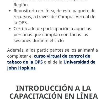
Región.
Repositorio en línea, de este paquete de
recursos, a través del Campus Virtual de
la OPS.
Certificado de participación a aquellas
personas que cumplan con todas las
sesiones durante el ciclo
Además, a los participantes se los animará a
completar el
curso virtual de control de
tabaco de la OPS
o el de la
Universidad de
John Hopkins
INTRODUCCIÓN A LA
CAPACITACIÓN EN LÍNEA