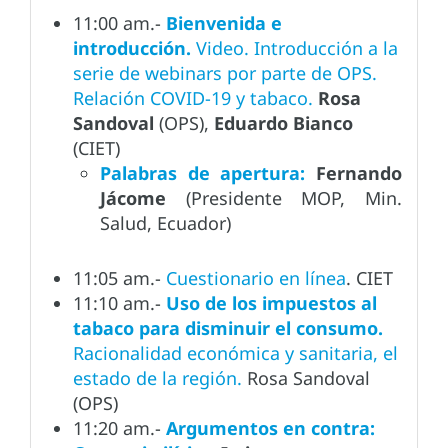
11:00 am.-
Bienvenida e
introducción.
Video. Introducción a la
serie de webinars por parte de OPS.
Relación COVID-19 y tabaco.
Rosa
Sandoval
(OPS),
Eduardo Bianco
(CIET)
Palabras de apertura:
Fernando
Jácome
(Presidente MOP, Min.
Salud, Ecuador)
11:05 am.-
Cuestionario en línea
. CIET
11:10 am.-
Uso de los impuestos al
tabaco para disminuir el consumo.
Racionalidad económica y sanitaria, el
estado de la región.
Rosa Sandoval
(OPS)
11:20 am.-
Argumentos en contra: