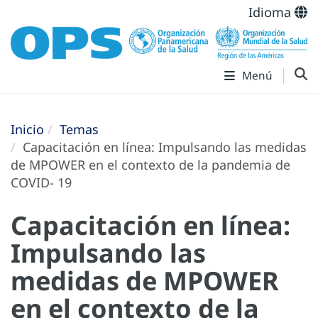
Idioma
Menú
Inicio
Temas
Capacitación en línea: Impulsando las medidas
de MPOWER en el contexto de la pandemia de
COVID- 19
Capacitación en línea:
Impulsando las
medidas de MPOWER
en el contexto de la