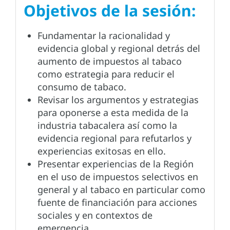
Objetivos de la sesión:
Fundamentar la racionalidad y
evidencia global y regional detrás del
aumento de impuestos al tabaco
como estrategia para reducir el
consumo de tabaco.
Revisar los argumentos y estrategias
para oponerse a esta medida de la
industria tabacalera así como la
evidencia regional para refutarlos y
experiencias exitosas en ello.
Presentar experiencias de la Región
en el uso de impuestos selectivos en
general y al tabaco en particular como
fuente de financiación para acciones
sociales y en contextos de
emergencia.