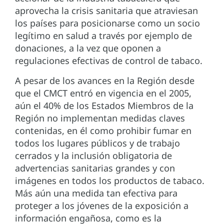
aprovecha la crisis sanitaria que atraviesan
los países para posicionarse como un socio
legítimo en salud a través por ejemplo de
donaciones, a la vez que oponen a
regulaciones efectivas de control de tabaco.
A pesar de los avances en la Región desde
que el CMCT entró en vigencia en el 2005,
aún el 40% de los Estados Miembros de la
Región no implementan medidas claves
contenidas, en él como prohibir fumar en
todos los lugares públicos y de trabajo
cerrados y la inclusión obligatoria de
advertencias sanitarias grandes y con
imágenes en todos los productos de tabaco.
Más aún una medida tan efectiva para
proteger a los jóvenes de la exposición a
información engañosa, como es la