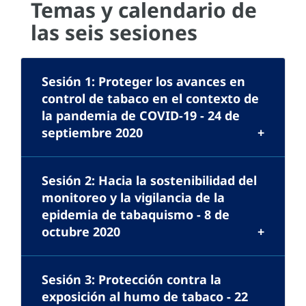
Temas y calendario de
las seis sesiones
Sesión 1: Proteger los avances en
control de tabaco en el contexto de
la pandemia de COVID-19 - 24 de
septiembre 2020
Sesión 2: Hacia la sostenibilidad del
monitoreo y la vigilancia de la
epidemia de tabaquismo - 8 de
octubre 2020
Sesión 3: Protección contra la
exposición al humo de tabaco - 22