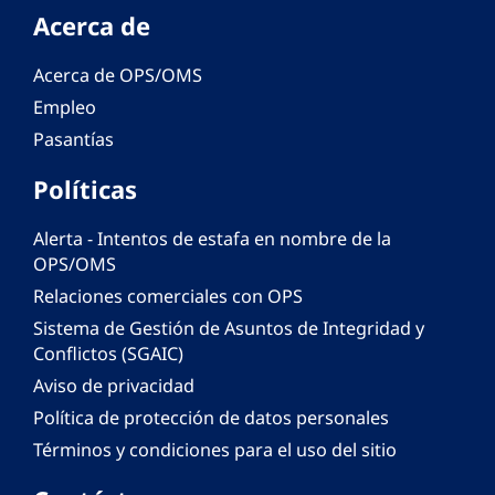
Acerca de
Acerca de OPS/OMS
Empleo
Pasantías
Políticas
Alerta - Intentos de estafa en nombre de la
OPS/OMS
Relaciones comerciales con OPS
Sistema de Gestión de Asuntos de Integridad y
Conflictos (SGAIC)
Aviso de privacidad
Política de protección de datos personales
Términos y condiciones para el uso del sitio