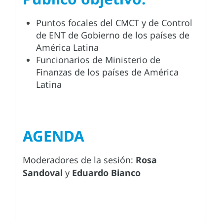
Puntos focales del CMCT y de Control
de ENT de Gobierno de los países de
América Latina
Funcionarios de Ministerio de
Finanzas de los países de América
Latina
AGENDA
Moderadores de la sesión:
Rosa
Sandoval
y
Eduardo Bianco