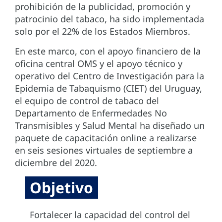
prohibición de la publicidad, promoción y
patrocinio del tabaco, ha sido implementada
solo por el 22% de los Estados Miembros.
En este marco, con el apoyo financiero de la
oficina central OMS y el apoyo técnico y
operativo del Centro de Investigación para la
Epidemia de Tabaquismo (CIET) del Uruguay,
el equipo de control de tabaco del
Departamento de Enfermedades No
Transmisibles y Salud Mental ha diseñado un
paquete de capacitación online a realizarse
en seis sesiones virtuales de septiembre a
diciembre del 2020.
Objetivo
Fortalecer la capacidad del control del