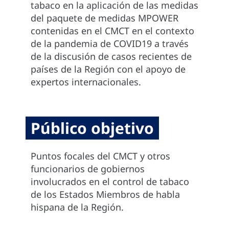
tabaco en la aplicación de las medidas
del paquete de medidas MPOWER
contenidas en el CMCT en el contexto
de la pandemia de COVID19 a través
de la discusión de casos recientes de
países de la Región con el apoyo de
expertos internacionales.
Público objetivo
Puntos focales del CMCT y otros
funcionarios de gobiernos
involucrados en el control de tabaco
de los Estados Miembros de habla
hispana de la Región.