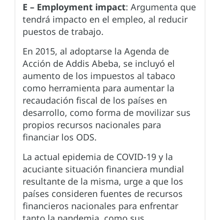
E – Employment impact
: Argumenta que
tendrá impacto en el empleo, al reducir
puestos de trabajo.
En 2015, al adoptarse la Agenda de
Acción de Addis Abeba, se incluyó el
aumento de los impuestos al tabaco
como herramienta para aumentar la
recaudación fiscal de los países en
desarrollo, como forma de movilizar sus
propios recursos nacionales para
financiar los ODS.
La actual epidemia de COVID-19 y la
acuciante situación financiera mundial
resultante de la misma, urge a que los
países consideren fuentes de recursos
financieros nacionales para enfrentar
tanto la pandemia, como sus