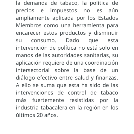
la demanda de tabaco, la política de
precios e impuestos no es aún
ampliamente aplicada por los Estados
Miembros como una herramienta para
encarecer estos productos y disminuir
su consumo. Dado que esta
intervención de política no está solo en
manos de las autoridades sanitarias, su
aplicación requiere de una coordinación
intersectorial sobre la base de un
diálogo efectivo entre salud y finanzas.
A ello se suma que esta ha sido de las
intervenciones de control de tabaco
más fuertemente resistidas por la
industria tabacalera en la región en los
últimos 20 años.