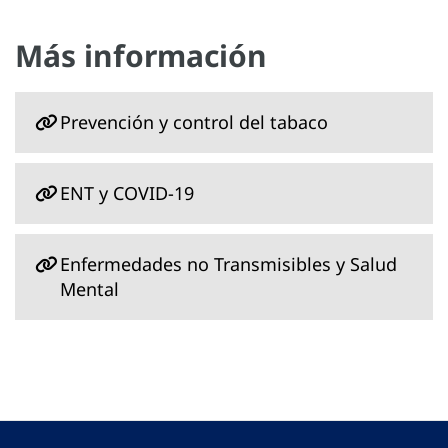
Más información
Prevención y control del tabaco
ENT y COVID-19
Enfermedades no Transmisibles y Salud
Mental