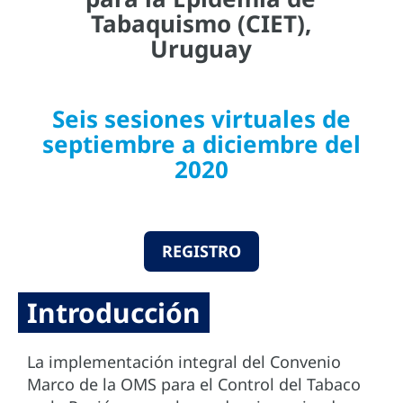
Tabaquismo (CIET),
Uruguay
Seis sesiones virtuales de
septiembre a diciembre del
2020
REGISTRO
Introducción
La implementación integral del Convenio
Marco de la OMS para el Control del Tabaco