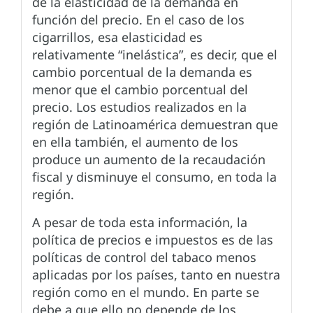
de la elasticidad de la demanda en
función del precio. En el caso de los
cigarrillos, esa elasticidad es
relativamente “inelástica”, es decir, que el
cambio porcentual de la demanda es
menor que el cambio porcentual del
precio. Los estudios realizados en la
región de Latinoamérica demuestran que
en ella también, el aumento de los
produce un aumento de la recaudación
fiscal y disminuye el consumo, en toda la
región.
A pesar de toda esta información, la
política de precios e impuestos es de las
políticas de control del tabaco menos
aplicadas por los países, tanto en nuestra
región como en el mundo. En parte se
debe a que ello no depende de los