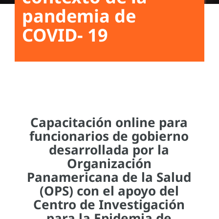
pandemia de
COVID- 19
Capacitación online para
funcionarios de gobierno
desarrollada por la
Organización
Panamericana de la Salud
(OPS) con el apoyo del
Centro de Investigación
para la Epidemia de