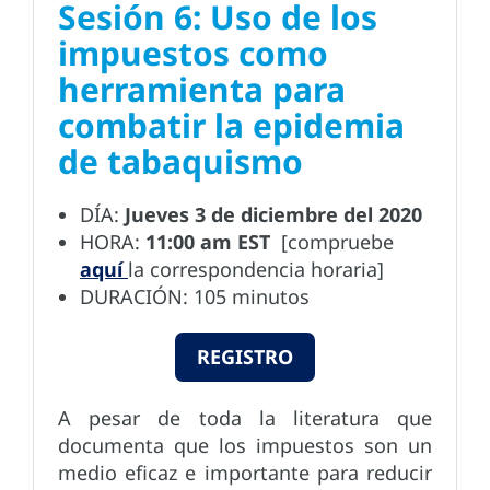
Sesión 6: Uso de los
impuestos como
herramienta para
combatir la epidemia
de tabaquismo
DÍA:
Jueves 3 de diciembre del 2020
HORA:
11:00 am EST
[compruebe
aquí
la correspondencia horaria]
DURACIÓN: 105 minutos
REGISTRO
A pesar de toda la literatura que
documenta que los impuestos son un
medio eficaz e importante para reducir