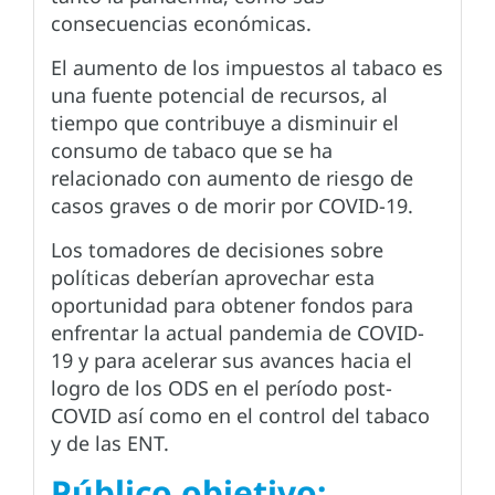
consecuencias económicas.
El aumento de los impuestos al tabaco es
una fuente potencial de recursos, al
tiempo que contribuye a disminuir el
consumo de tabaco que se ha
relacionado con aumento de riesgo de
casos graves o de morir por COVID-19.
Los tomadores de decisiones sobre
políticas deberían aprovechar esta
oportunidad para obtener fondos para
enfrentar la actual pandemia de COVID-
19 y para acelerar sus avances hacia el
logro de los ODS en el período post-
COVID así como en el control del tabaco
y de las ENT.
Público objetivo: