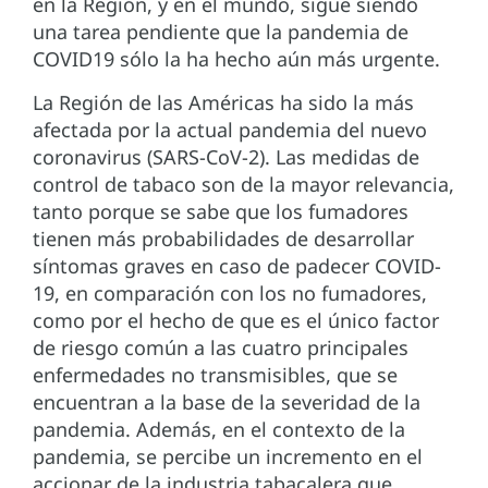
en la Región, y en el mundo, sigue siendo
una tarea pendiente que la pandemia de
COVID19 sólo la ha hecho aún más urgente.
La Región de las Américas ha sido la más
afectada por la actual pandemia del nuevo
coronavirus (SARS-CoV-2). Las medidas de
control de tabaco son de la mayor relevancia,
tanto porque se sabe que los fumadores
tienen más probabilidades de desarrollar
síntomas graves en caso de padecer COVID-
19, en comparación con los no fumadores,
como por el hecho de que es el único factor
de riesgo común a las cuatro principales
enfermedades no transmisibles, que se
encuentran a la base de la severidad de la
pandemia. Además, en el contexto de la
pandemia, se percibe un incremento en el
accionar de la industria tabacalera que