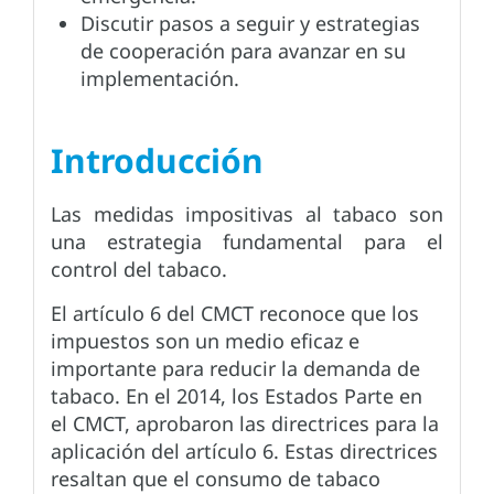
Discutir pasos a seguir y estrategias
de cooperación para avanzar en su
implementación.
Introducción
Las medidas impositivas al tabaco son
una estrategia fundamental para el
control del tabaco.
El artículo 6 del CMCT reconoce que los
impuestos son un medio eficaz e
importante para reducir la demanda de
tabaco. En el 2014, los Estados Parte en
el CMCT, aprobaron las directrices para la
aplicación del artículo 6. Estas directrices
resaltan que el consumo de tabaco