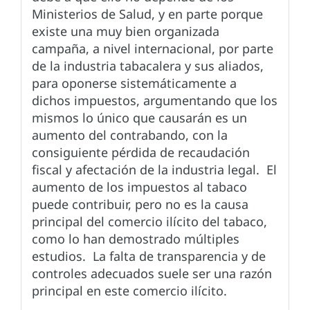
Ministerios de Salud, y en parte porque
existe una muy bien organizada
campaña, a nivel internacional, por parte
de la industria tabacalera y sus aliados,
para oponerse sistemáticamente a
dichos impuestos, argumentando que los
mismos lo único que causarán es un
aumento del contrabando, con la
consiguiente pérdida de recaudación
fiscal y afectación de la industria legal. El
aumento de los impuestos al tabaco
puede contribuir, pero no es la causa
principal del comercio ilícito del tabaco,
como lo han demostrado múltiples
estudios. La falta de transparencia y de
controles adecuados suele ser una razón
principal en este comercio ilícito.