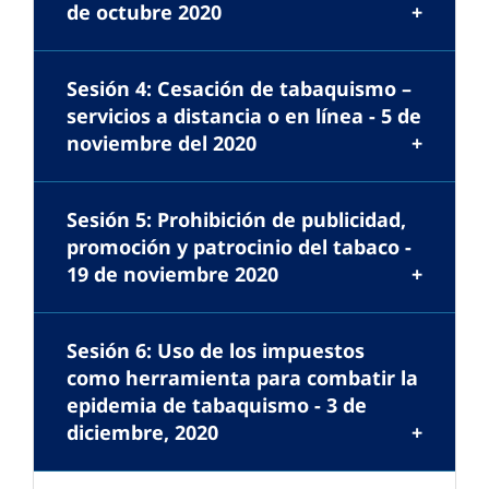
de octubre 2020
Sesión 4: Cesación de tabaquismo –
servicios a distancia o en línea - 5 de
noviembre del 2020
Sesión 5: Prohibición de publicidad,
promoción y patrocinio del tabaco -
19 de noviembre 2020
Sesión 6: Uso de los impuestos
como herramienta para combatir la
epidemia de tabaquismo - 3 de
diciembre, 2020