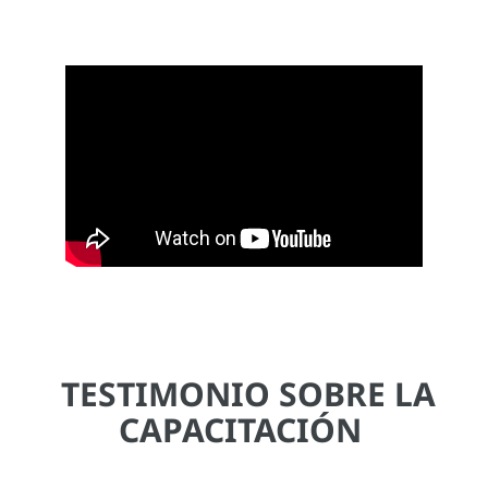
TESTIMONIO SOBRE LA
CAPACITACIÓN