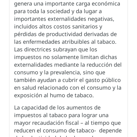
genera una importante carga económica
para toda la sociedad y da lugar a
importantes externalidades negativas,
incluidos altos costos sanitarios y
pérdidas de productividad derivadas de
las enfermedades atribuibles al tabaco.
Las directrices subrayan que los
impuestos no solamente limitan dichas
externalidades mediante la reducción del
consumo y la prevalencia, sino que
también ayudan a cubrir el gasto público
en salud relacionado con el consumo y la
exposición al humo de tabaco.
La capacidad de los aumentos de
impuestos al tabaco para lograr una
mayor recaudación fiscal – al tiempo que
reducen el consumo de tabaco- depende