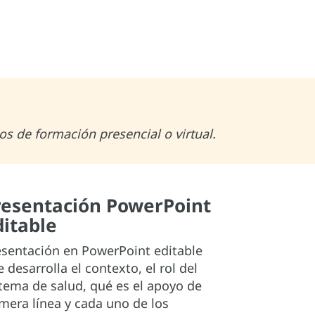
os de formación presencial o virtual.
resentación PowerPoint
ditable
esentación en PowerPoint editable
 desarrolla el contexto, el rol del
tema de salud, qué es el apoyo de
mera línea y cada uno de los