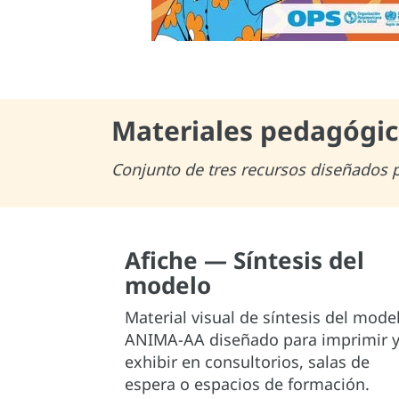
Materiales pedagógico
Conjunto de tres recursos diseñados pa
Afiche — Síntesis del
modelo
Material visual de síntesis del mode
ANIMA-AA diseñado para imprimir 
exhibir en consultorios, salas de
espera o espacios de formación.