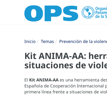
Inicio
Temas
Prevención de la violen
Kit ANIMA-AA: herr
situaciones de viol
El
Kit ANIMA-AA
es una herramienta desa
Española de Cooperación Internacional pa
primera línea frente a situaciones de vio