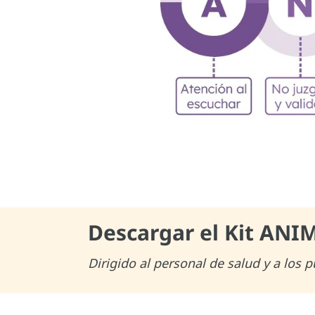
Descargar el Kit ANI
Dirigido al personal de salud y a los p