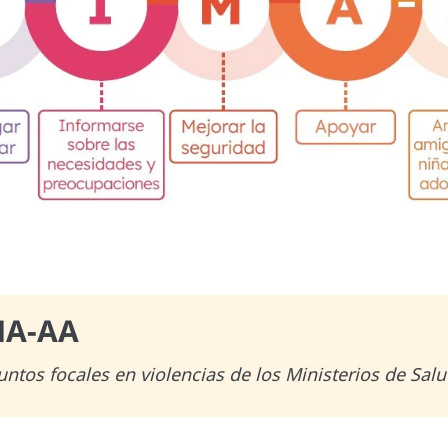
MA-AA
untos focales en violencias de los Ministerios de Salu