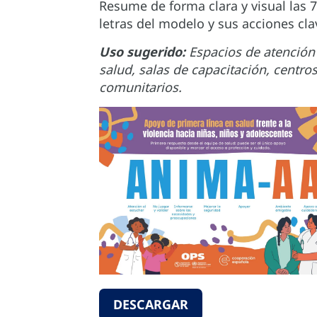
Resume de forma clara y visual las 7
letras del modelo y sus acciones cla
Uso sugerido:
Espacios de atención
salud, salas de capacitación, centro
comunitarios.
DESCARGAR