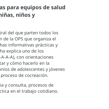
s para equipos de salud
niñas, niños y
tral del que parten todos los
n de la OPS que organiza el
has informativas prácticas y
ha explica uno de los
A-A-A), con orientaciones
tar y cómo hacerlo en la
onios de adolescentes y jóvenes
l proceso de cocreación.
ia y consulta, procesos de
tica en el trabajo cotidiano.