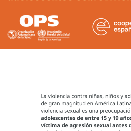
La violencia contra niñas, niños y 
de gran magnitud en América Latina y
violencia sexual es una preocupaci
adolescentes de entre 15 y 19 años 
víctima de agresión sexual antes d