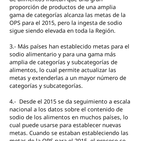
proporción de productos de una amplia
gama de categorías alcanza las metas de la
OPS para el 2015, pero la ingesta de sodio
sigue siendo elevada en toda la Región.
3.- Más países han establecido metas para el
sodio alimentario y para una gama más
amplia de categorías y subcategorías de
alimentos, lo cual permite actualizar las
metas y extenderlas a un mayor número de
categorías y subcategorías.
4.- Desde el 2015 se da seguimiento a escala
nacional a los datos sobre el contenido de
sodio de los alimentos en muchos países, lo
cual puede usarse para establecer nuevas
metas. Cuando se estaban estableciendo las
metas de la OPS para el 2015, el proceso se