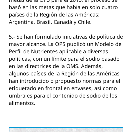
basó en las metas que había en solo cuatro
países de la Región de las Américas:
Argentina, Brasil, Canadá y Chile.
5.- Se han formulado iniciativas de política de
mayor alcance. La OPS publicó un Modelo de
Perfil de Nutrientes aplicable a diversas
políticas, con un límite para el sodio basado
en las directrices de la OMS. Además,
algunos países de la Región de las Américas
han introducido o propuesto normas para el
etiquetado en frontal en envases, así como
umbrales para el contenido de sodio de los
alimentos.