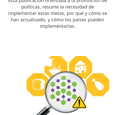
Esta publicación orientada a la promoción de
políticas, resume la necesidad de
implementar estas metas, por qué y cómo se
han actualizado, y cómo los países pueden
implementarlas.