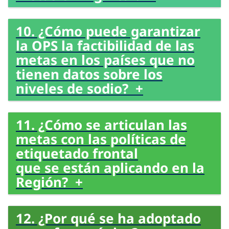
10. ¿Cómo puede garantizar
la OPS la factibilidad de las
metas en los países que no
tienen datos sobre los
niveles de sodio? +
11. ¿Cómo se articulan las
metas con las políticas de
etiquetado frontal
que se están aplicando en la
Región? +
12. ¿Por qué se ha adoptado