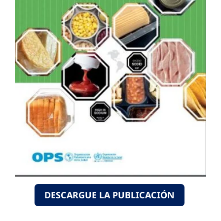
DESCARGUE LA PUBLICACIÓN