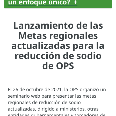
un enfoque único? +
Lanzamiento de las
Metas regionales
actualizadas para la
reducción de sodio
de OPS
El 26 de octubre de 2021, la OPS organizó un
seminario web para presentar las metas
regionales de reducción de sodio
actualizadas, dirigido a ministerios, otras
entidades gubernamentales y tomadores de