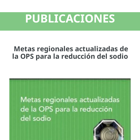
PUBLICACIONES
Metas regionales actualizadas de
la OPS para la reducción del sodio