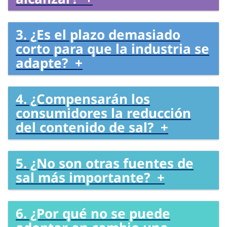
3. ¿Es el plazo demasiado
corto para que la industria se
adapte? +
4. ¿Compensarán los
consumidores la reducción
del contenido de sal? +
5. ¿No son otras fuentes de
sal más importante? +
6. ¿Por qué no se puede