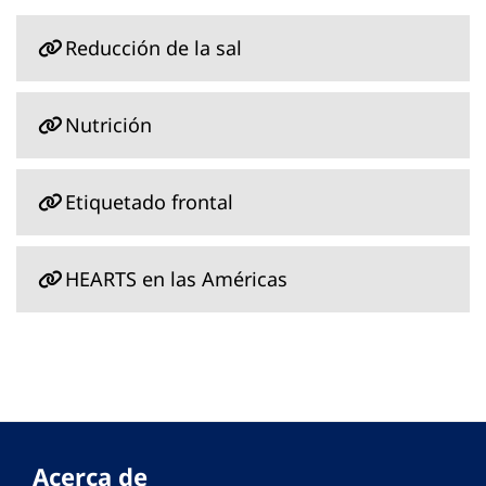
Reducción de la sal
Nutrición
Etiquetado frontal
HEARTS en las Américas
Acerca de