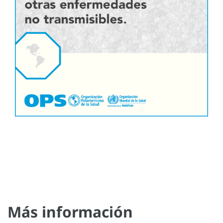
Más información