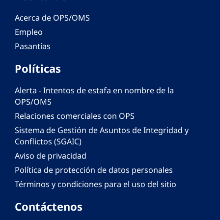
Acerca de OPS/OMS
Empleo
Pasantías
Políticas
Alerta - Intentos de estafa en nombre de la
OPS/OMS
Relaciones comerciales con OPS
Sistema de Gestión de Asuntos de Integridad y
Conflictos (SGAIC)
Aviso de privacidad
Política de protección de datos personales
Términos y condiciones para el uso del sitio
Contáctenos