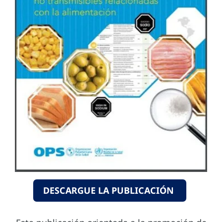
DESCARGUE LA PUBLICACIÓN