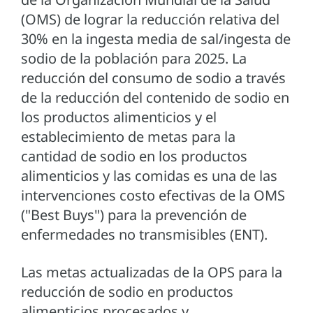
(OMS) de lograr la reducción relativa del
30% en la ingesta media de sal/ingesta de
sodio de la población para 2025. La
reducción del consumo de sodio a través
de la reducción del contenido de sodio en
los productos alimenticios y el
establecimiento de metas para la
cantidad de sodio en los productos
alimenticios y las comidas es una de las
intervenciones costo efectivas de la OMS
("Best Buys") para la prevención de
enfermedades no transmisibles (ENT).
Las metas actualizadas de la OPS para la
reducción de sodio en productos
alimenticios procesados y