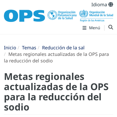
Idioma
Menú
Inicio
Temas
Reducción de la sal
Metas regionales actualizadas de la OPS para
la reducción del sodio
Metas regionales
actualizadas de la OPS
para la reducción del
sodio