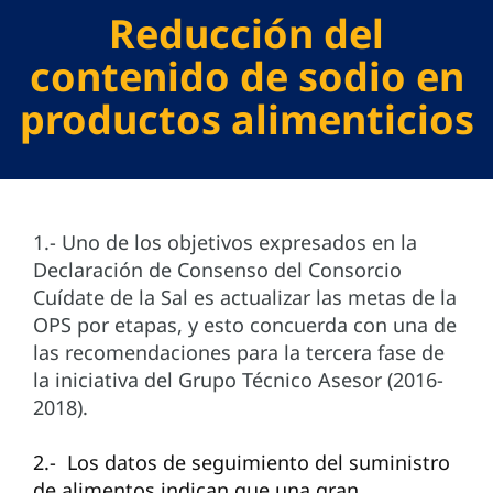
Reducción del
contenido de sodio en
productos alimenticios
1.- Uno de los objetivos expresados en la
Declaración de Consenso del Consorcio
Cuídate de la Sal es actualizar las metas de la
OPS por etapas, y esto concuerda con una de
las recomendaciones para la tercera fase de
la iniciativa del Grupo Técnico Asesor (2016-
2018).
2.- Los datos de seguimiento del suministro
de alimentos indican que una gran