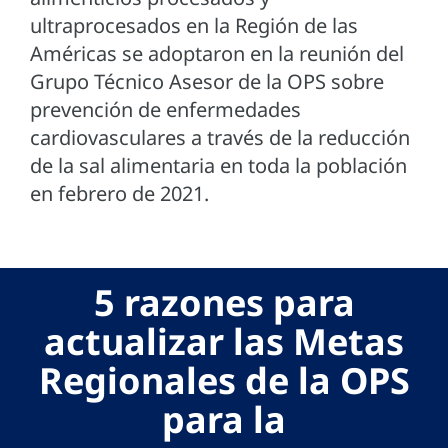
ultraprocesados en la Región de las
Américas se adoptaron en la reunión del
Grupo Técnico Asesor de la OPS sobre
prevención de enfermedades
cardiovasculares a través de la reducción
de la sal alimentaria en toda la población
en febrero de 2021.
5 razones para
actualizar las Metas
Regionales de la OPS
para la