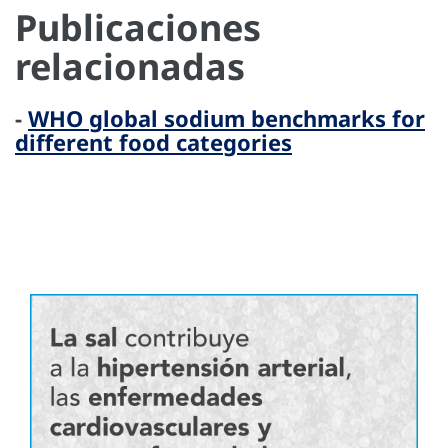
Publicaciones
relacionadas
-
WHO global sodium benchmarks for
different food categories