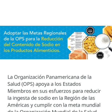
La Organización Panamericana de la
Salud (OPS) apoya a los Estados
Miembros en sus esfuerzos para reducir
la ingesta de sodio en la Región de las
Américas y cumplir con la meta mundial
de la Organización Mundial de la Salud