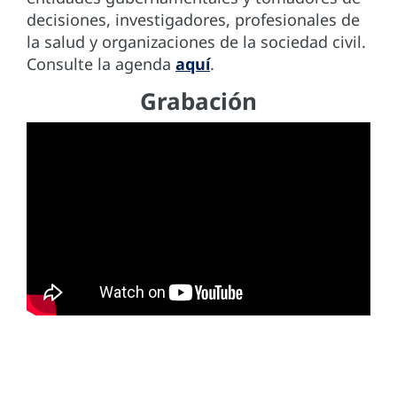
decisiones, investigadores, profesionales de
la salud y organizaciones de la sociedad civil.
Consulte la agenda
aquí
.
Grabación