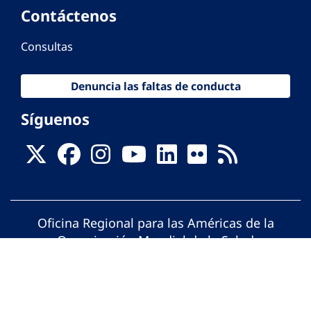
Contáctenos
Consultas
Denuncia las faltas de conducta
Síguenos
Oficina Regional para las Américas de la
Organización Mundial de la Salud
© Organización Panamericana de la Salud.
Todos los derechos reservados.