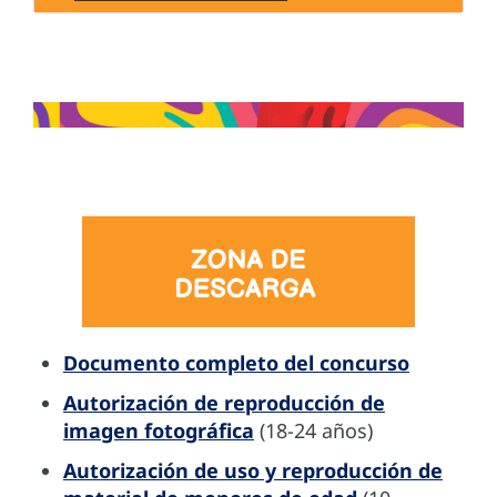
Documento completo del concurso
Autorización de reproducción de
imagen fotográfica
(18-24 años)
Autorización de uso y reproducción de