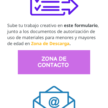
Sube tu trabajo creativo en
este formulario
,
junto a los documentos de autorización de
uso de materiales para menores y mayores
de edad en
Zona de Descarga
.