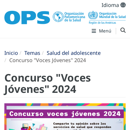
Idioma
Menú
Inicio
Temas
Salud del adolescente
Concurso "Voces Jóvenes" 2024
Concurso "Voces
Jóvenes" 2024