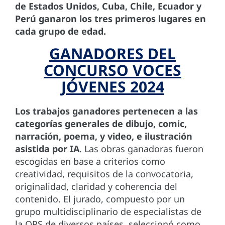
de Estados Unidos, Cuba, Chile, Ecuador y
Perú ganaron los tres primeros lugares en
cada grupo de edad.
GANADORES DEL
CONCURSO VOCES
JÓVENES 2024
Los trabajos ganadores pertenecen a las
categorías generales de dibujo, comic,
narración, poema, y video, e ilustración
asistida por IA
. Las obras ganadoras fueron
escogidas en base a criterios como
creatividad, requisitos de la convocatoria,
originalidad, claridad y coherencia del
contenido. El jurado, compuesto por un
grupo multidisciplinario de especialistas de
la OPS de diversos países, seleccionó como