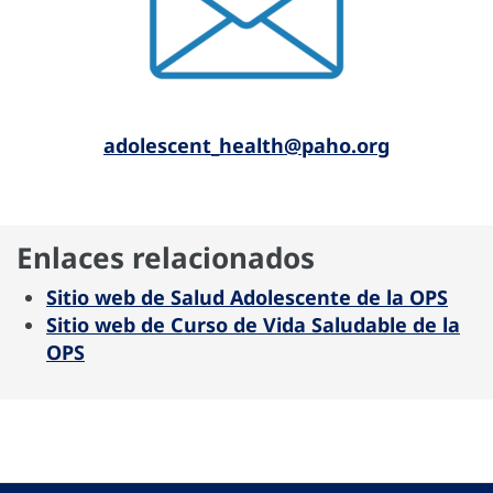
a
dolescent_health@paho.or
g
Enlaces relacionados
Sitio web de Salud Adolescente de la OPS
Sitio web de Curso de Vida Saludable de la
OPS