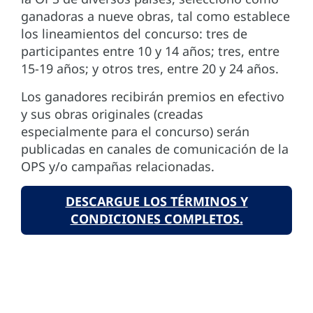
ganadoras a nueve obras, tal como establece
los lineamientos del concurso: tres de
participantes entre 10 y 14 años; tres, entre
15-19 años; y otros tres, entre 20 y 24 años.
Los ganadores recibirán premios en efectivo
y sus obras originales (creadas
especialmente para el concurso) serán
publicadas en canales de comunicación de la
OPS y/o campañas relacionadas.
DESCARGUE LOS TÉRMINOS Y
CONDICIONES COMPLETOS.