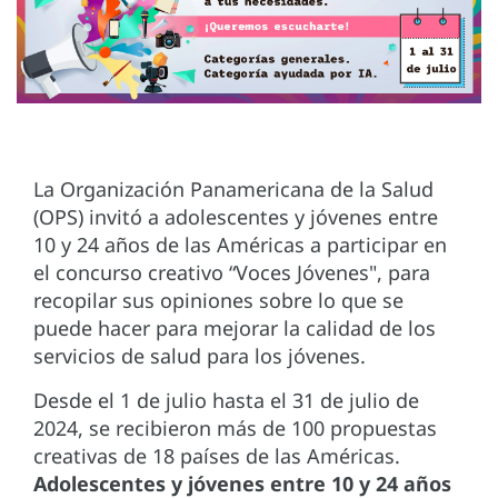
La Organización Panamericana de la Salud
(OPS) invitó a adolescentes y jóvenes entre
10 y 24 años de las Américas a participar en
el concurso creativo “Voces Jóvenes", para
recopilar sus opiniones sobre lo que se
puede hacer para mejorar la calidad de los
servicios de salud para los jóvenes.
Desde el 1 de julio hasta el 31 de julio de
2024, se recibieron más de 100 propuestas
creativas de 18 países de las Américas.
Adolescentes y jóvenes entre 10 y 24 años