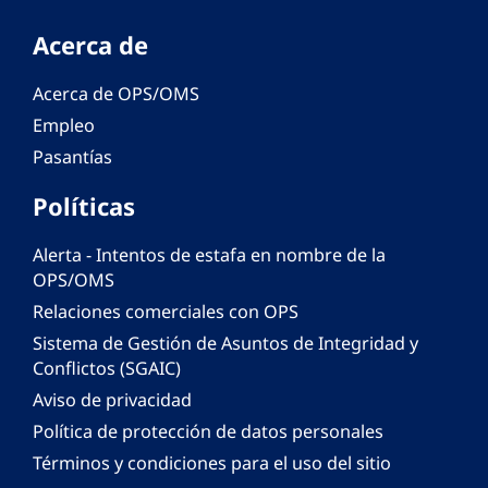
Acerca de
Acerca de OPS/OMS
Empleo
Pasantías
Políticas
Alerta - Intentos de estafa en nombre de la
OPS/OMS
Relaciones comerciales con OPS
Sistema de Gestión de Asuntos de Integridad y
Conflictos (SGAIC)
Aviso de privacidad
Política de protección de datos personales
Términos y condiciones para el uso del sitio