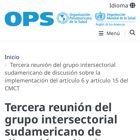
Idioma
Menú
Inicio
Tercera reunión del grupo intersectorial
sudamericano de discusión sobre la
implementación del artículo 6 y artículo 15 del
CMCT
Tercera reunión del
grupo intersectorial
sudamericano de