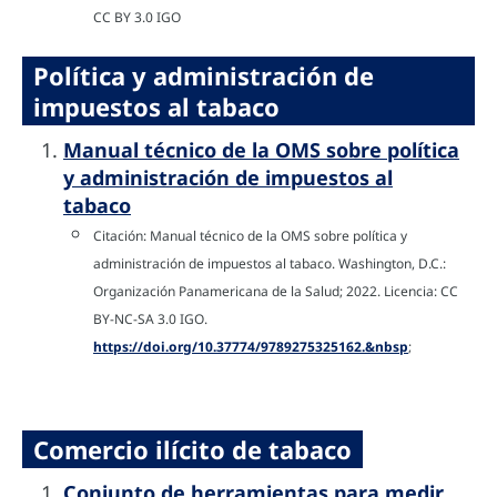
CC BY 3.0 IGO
Política y administración de
impuestos al tabaco
Manual técnico de la OMS sobre política
y administración de impuestos al
tabaco
Citación: Manual técnico de la OMS sobre política y
administración de impuestos al tabaco. Washington, D.C.:
Organización Panamericana de la Salud; 2022. Licencia: CC
BY-NC-SA 3.0 IGO.
https://doi.org/10.37774/9789275325162.&nbsp
;
Comercio ilícito de tabaco
Conjunto de herramientas para medir