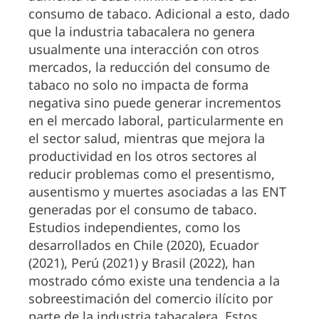
consumo de tabaco. Adicional a esto, dado
que la industria tabacalera no genera
usualmente una interacción con otros
mercados, la reducción del consumo de
tabaco no solo no impacta de forma
negativa sino puede generar incrementos
en el mercado laboral, particularmente en
el sector salud, mientras que mejora la
productividad en los otros sectores al
reducir problemas como el presentismo,
ausentismo y muertes asociadas a las ENT
generadas por el consumo de tabaco.
Estudios independientes, como los
desarrollados en Chile (2020), Ecuador
(2021), Perú (2021) y Brasil (2022), han
mostrado cómo existe una tendencia a la
sobreestimación del comercio ilícito por
parte de la industria tabacalera. Estos