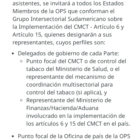
asistentes, se invitará a todos los Estados
Miembros de la OPS que conforman el
Grupo Intersectorial Sudamericano sobre
la Implementación del CMCT - Artículo 6 y
Artículo 15, quienes designarán a sus
representantes, cuyos perfiles son:
Delegados de gobierno de cada Parte:
Punto focal del CMCT o de control del
tabaco del Ministerio de Salud, o el
representante del mecanismo de
coordinación multisectorial para
control del tabaco (si aplica), y
Representante del Ministerio de
Finanzas/Hacienda/Aduana
involucrado en la implementación de
los artículos 6 y 15 del CMCT en el país.
Punto focal de la Oficina de país de la OPS