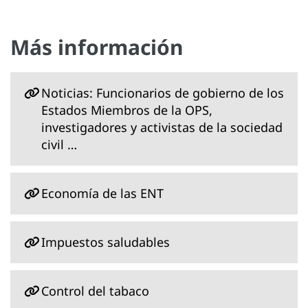
Más información
Noticias: Funcionarios de gobierno de los
Estados Miembros de la OPS,
investigadores y activistas de la sociedad
civil …
Economía de las ENT
Impuestos saludables
Control del tabaco