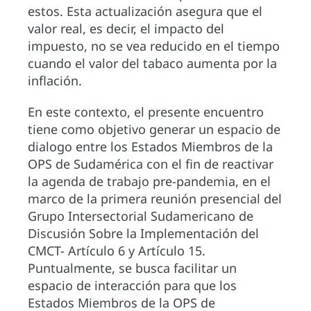
estos. Esta actualización asegura que el
valor real, es decir, el impacto del
impuesto, no se vea reducido en el tiempo
cuando el valor del tabaco aumenta por la
inflación.
En este contexto, el presente encuentro
tiene como objetivo generar un espacio de
dialogo entre los Estados Miembros de la
OPS de Sudamérica con el fin de reactivar
la agenda de trabajo pre-pandemia, en el
marco de la primera reunión presencial del
Grupo Intersectorial Sudamericano de
Discusión Sobre la Implementación del
CMCT- Artículo 6 y Artículo 15.
Puntualmente, se busca facilitar un
espacio de interacción para que los
Estados Miembros de la OPS de