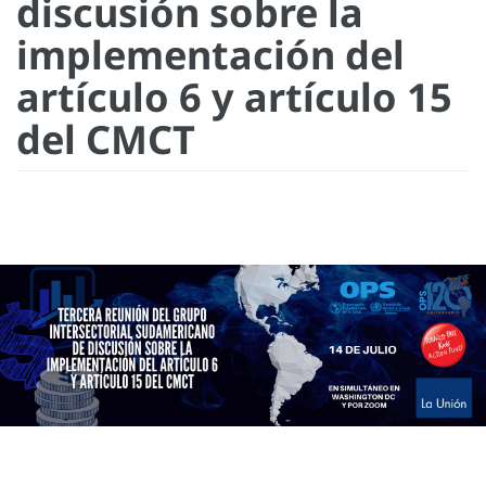
discusión sobre la
implementación del
artículo 6 y artículo 15
del CMCT