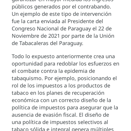
públicos generados por el contrabando.
Un ejemplo de este tipo de intervención
fue la carta enviada al Presidente del
Congreso Nacional de Paraguay el 22 de
Noviembre de 2021 por parte de la Unión
de Tabacaleras del Paraguay.
Todo lo expuesto anteriormente crea una
oportunidad para redoblar los esfuerzos en
el combate contra la epidemia de
tabaquismo. Por ejemplo, posicionando el
rol de los impuestos a los productos de
tabaco en los planes de recuperación
económica con un correcto diseño de la
política de impuestos para asegurar que la
ausencia de evasión fiscal. El diseño de
una política de impuestos selectivos al
tabaco sólida e integral genera múltiples