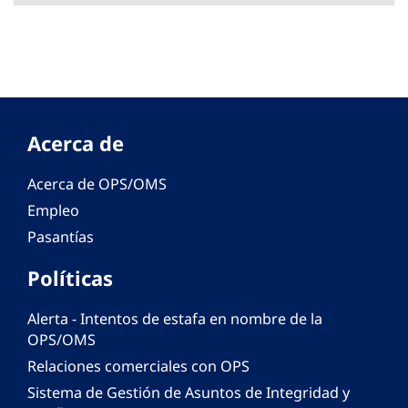
Acerca de
Acerca de OPS/OMS
Empleo
Pasantías
Políticas
Alerta - Intentos de estafa en nombre de la
OPS/OMS
Relaciones comerciales con OPS
Sistema de Gestión de Asuntos de Integridad y