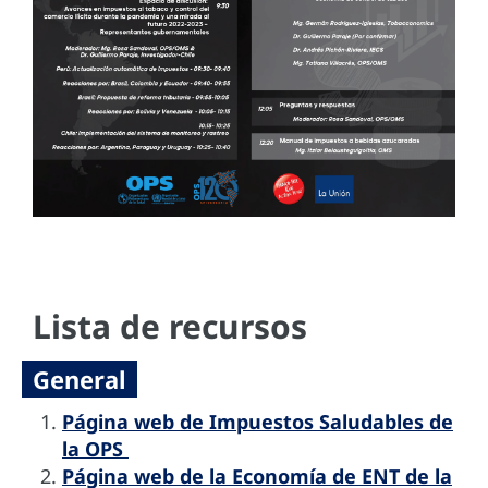
Lista de recursos
General
Página web de Impuestos Saludables de
la OPS
Página web de la Economía de ENT de la