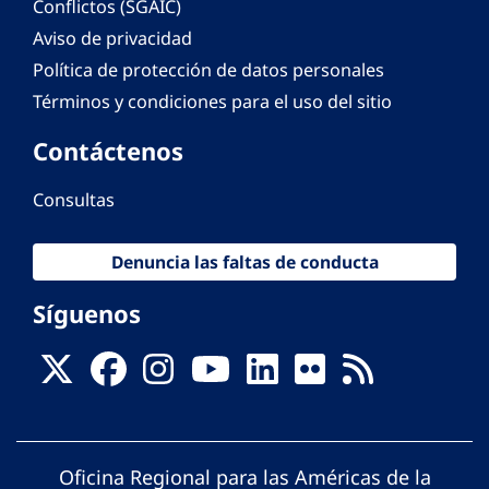
Conflictos (SGAIC)
Aviso de privacidad
Política de protección de datos personales
Términos y condiciones para el uso del sitio
Contáctenos
Consultas
Denuncia las faltas de conducta
Síguenos
Oficina Regional para las Américas de la