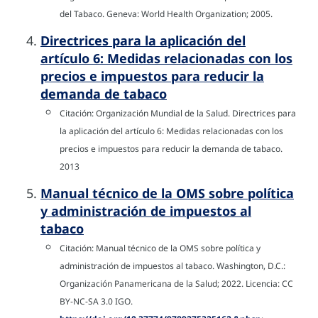
del Tabaco. Geneva: World Health Organization; 2005.
Directrices para la aplicación del
artículo 6: Medidas relacionadas con los
precios e impuestos para reducir la
demanda de tabaco
Citación: Organización Mundial de la Salud. Directrices para
la aplicación del artículo 6: Medidas relacionadas con los
precios e impuestos para reducir la demanda de tabaco.
2013
Manual técnico de la OMS sobre política
y administración de impuestos al
tabaco
Citación: Manual técnico de la OMS sobre política y
administración de impuestos al tabaco. Washington, D.C.:
Organización Panamericana de la Salud; 2022. Licencia: CC
BY-NC-SA 3.0 IGO.