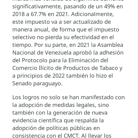
significativamente, pasando de un 49% en
2018 a 67.7% en 2021. Adicionalmente,
este impuesto va a ser actualizado de
manera anual, de forma que el impuesto
selectivo no pierda su efectividad en el
tiempo. Por su parte, en 2021 la Asamblea
Nacional de Venezuela aprobó la adhesión
del Protocolo para la Eliminación del
Comercio Ilícito de Productos de Tabaco y
a principios de 2022 también lo hizo el
Senado paraguayo.
Los logros no solo se han manifestado con
la adopción de medidas legales, sino
también con la generación de nueva
evidencia científica que respalda la
adopción de políticas públicas en
consistencia con el CMCT. Al llevar los