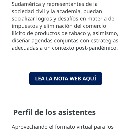
Sudamérica y representantes de la
sociedad civil y la academia, puedan
socializar logros y desafíos en materia de
impuestos y eliminación del comercio
ilícito de productos de tabaco y, asimismo,
diseñar agendas conjuntas con estrategias
adecuadas a un contexto post-pandémico.
LEA LA NOTA WEB AQUÍ
Perfil de los asistentes
Aprovechando el formato virtual para los