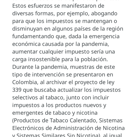
Estos esfuerzos se manifestaron de
diversas formas, por ejemplo, abogando
para que los impuestos se mantengan o
disminuyan en algunos países de la región
fundamentando que, dada la emergencia
económica causada por la pandemia,
aumentar cualquier impuesto sería una
carga insostenible para la población.
Durante la pandemia, muestras de este
tipo de intervención se presentaron en
Colombia, al archivar el proyecto de ley
339 que buscaba actualizar los impuestos
selectivos al tabaco, junto con incluir
impuestos a los productos nuevos y
emergentes de tabaco y nicotina
(Productos de Tabaco Calentado, Sistemas
Electrónicos de Administración de Nicotina
y Sistemas Similares Sin Nicotina), al igual