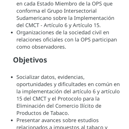
en cada Estado Miembro de la OPS que
conforma el Grupo Intersectorial
Sudamericano sobre la Implementación
del CMCT - Artículo 6 y Artículo 15.
Organizaciones de la sociedad civil en
relaciones oficiales con la OPS participan
como observadores.
Objetivos
Socializar datos, evidencias,
oportunidades y dificultades en común en
la implementación del artículo 6 y artículo
15 del CMCT y el Protocolo para la
Eliminación del Comercio Ilícito de
Productos de Tabaco.
Presentar avances sobre estudios
relacionados a impuestos al tabaco y