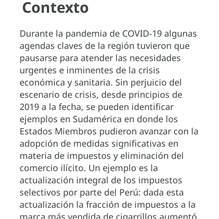
Contexto
Durante la pandemia de COVID-19 algunas
agendas claves de la región tuvieron que
pausarse para atender las necesidades
urgentes e inminentes de la crisis
económica y sanitaria. Sin perjuicio del
escenario de crisis, desde principios de
2019 a la fecha, se pueden identificar
ejemplos en Sudamérica en donde los
Estados Miembros pudieron avanzar con la
adopción de medidas significativas en
materia de impuestos y eliminación del
comercio ilícito. Un ejemplo es la
actualización integral de los impuestos
selectivos por parte del Perú: dada esta
actualización la fracción de impuestos a la
marca más vendida de cigarrillos aumentó