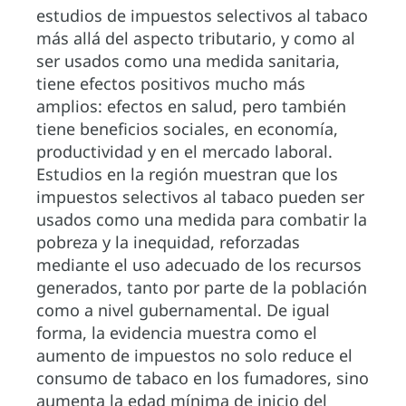
estudios de impuestos selectivos al tabaco
más allá del aspecto tributario, y como al
ser usados como una medida sanitaria,
tiene efectos positivos mucho más
amplios: efectos en salud, pero también
tiene beneficios sociales, en economía,
productividad y en el mercado laboral.
Estudios en la región muestran que los
impuestos selectivos al tabaco pueden ser
usados como una medida para combatir la
pobreza y la inequidad, reforzadas
mediante el uso adecuado de los recursos
generados, tanto por parte de la población
como a nivel gubernamental. De igual
forma, la evidencia muestra como el
aumento de impuestos no solo reduce el
consumo de tabaco en los fumadores, sino
aumenta la edad mínima de inicio del