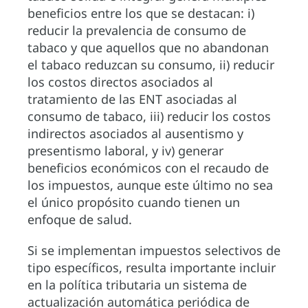
beneficios entre los que se destacan: i)
reducir la prevalencia de consumo de
tabaco y que aquellos que no abandonan
el tabaco reduzcan su consumo, ii) reducir
los costos directos asociados al
tratamiento de las ENT asociadas al
consumo de tabaco, iii) reducir los costos
indirectos asociados al ausentismo y
presentismo laboral, y iv) generar
beneficios económicos con el recaudo de
los impuestos, aunque este último no sea
el único propósito cuando tienen un
enfoque de salud.
Si se implementan impuestos selectivos de
tipo específicos, resulta importante incluir
en la política tributaria un sistema de
actualización automática periódica de