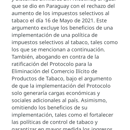
que se dio en Paraguay con el rechazo del
aumento de los impuestos selectivos al
tabaco el día 16 de Mayo de 2021. Este
argumento excluye los beneficios de una
implementación de una política de
impuestos selectivos al tabaco, tales como
los que se mencionan a continuación.
También, abogando en contra de la
ratificación del Protocolo para la
Eliminación del Comercio Ilícito de
Productos de Tabaco, bajo el argumento
de que la implementación del Protocolo
solo generaría cargas económicas y
sociales adicionales al país. Asimismo,
omitiendo los beneficios de su
implementación, tales como el fortalecer
las políticas de control de tabaco y
garantizar en mayor medida los ingresos