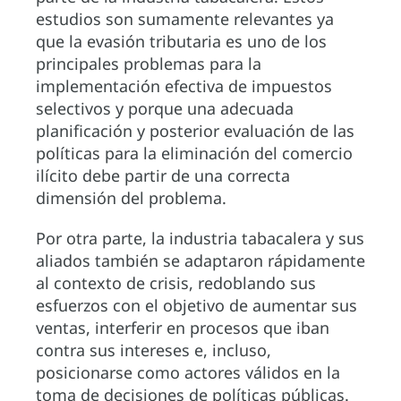
estudios son sumamente relevantes ya
que la evasión tributaria es uno de los
principales problemas para la
implementación efectiva de impuestos
selectivos y porque una adecuada
planificación y posterior evaluación de las
políticas para la eliminación del comercio
ilícito debe partir de una correcta
dimensión del problema.
Por otra parte, la industria tabacalera y sus
aliados también se adaptaron rápidamente
al contexto de crisis, redoblando sus
esfuerzos con el objetivo de aumentar sus
ventas, interferir en procesos que iban
contra sus intereses e, incluso,
posicionarse como actores válidos en la
toma de decisiones de políticas públicas.