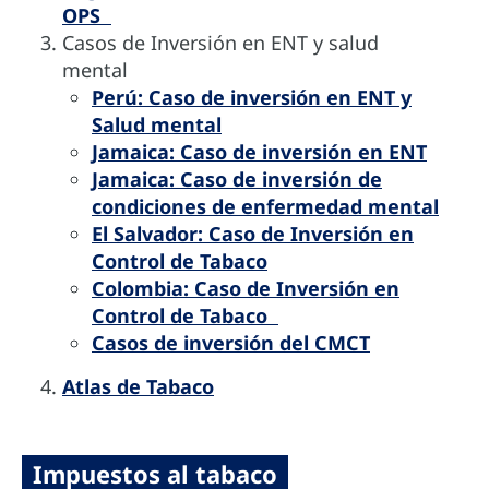
OPS
Casos de Inversión en ENT y salud
mental
Perú: Caso de inversión en ENT y
Salud mental
Jamaica: Caso de inversión en ENT
Jamaica: Caso de inversión de
condiciones de enfermedad mental
El Salvador: Caso de Inversión en
Control de Tabaco
Colombia: Caso de Inversión en
Control de Tabaco
Casos de inversión del CMCT
Atlas de Tabaco
Impuestos al tabaco