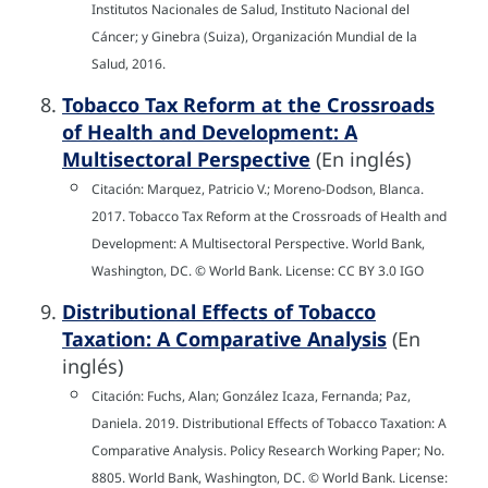
Institutos Nacionales de Salud, Instituto Nacional del
Cáncer; y Ginebra (Suiza), Organización Mundial de la
Salud, 2016.
Tobacco Tax Reform at the Crossroads
of Health and Development: A
Multisectoral Perspective
(En inglés)
Citación: Marquez, Patricio V.; Moreno-Dodson, Blanca.
2017. Tobacco Tax Reform at the Crossroads of Health and
Development: A Multisectoral Perspective. World Bank,
Washington, DC. © World Bank. License: CC BY 3.0 IGO
Distributional Effects of Tobacco
Taxation: A Comparative Analysis
(En
inglés)
Citación: Fuchs, Alan; González Icaza, Fernanda; Paz,
Daniela. 2019. Distributional Effects of Tobacco Taxation: A
Comparative Analysis. Policy Research Working Paper; No.
8805. World Bank, Washington, DC. © World Bank. License: