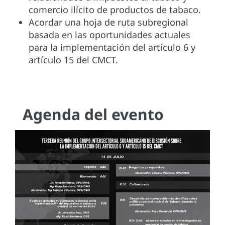
comercio ilícito de productos de tabaco.
Acordar una hoja de ruta subregional
basada en las oportunidades actuales
para la implementación del artículo 6 y
artículo 15 del CMCT.
Agenda del evento