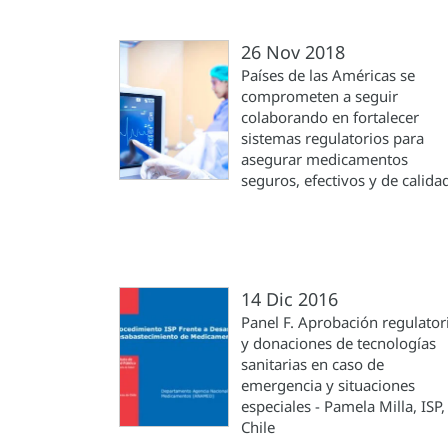
26 Nov 2018
Países de las Américas se
comprometen a seguir
colaborando en fortalecer
sistemas regulatorios para
asegurar medicamentos
seguros, efectivos y de calida
14 Dic 2016
Panel F. Aprobación regulator
y donaciones de tecnologías
sanitarias en caso de
emergencia y situaciones
especiales - Pamela Milla, ISP,
Chile