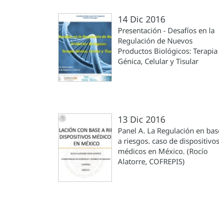
14 Dic 2016
Presentación - Desafíos en la
Regulación de Nuevos
Productos Biológicos: Terapia
Génica, Celular y Tisular
13 Dic 2016
Panel A. La Regulación en bas
a riesgos. caso de dispositivo
médicos en México. (Rocío
Alatorre, COFREPIS)
Paginación