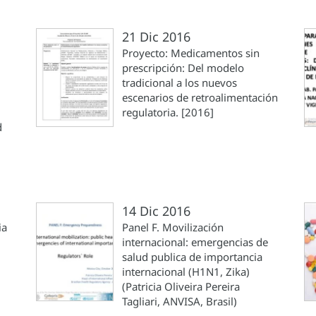
21 Dic 2016
Proyecto: Medicamentos sin
prescripción: Del modelo
tradicional a los nuevos
escenarios de retroalimentación
regulatoria. [2016]
d
14 Dic 2016
ia
Panel F. Movilización
internacional: emergencias de
salud publica de importancia
internacional (H1N1, Zika)
(Patricia Oliveira Pereira
Tagliari, ANVISA, Brasil)