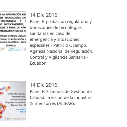
14 Dic 2016
Panel F. probación regulatoria y
donaciones de tecnologías
sanitarias en caso de
emergencia y situaciones
especiales - Patricio Ocampo,
Agencia Nacional de Regulación,
Control y Vigilancia Sanitaria -
Ecuador
14 Dic 2016
Panel E. Sistemas de Gestión de
Calidad: la visión de la industria
(Elmer Torres (ALIFAR).