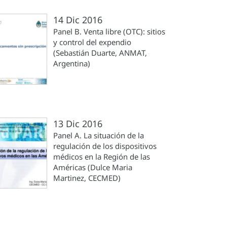
14 Dic 2016
Panel B. Venta libre (OTC): sitios
y control del expendio
(Sebastián Duarte, ANMAT,
Argentina)
13 Dic 2016
Panel A. La situación de la
regulación de los dispositivos
médicos en la Región de las
Américas (Dulce Maria
Martinez, CECMED)