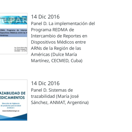
14 Dic 2016
Panel D. La implementación del
Programa REDMA de
Intercambio de Reportes en
Dispositivos Médicos entre
ARNs de la Región de las
Américas (Dulce María
Martínez, CECMED, Cuba)
14 Dic 2016
Panel D. Sistemas de
trazabilidad (María José
Sánchez, ANMAT, Argentina)