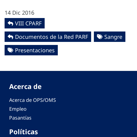
14 Dic 2016
VIII CPARF
Documentos de la Red PARF
Sangre
Presentaciones
Acerca de
Acerca de OPS/OMS
Empleo
Pasantías
Políticas