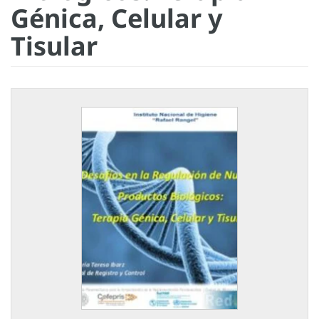
Génica, Celular y
Tisular