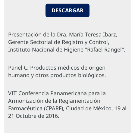
DESCARGAR
Presentación de la Dra. María Teresa Ibarz,
Gerente Sectorial de Registro y Control,
Instituto Nacional de Higiene "Rafael Rangel".
Panel C: Productos médicos de origen
humano y otros productos biológicos.
VIII Conferencia Panamericana para la
Armonización de la Reglamentación
Farmacéutica (CPARF), Ciudad de México, 19 al
21 Octubre de 2016.