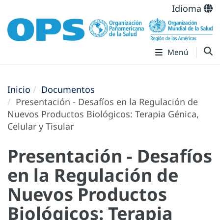
Idioma
Menú
Inicio
Documentos
Presentación - Desafíos en la Regulación de
Nuevos Productos Biológicos: Terapia Génica,
Celular y Tisular
Presentación - Desafíos
en la Regulación de
Nuevos Productos
Biológicos: Terapia