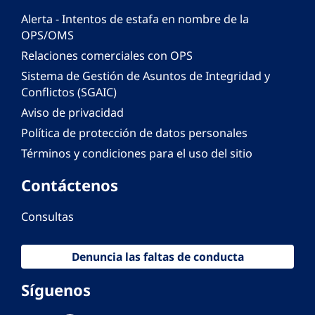
Alerta - Intentos de estafa en nombre de la
OPS/OMS
Relaciones comerciales con OPS
Sistema de Gestión de Asuntos de Integridad y
Conflictos (SGAIC)
Aviso de privacidad
Política de protección de datos personales
Términos y condiciones para el uso del sitio
Contáctenos
Consultas
Denuncia las faltas de conducta
Síguenos