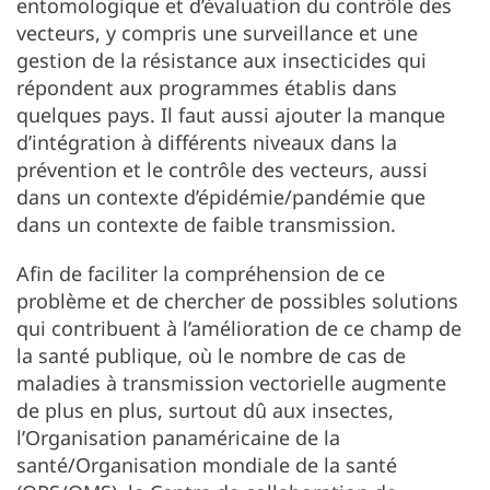
entomologique et d’évaluation du contrôle des
vecteurs, y compris une surveillance et une
gestion de la résistance aux insecticides qui
répondent aux programmes établis dans
quelques pays. Il faut aussi ajouter la manque
d’intégration à différents niveaux dans la
prévention et le contrôle des vecteurs, aussi
dans un contexte d’épidémie/pandémie que
dans un contexte de faible transmission.
Afin de faciliter la compréhension de ce
problème et de chercher de possibles solutions
qui contribuent à l’amélioration de ce champ de
la santé publique, où le nombre de cas de
maladies à transmission vectorielle augmente
de plus en plus, surtout dû aux insectes,
l’Organisation panaméricaine de la
santé/Organisation mondiale de la santé