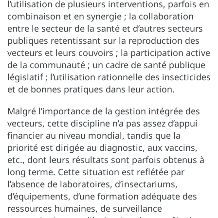
l’utilisation de plusieurs interventions, parfois en
combinaison et en synergie ; la collaboration
entre le secteur de la santé et d’autres secteurs
publiques retentissant sur la reproduction des
vecteurs et leurs couvoirs ; la participation active
de la communauté ; un cadre de santé publique
législatif ; l’utilisation rationnelle des insecticides
et de bonnes pratiques dans leur action.
Malgré l’importance de la gestion intégrée des
vecteurs, cette discipline n’a pas assez d’appui
financier au niveau mondial, tandis que la
priorité est dirigée au diagnostic, aux vaccins,
etc., dont leurs résultats sont parfois obtenus à
long terme. Cette situation est reflétée par
l’absence de laboratoires, d’insectariums,
d’équipements, d’une formation adéquate des
ressources humaines, de surveillance