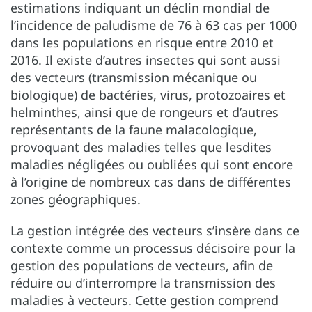
estimations indiquant un déclin mondial de
l’incidence de paludisme de 76 à 63 cas per 1000
dans les populations en risque entre 2010 et
2016. Il existe d’autres insectes qui sont aussi
des vecteurs (transmission mécanique ou
biologique) de bactéries, virus, protozoaires et
helminthes, ainsi que de rongeurs et d’autres
représentants de la faune malacologique,
provoquant des maladies telles que lesdites
maladies négligées ou oubliées qui sont encore
à l’origine de nombreux cas dans de différentes
zones géographiques.
La gestion intégrée des vecteurs s’insère dans ce
contexte comme un processus décisoire pour la
gestion des populations de vecteurs, afin de
réduire ou d’interrompre la transmission des
maladies à vecteurs. Cette gestion comprend