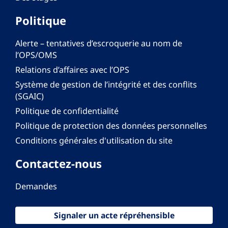
Politique
Alerte – tentatives d’escroquerie au nom de
l’OPS/OMS
Relations d’affaires avec l’OPS
Système de gestion de l’intégrité et des conflits
(SGAIC)
Politique de confidentialité
Politique de protection des données personnelles
Conditions générales d'utilisation du site
Contactez-nous
Demandes
Signaler un acte répréhensible