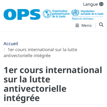
Langue
Menú
Accueil
1er cours international sur la lutte
antivectorielle intégrée
1er cours international
sur la lutte
antivectorielle
intégrée