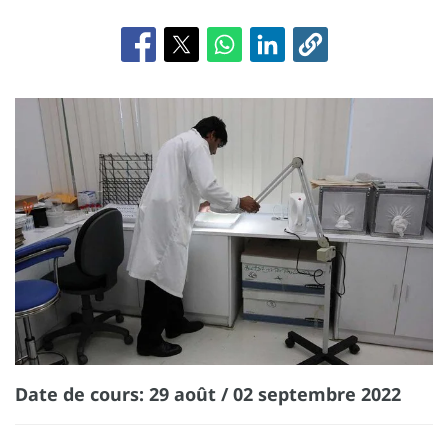
Date de cours: 29 août / 02 septembre 2022