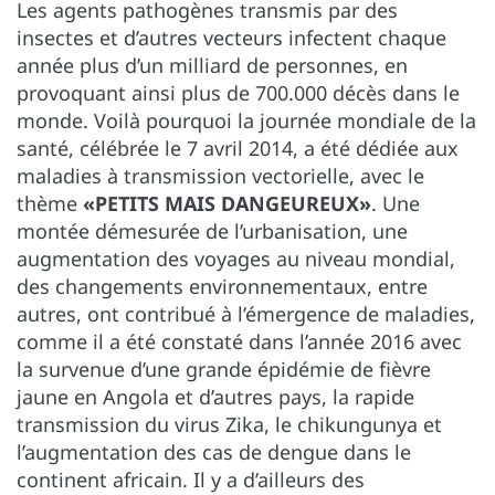
Les agents pathogènes transmis par des
insectes et d’autres vecteurs infectent chaque
année plus d’un milliard de personnes, en
provoquant ainsi plus de 700.000 décès dans le
monde. Voilà pourquoi la journée mondiale de la
santé, célébrée le 7 avril 2014, a été dédiée aux
maladies à transmission vectorielle, avec le
thème
«PETITS MAIS DANGEUREUX»
. Une
montée démesurée de l’urbanisation, une
augmentation des voyages au niveau mondial,
des changements environnementaux, entre
autres, ont contribué à l’émergence de maladies,
comme il a été constaté dans l’année 2016 avec
la survenue d’une grande épidémie de fièvre
jaune en Angola et d’autres pays, la rapide
transmission du virus Zika, le chikungunya et
l’augmentation des cas de dengue dans le
continent africain. Il y a d’ailleurs des