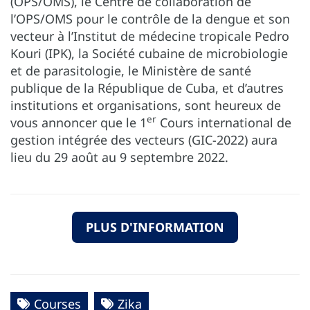
(OPS/OMS), le Centre de collaboration de
l’OPS/OMS pour le contrôle de la dengue et son
vecteur à l’Institut de médecine tropicale Pedro
Kouri (IPK), la Société cubaine de microbiologie
et de parasitologie, le Ministère de santé
publique de la République de Cuba, et d’autres
institutions et organisations, sont heureux de
er
vous annoncer que le 1
Cours international de
gestion intégrée des vecteurs (GIC-2022) aura
lieu du 29 août au 9 septembre 2022.
PLUS D'INFORMATION
Courses
Zika