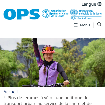
Langue
Menú
Accueil
Plus de femmes à vélo : une politique de
transport urbain au service de la santé et de