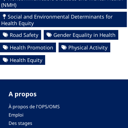
(NMH)
Social and Environmental Determinants for
Health Equity
Road Safety
Gender Equality in Health
Health Promotion
Physical Activity
Health Equity
A propos
À propos de l'OPS/OMS
Emploi
Des stages