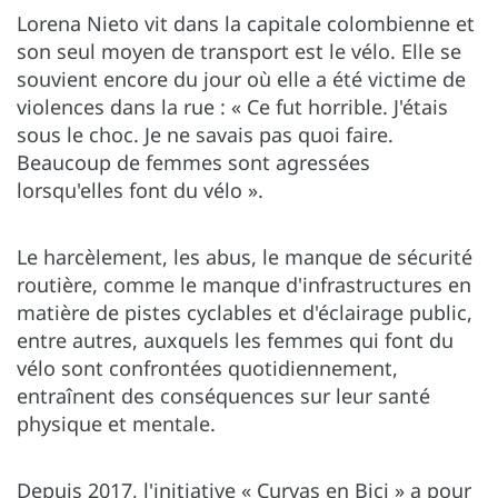
Lorena Nieto vit dans la capitale colombienne et
son seul moyen de transport est le vélo. Elle se
souvient encore du jour où elle a été victime de
violences dans la rue : « Ce fut horrible. J'étais
sous le choc. Je ne savais pas quoi faire.
Beaucoup de femmes sont agressées
lorsqu'elles font du vélo ».
Le harcèlement, les abus, le manque de sécurité
routière, comme le manque d'infrastructures en
matière de pistes cyclables et d'éclairage public,
entre autres, auxquels les femmes qui font du
vélo sont confrontées quotidiennement,
entraînent des conséquences sur leur santé
physique et mentale.
Depuis 2017, l'initiative « Curvas en Bici » a pour