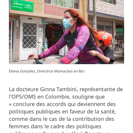
Eliana González, Directrice Mamacitas en Bici
La docteure Ginna Tambini, représentante de
l'OPS/OMS en Colombie, souligne que
« conclure des accords qui deviennent des
politiques publiques en faveur de la santé,
comme dans le cas de la contribution des
femmes dans le cadre des politiques