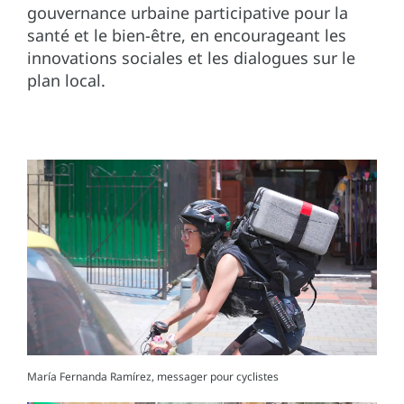
gouvernance urbaine participative pour la
santé et le bien-être, en encourageant les
innovations sociales et les dialogues sur le
plan local.
María Fernanda Ramírez, messager pour cyclistes