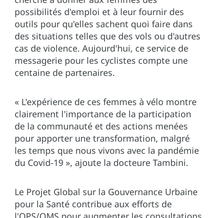
possibilités d'emploi et à leur fournir des
outils pour qu'elles sachent quoi faire dans
des situations telles que des vols ou d'autres
cas de violence. Aujourd'hui, ce service de
messagerie pour les cyclistes compte une
centaine de partenaires.
« L'expérience de ces femmes à vélo montre
clairement l'importance de la participation
de la communauté et des actions menées
pour apporter une transformation, malgré
les temps que nous vivons avec la pandémie
du Covid-19 », ajoute la docteure Tambini.
Le Projet Global sur la Gouvernance Urbaine
pour la Santé contribue aux efforts de
l'OPS/OMS pour augmenter les consultations