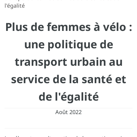
l'égalité
Plus de femmes à vélo :
une politique de
transport urbain au
service de la santé et
de l'égalité
Août 2022