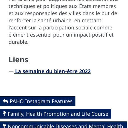
techniques et politiques aux États membres
et aux responsables des villes dans le but de
renforcer la santé urbaine, en mettant
l'accent sur la participation sociale comme
élément essentiel pour un impact positif et
durable.
Liens
—
La semaine du bien-être 2022
PAHO Instagram Features
Family, Health Promotion and Life Course
Noncommunicable Diseases and Mental Health