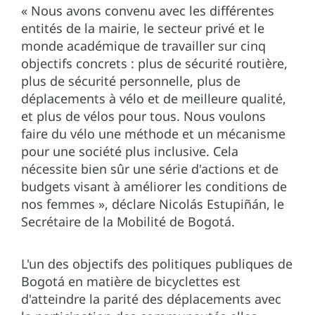
« Nous avons convenu avec les différentes
entités de la mairie, le secteur privé et le
monde académique de travailler sur cinq
objectifs concrets : plus de sécurité routière,
plus de sécurité personnelle, plus de
déplacements à vélo et de meilleure qualité,
et plus de vélos pour tous. Nous voulons
faire du vélo une méthode et un mécanisme
pour une société plus inclusive. Cela
nécessite bien sûr une série d'actions et de
budgets visant à améliorer les conditions de
nos femmes », déclare Nicolás Estupiñán, le
Secrétaire de la Mobilité de Bogotá.
L'un des objectifs des politiques publiques de
Bogotá en matière de bicyclettes est
d'atteindre la parité des déplacements avec