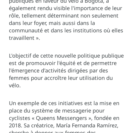
publiques en faveur du vélo à Bogota, a
également rendu visible l'importance de leur
rôle, tellement déterminant non seulement
dans leur foyer, mais aussi dans la
communauté et dans les institutions où elles
travaillent ».
L'objectif de cette nouvelle politique publique
est de promouvoir l'équité et de permettre
l'émergence d'activités dirigées par des
femmes pour accroître leur utilisation du
vélo.
Un exemple de ces initiatives est la mise en
place du système de messagerie pour
cyclistes « Queens Messengers », fondée en
2018. Sa créatrice, María Fernanda Ramírez,
cherche à donner aux femmes des