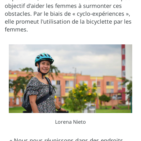
objectif d'aider les femmes à surmonter ces
obstacles. Par le biais de « cyclo-expériences »,
elle promeut l'utilisation de la bicyclette par les
femmes.
Lorena Nieto
« Nous nous réunissons dans des endroits