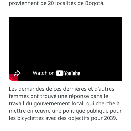
proviennent de 20 localités de Bogotá.
Les demandes de ces dernières et d'autres
femmes ont trouvé une réponse dans le
travail du gouvernement local, qui cherche à
mettre en œuvre une politique publique pour
les bicyclettes avec des objectifs pour 2039.