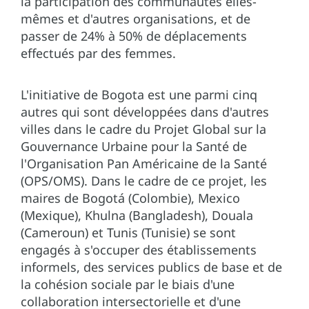
la participation des communautés elles-
mêmes et d'autres organisations, et de
passer de 24% à 50% de déplacements
effectués par des femmes.
L'initiative de Bogota est une parmi cinq
autres qui sont développées dans d'autres
villes dans le cadre du Projet Global sur la
Gouvernance Urbaine pour la Santé de
l'Organisation Pan Américaine de la Santé
(OPS/OMS). Dans le cadre de ce projet, les
maires de Bogotá (Colombie), Mexico
(Mexique), Khulna (Bangladesh), Douala
(Cameroun) et Tunis (Tunisie) se sont
engagés à s'occuper des établissements
informels, des services publics de base et de
la cohésion sociale par le biais d'une
collaboration intersectorielle et d'une