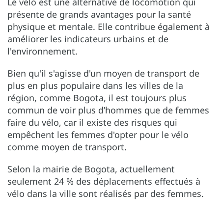
Le vélo est une alternative de locomotion qui
présente de grands avantages pour la santé
physique et mentale. Elle contribue également à
améliorer les indicateurs urbains et de
l'environnement.
Bien qu'il s'agisse d'un moyen de transport de
plus en plus populaire dans les villes de la
région, comme Bogota, il est toujours plus
commun de voir plus d’hommes que de femmes
faire du vélo, car il existe des risques qui
empêchent les femmes d'opter pour le vélo
comme moyen de transport.
Selon la mairie de Bogota, actuellement
seulement 24 % des déplacements effectués à
vélo dans la ville sont réalisés par des femmes.