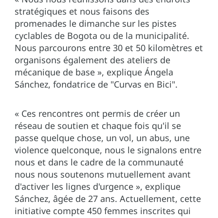
stratégiques et nous faisons des
promenades le dimanche sur les pistes
cyclables de Bogota ou de la municipalité.
Nous parcourons entre 30 et 50 kilomètres et
organisons également des ateliers de
mécanique de base », explique Ángela
Sánchez, fondatrice de "Curvas en Bici".
« Ces rencontres ont permis de créer un
réseau de soutien et chaque fois qu'il se
passe quelque chose, un vol, un abus, une
violence quelconque, nous le signalons entre
nous et dans le cadre de la communauté
nous nous soutenons mutuellement avant
d'activer les lignes d'urgence », explique
Sánchez, âgée de 27 ans. Actuellement, cette
initiative compte 450 femmes inscrites qui