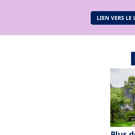
LIEN VERS LE
Plus 