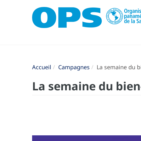
Accueil
Campagnes
La semaine du bi
La semaine du bien