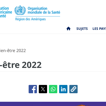
SUJETS
LES PAY
en-être 2022
-être 2022