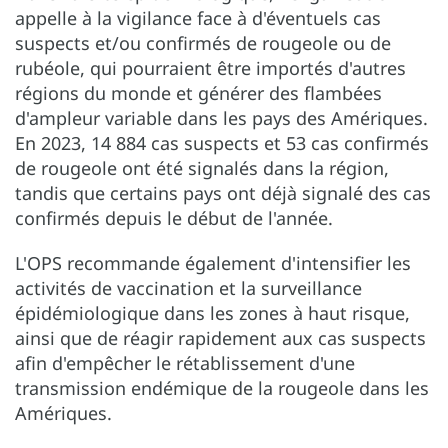
appelle à la vigilance face à d'éventuels cas
suspects et/ou confirmés de rougeole ou de
rubéole, qui pourraient être importés d'autres
régions du monde et générer des flambées
d'ampleur variable dans les pays des Amériques.
En 2023, 14 884 cas suspects et 53 cas confirmés
de rougeole ont été signalés dans la région,
tandis que certains pays ont déjà signalé des cas
confirmés depuis le début de l'année.
L'OPS recommande également d'intensifier les
activités de vaccination et la surveillance
épidémiologique dans les zones à haut risque,
ainsi que de réagir rapidement aux cas suspects
afin d'empêcher le rétablissement d'une
transmission endémique de la rougeole dans les
Amériques.