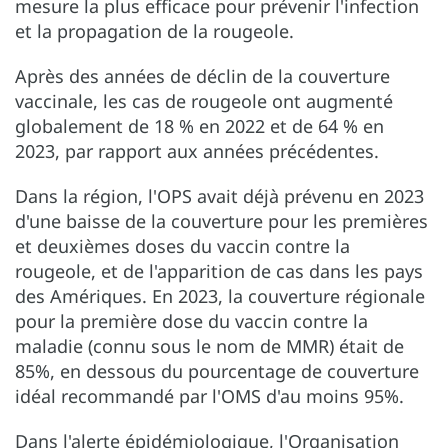
mesure la plus efficace pour prévenir l'infection
et la propagation de la rougeole.
Après des années de déclin de la couverture
vaccinale, les cas de rougeole ont augmenté
globalement de 18 % en 2022 et de 64 % en
2023, par rapport aux années précédentes.
Dans la région, l'OPS avait déjà prévenu en 2023
d'une baisse de la couverture pour les premières
et deuxièmes doses du vaccin contre la
rougeole, et de l'apparition de cas dans les pays
des Amériques. En 2023, la couverture régionale
pour la première dose du vaccin contre la
maladie (connu sous le nom de MMR) était de
85%, en dessous du pourcentage de couverture
idéal recommandé par l'OMS d'au moins 95%.
Dans l'alerte épidémiologique, l'Organisation