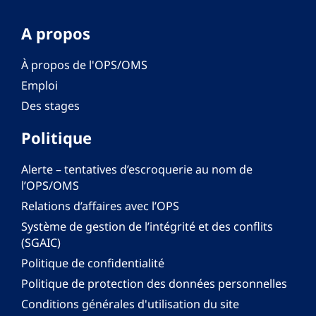
A propos
À propos de l'OPS/OMS
Emploi
Des stages
Politique
Alerte – tentatives d’escroquerie au nom de
l’OPS/OMS
Relations d’affaires avec l’OPS
Système de gestion de l’intégrité et des conflits
(SGAIC)
Politique de confidentialité
Politique de protection des données personnelles
Conditions générales d'utilisation du site