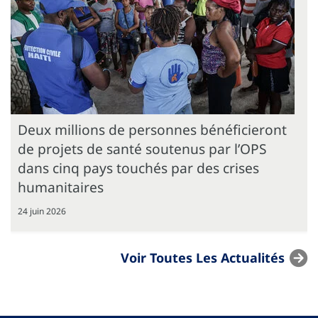
Deux millions de personnes bénéficieront
de projets de santé soutenus par l’OPS
dans cinq pays touchés par des crises
humanitaires
24 juin 2026
Voir Toutes Les Actualités