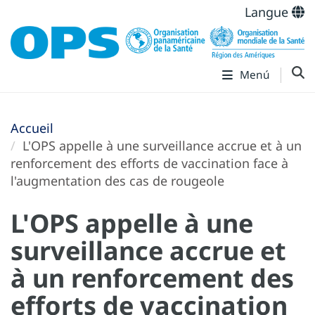
Langue
Menú
Accueil
L'OPS appelle à une surveillance accrue et à un
renforcement des efforts de vaccination face à
l'augmentation des cas de rougeole
L'OPS appelle à une
surveillance accrue et
à un renforcement des
efforts de vaccination