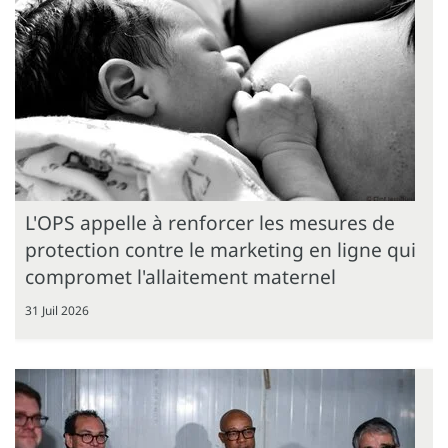
L'OPS appelle à renforcer les mesures de
protection contre le marketing en ligne qui
compromet l'allaitement maternel
31 Juil 2026