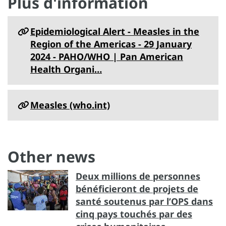
Plus d'information
Epidemiological Alert - Measles in the
Region of the Americas - 29 January
2024 - PAHO/WHO | Pan American
Health Organi…
Measles (who.int)
Other news
Deux millions de personnes
bénéficieront de projets de
santé soutenus par l’OPS dans
cinq pays touchés par des