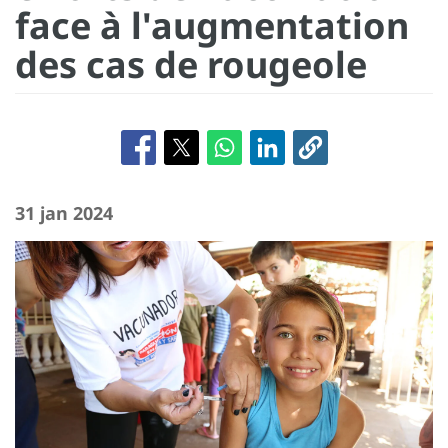
face à l'augmentation
des cas de rougeole
31 jan 2024