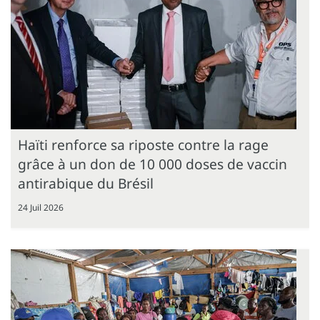
Haïti renforce sa riposte contre la rage
grâce à un don de 10 000 doses de vaccin
antirabique du Brésil
24 Juil 2026