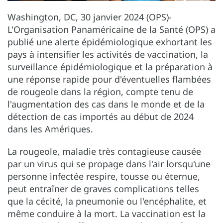
Washington, DC, 30 janvier 2024 (OPS)-
L'Organisation Panaméricaine de la Santé (OPS) a
publié une alerte épidémiologique exhortant les
pays à intensifier les activités de vaccination, la
surveillance épidémiologique et la préparation à
une réponse rapide pour d'éventuelles flambées
de rougeole dans la région, compte tenu de
l'augmentation des cas dans le monde et de la
détection de cas importés au début de 2024
dans les Amériques.
La rougeole, maladie très contagieuse causée
par un virus qui se propage dans l'air lorsqu'une
personne infectée respire, tousse ou éternue,
peut entraîner de graves complications telles
que la cécité, la pneumonie ou l'encéphalite, et
même conduire à la mort. La vaccination est la