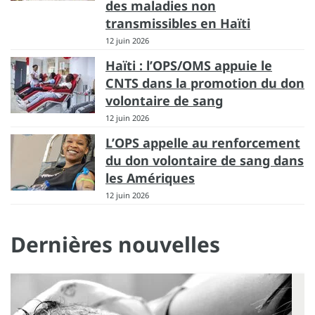
des maladies non
transmissibles en Haïti
12 juin 2026
Haïti : l’OPS/OMS appuie le
CNTS dans la promotion du don
volontaire de sang
12 juin 2026
L’OPS appelle au renforcement
du don volontaire de sang dans
les Amériques
12 juin 2026
Dernières nouvelles