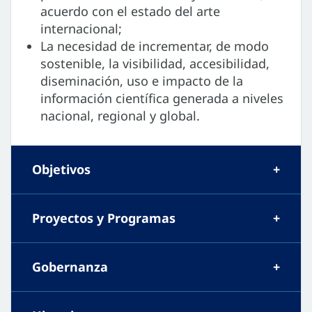
acuerdo con el estado del arte
internacional;
La necesidad de incrementar, de modo
sostenible, la visibilidad, accesibilidad,
diseminación, uso e impacto de la
información científica generada a niveles
nacional, regional y global.
Objetivos
Proyectos y Programas
Gobernanza