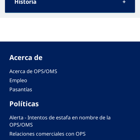
Historia
Acerca de
Acerca de OPS/OMS
Empleo
Pasantías
Políticas
Alerta - Intentos de estafa en nombre de la
OPS/OMS
Relaciones comerciales con OPS