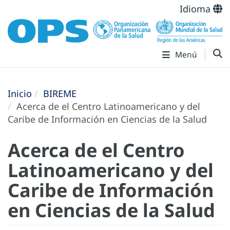
Idioma
Menú
Inicio
BIREME
Acerca de el Centro Latinoamericano y del
Caribe de Información en Ciencias de la Salud
Acerca de el Centro
Latinoamericano y del
Caribe de Información
en Ciencias de la Salud