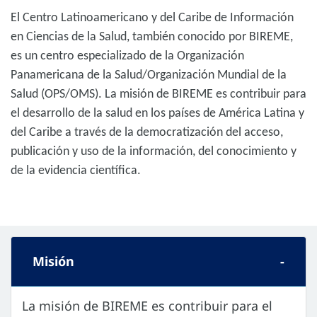
El Centro Latinoamericano y del Caribe de Información
en Ciencias de la Salud, también conocido por BIREME,
es un centro especializado de la Organización
Panamericana de la Salud/Organización Mundial de la
Salud (OPS/OMS). La misión de BIREME es contribuir para
el desarrollo de la salud en los países de América Latina y
del Caribe a través de la democratización del acceso,
publicación y uso de la información, del conocimiento y
de la evidencia científica.
Misión
La misión de BIREME es contribuir para el