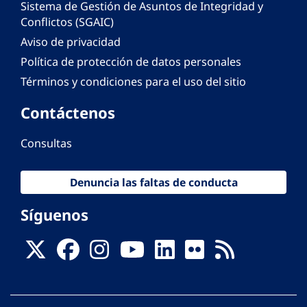
Sistema de Gestión de Asuntos de Integridad y
Conflictos (SGAIC)
Aviso de privacidad
Política de protección de datos personales
Términos y condiciones para el uso del sitio
Contáctenos
Consultas
Denuncia las faltas de conducta
Síguenos