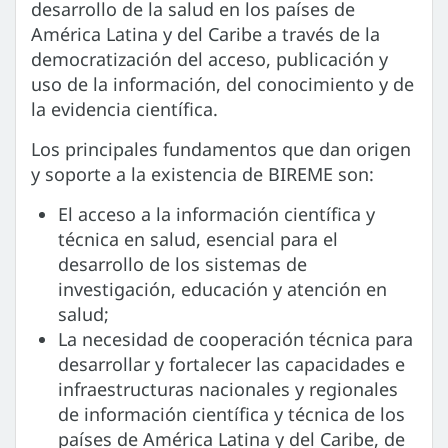
desarrollo de la salud en los países de
América Latina y del Caribe a través de la
democratización del acceso, publicación y
uso de la información, del conocimiento y de
la evidencia científica.
Los principales fundamentos que dan origen
y soporte a la existencia de BIREME son:
El acceso a la información científica y
técnica en salud, esencial para el
desarrollo de los sistemas de
investigación, educación y atención en
salud;
La necesidad de cooperación técnica para
desarrollar y fortalecer las capacidades e
infraestructuras nacionales y regionales
de información científica y técnica de los
países de América Latina y del Caribe, de