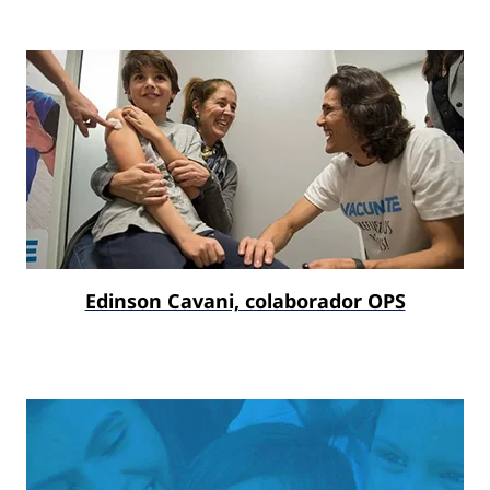
Edinson Cavani, colaborador OPS