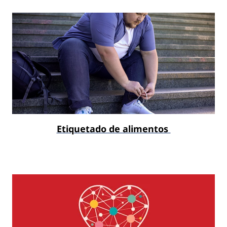
Etiquetado de alimentos