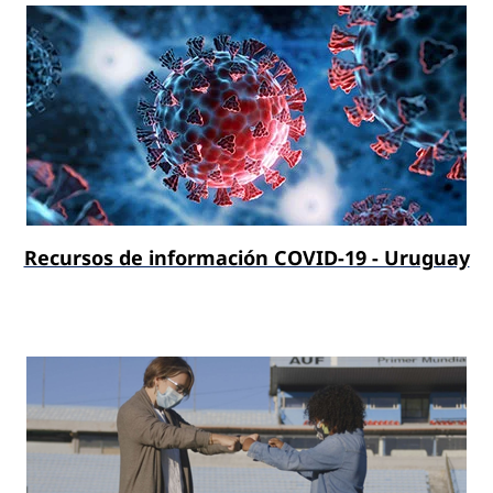
Recursos de información COVID-19 - Uruguay