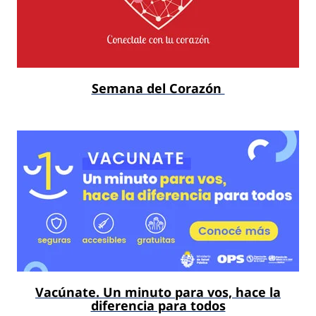
Semana del Corazón
Vacúnate. Un minuto para vos, hace la
diferencia para todos