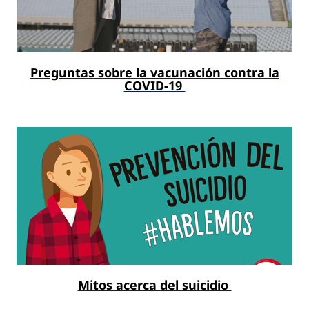
Preguntas sobre la vacunación contra la
COVID-19
Mitos acerca del suicidio