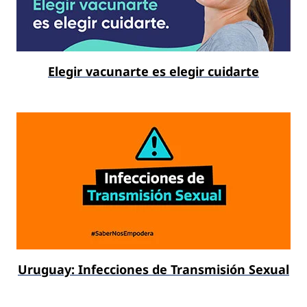
Elegir vacunarte es elegir cuidarte
Uruguay: Infecciones de Transmisión Sexual