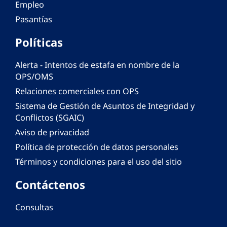
Empleo
Pasantías
Políticas
Alerta - Intentos de estafa en nombre de la
OPS/OMS
Relaciones comerciales con OPS
Sistema de Gestión de Asuntos de Integridad y
Conflictos (SGAIC)
Aviso de privacidad
Política de protección de datos personales
Términos y condiciones para el uso del sitio
Contáctenos
Consultas