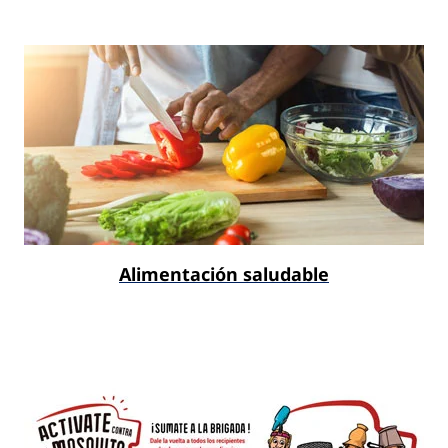
Alimentación saludable