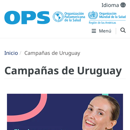
Idioma
Menú
Inicio
Campañas de Uruguay
Campañas de Uruguay