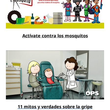
Actívate contra los mosquitos
11 mitos y verdades sobre la gripe