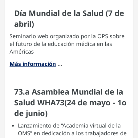
Día Mundial de la Salud (7 de
abril)
Seminario web organizado por la OPS sobre
el futuro de la educación médica en las
Américas
Más información
...
73.a Asamblea Mundial de la
Salud WHA73(24 de mayo - 1o
de junio)
Lanzamiento de “Academia virtual de la
OMS” en dedicación a los trabajadores de