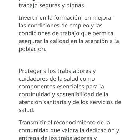
trabajo seguras y dignas.
Invertir en la formación, en mejorar
las condiciones de empleo y las
condiciones de trabajo que permita
asegurar la calidad en la atención a la
población.
Proteger a los trabajadores y
cuidadores de la salud como
componentes esenciales para la
continuidad y sostenibilidad de la
atención sanitaria y de los servicios de
salud.
Transmitir el reconocimiento de la
comunidad que valora la dedicación y
entrega de los trabajadores y