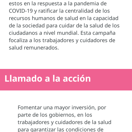
estos en la respuesta a la pandemia de
COVID-19 y ratificar la centralidad de los
recursos humanos de salud en la capacidad
de la sociedad para cuidar de la salud de los
ciudadanos a nivel mundial. Esta campaña
focaliza a los trabajadores y cuidadores de
salud remunerados.
Llamado a la acción
Fomentar una mayor inversión, por
parte de los gobiernos, en los
trabajadores y cuidadores de la salud
para garantizar las condiciones de