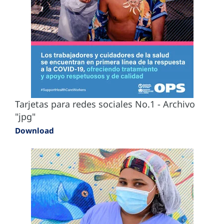
Tarjetas para redes sociales No.1 - Archivo
"jpg"
Download