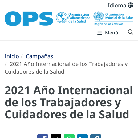
Idioma
Menú
Inicio
Campañas
2021 Año Internacional de los Trabajadores y
Cuidadores de la Salud
2021 Año Internacional
de los Trabajadores y
Cuidadores de la Salud