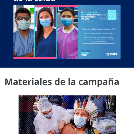
Materiales de la campaña