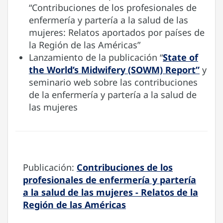
“Contribuciones de los profesionales de
enfermería y partería a la salud de las
mujeres: Relatos aportados por países de
la Región de las Américas”
Lanzamiento de la publicación “
State of
the World’s Midwifery (SOWM) Report”
y
seminario web sobre las contribuciones
de la enfermería y partería a la salud de
las mujeres
Publicación:
Contribuciones de los
profesionales de enfermería y partería
a la salud de las mujeres - Relatos de la
Región de las Américas