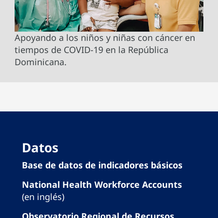
Apoyando a los niños y niñas con cáncer en
tiempos de COVID-19 en la República
Dominicana.
Datos
Base de datos de indicadores básicos
National Health Workforce Accounts
(en inglés)
Observatorio Regional de Recursos