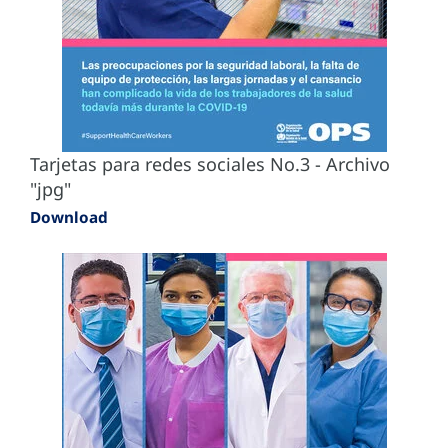
Tarjetas para redes sociales No.3 - Archivo
"jpg"
Download