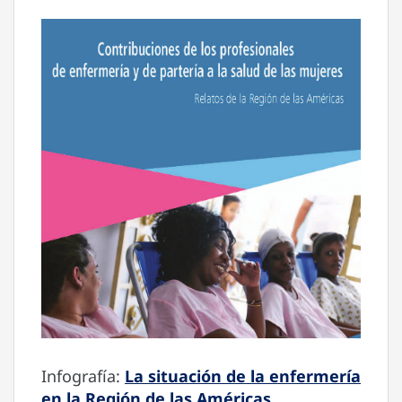
Infografía:
La situación de la enfermería
en la Región de las Américas