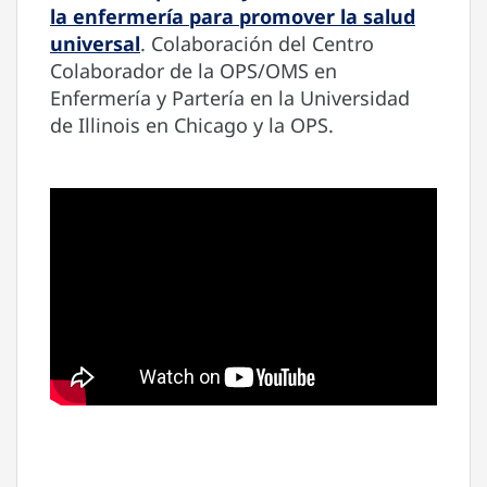
la enfermería para promover la salud
universal
. Colaboración del Centro
Colaborador de la OPS/OMS en
Enfermería y Partería en la Universidad
de Illinois en Chicago y la OPS.