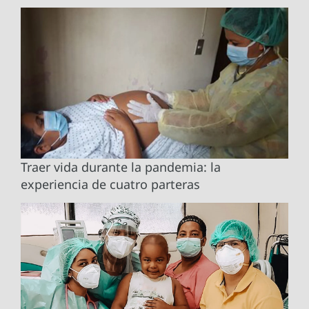
Traer vida durante la pandemia: la
experiencia de cuatro parteras