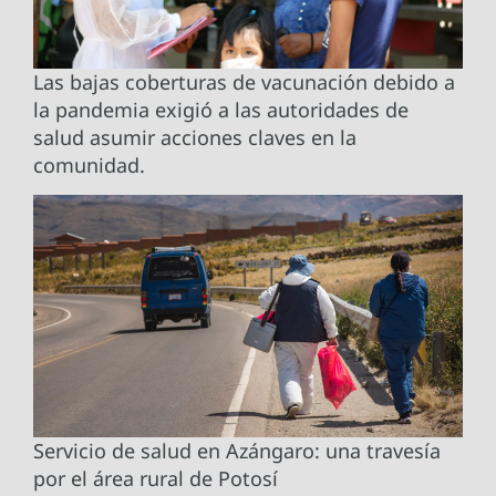
Las bajas coberturas de vacunación debido a
la pandemia exigió a las autoridades de
salud asumir acciones claves en la
comunidad.
Servicio de salud en Azángaro: una travesía
por el área rural de Potosí