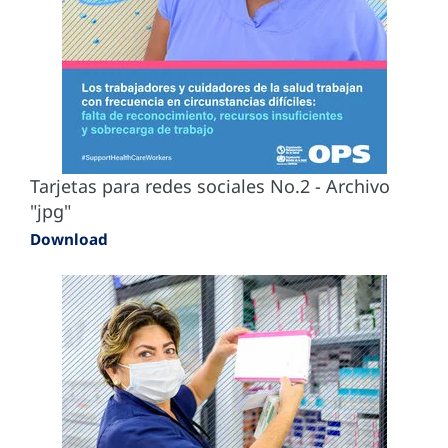
Tarjetas para redes sociales No.2 - Archivo
"jpg"
Download