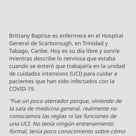
Brittany Baptise es enfermera en el Hospital
General de Scarborough, en Trinidad y
Tabago, Caribe. Hoy es su día libre y sonríe
mientras describe lo nerviosa que estaba
cuando se enteró que trabajaría en la unidad
de cuidados intensivos (UCI) para cuidar a
pacientes que han sido infectados con la
COVID-19.
"Fue un poco aterrador porque, viniendo de
la sala de medicina general, realmente no
conocíamos las reglas ni las funciones de
una UCI. No tenía ningún entrenamiento
formal, tenía poco conocimiento sobre cómo