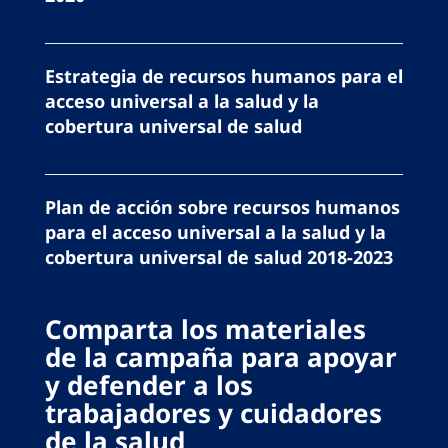
Estrategia de recursos humanos para el
acceso universal a la salud y la
cobertura universal de salud
Plan de acción sobre recursos humanos
para el acceso universal a la salud y la
cobertura universal de salud 2018-2023
Comparta los materiales
de la campaña para apoyar
y defender a los
trabajadores y cuidadores
de la salud