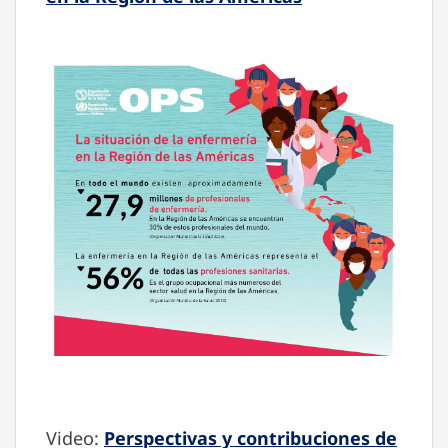
Video:
Perspectivas y contribuciones de