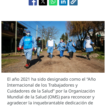
El año 2021 ha sido designado como el “Año
Internacional de los Trabajadores y
Cuidadores de la Salud” por la Organización
Mundial de la Salud (OMS) para reconocer y
agradecer la inquebrantable dedicación de