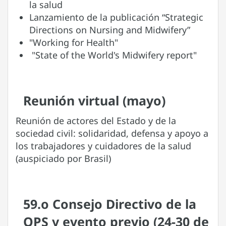
la salud
Lanzamiento de la publicación “Strategic
Directions on Nursing and Midwifery”
"Working for Health"
"State of the World's Midwifery report"
Reunión virtual (mayo)
Reunión de actores del Estado y de la
sociedad civil: solidaridad, defensa y apoyo a
los trabajadores y cuidadores de la salud
(auspiciado por Brasil)
59.o Consejo Directivo de la
OPS y evento previo (24-30 de