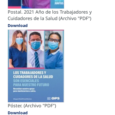
Postal. 2021 Año de los Trabajadores y
Cuidadores de la Salud (Archivo "PDF")
Download
Póster. (Archivo "PDF")
Download