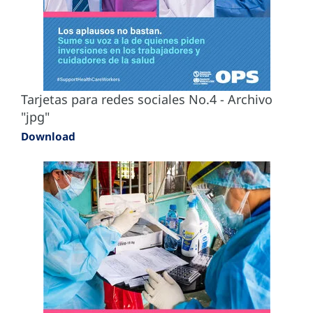
Tarjetas para redes sociales No.4 - Archivo
"jpg"
Download