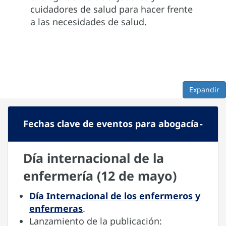
cuidadores de salud para hacer frente
a las necesidades de salud.
Expandir
Fechas clave de eventos para abogacía
Día internacional de la
enfermería (12 de mayo)
Día Internacional de los enfermeros y
enfermeras
.
Lanzamiento de la publicación: