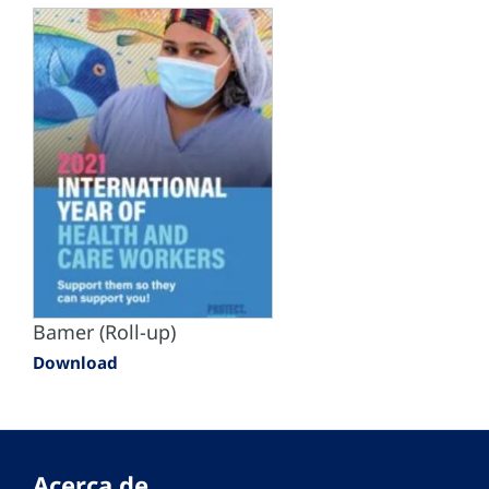
Bamer (Roll-up)
Download
Acerca de