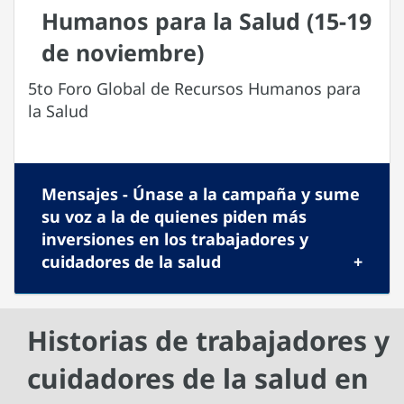
Humanos para la Salud (15-19
de noviembre)
5to Foro Global de Recursos Humanos para
la Salud
Mensajes - Únase a la campaña y sume
su voz a la de quienes piden más
inversiones en los trabajadores y
cuidadores de la salud
Historias de trabajadores y
cuidadores de la salud en