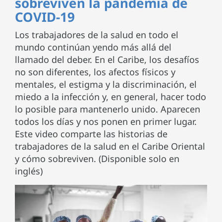
sobreviven la pandemia de
COVID-19
Los trabajadores de la salud en todo el
mundo continúan yendo más allá del
llamado del deber. En el Caribe, los desafíos
no son diferentes, los afectos físicos y
mentales, el estigma y la discriminación, el
miedo a la infección y, en general, hacer todo
lo posible para mantenerlo unido. Aparecen
todos los días y nos ponen en primer lugar.
Este video comparte las historias de
trabajadores de la salud en el Caribe Oriental
y cómo sobreviven. (Disponible solo en
inglés)