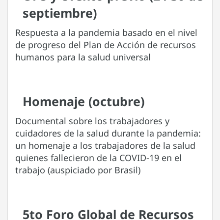
septiembre)
Respuesta a la pandemia basado en el nivel
de progreso del Plan de Acción de recursos
humanos para la salud universal
Homenaje (octubre)
Documental sobre los trabajadores y
cuidadores de la salud durante la pandemia:
un homenaje a los trabajadores de la salud
quienes fallecieron de la COVID-19 en el
trabajo (auspiciado por Brasil)
5to Foro Global de Recursos