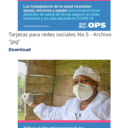
Tarjetas para redes sociales No.5 - Archivo
"jpg"
Download