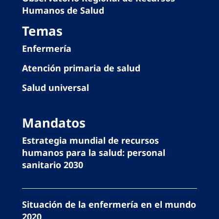
Humanos de Salud
Temas
Enfermería
Atención primaria de salud
Salud universal
Mandatos
Estrategia mundial de recursos
humanos para la salud: personal
sanitario 2030
Situación de la enfermería en el mundo
2020