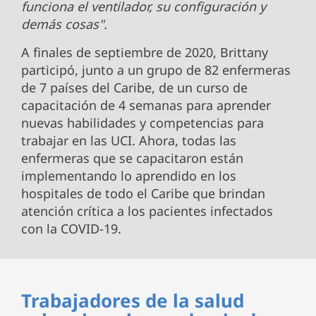
funciona el ventilador, su configuración y
demás cosas".
A finales de septiembre de 2020, Brittany
participó, junto a un grupo de 82 enfermeras
de 7 países del Caribe, de un curso de
capacitación de 4 semanas para aprender
nuevas habilidades y competencias para
trabajar en las UCI. Ahora, todas las
enfermeras que se capacitaron están
implementando lo aprendido en los
hospitales de todo el Caribe que brindan
atención crítica a los pacientes infectados
con la COVID-19.
Trabajadores de la salud