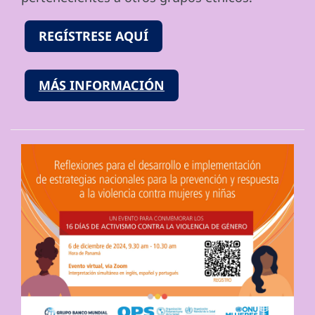
REGÍSTRESE AQUÍ
MÁS INFORMACIÓN