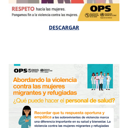
DESCARGAR