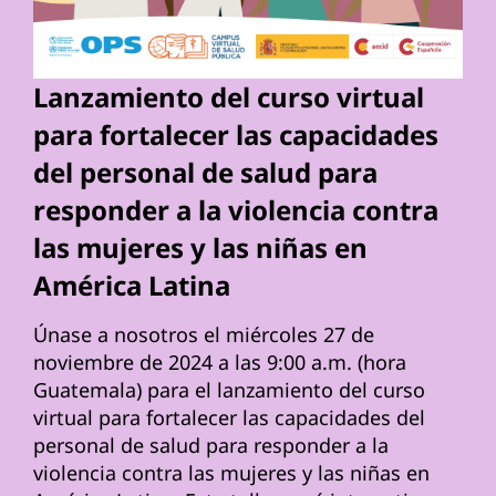
Lanzamiento del curso virtual
para fortalecer las capacidades
del personal de salud para
responder a la violencia contra
las mujeres y las niñas en
América Latina
Únase a nosotros el miércoles 27 de
noviembre de 2024 a las 9:00 a.m. (hora
Guatemala) para el lanzamiento del curso
virtual para fortalecer las capacidades del
personal de salud para responder a la
violencia contra las mujeres y las niñas en