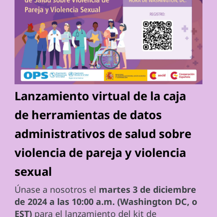
Lanzamiento virtual de la caja
de herramientas de datos
administrativos de salud sobre
violencia de pareja y violencia
sexual
Únase a nosotros el
martes 3 de diciembre
de 2024 a las 10:00 a.m. (Washington DC, o
EST)
para el lanzamiento del kit de