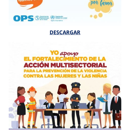
DESCARGAR