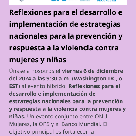
Reflexiones para el desarrollo e
implementación de estrategias
nacionales para la prevención y
respuesta a la violencia contra
mujeres y niñas
Únase a nosotros el
viernes 6 de diciembre
del 2024 a las 9:30 a.m. (Washington DC, o
EST)
al evento híbrido:
Reflexiones para el
desarrollo e implementación de
estrategias nacionales para la prevención
y respuesta a la violencia contra mujeres y
niñas.
Un evento conjunto entre ONU
Mujeres, la OPS y el Banco Mundial. El
objetivo principal es fortalecer la