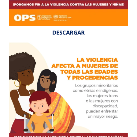
DESCARGAR