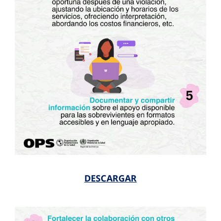
DESCARGAR