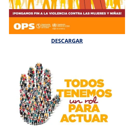
DESCARGAR