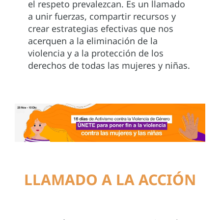
el respeto prevalezcan. Es un llamado
a unir fuerzas, compartir recursos y
crear estrategias efectivas que nos
acerquen a la eliminación de la
violencia y a la protección de los
derechos de todas las mujeres y niñas.
LLAMADO A LA ACCIÓN