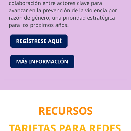
colaboración entre actores clave para
avanzar en la prevención de la violencia por
razón de género, una prioridad estratégica
para los próximos años.
REGÍSTRESE AQUÍ
MÁS INFORMACIÓN
RECURSOS
TARJETAS PARA REDES