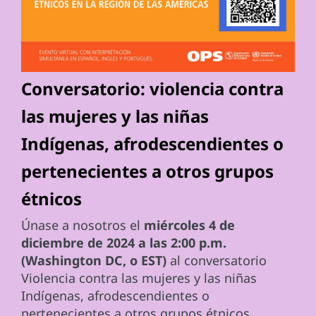
Conversatorio: violencia contra
las mujeres y las niñas
Indígenas, afrodescendientes o
pertenecientes a otros grupos
étnicos
Únase a nosotros el
miércoles 4 de
diciembre de 2024 a las 2:00 p.m.
(Washington DC, o EST)
al conversatorio
Violencia contra las mujeres y las niñas
Indígenas, afrodescendientes o
pertenecientes a otros grupos étnicos.