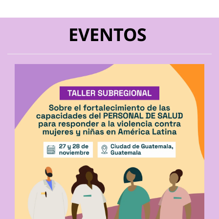
EVENTOS