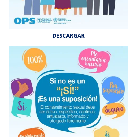
DESCARGAR