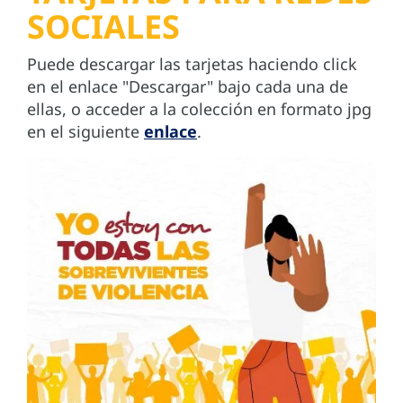
SOCIALES
Puede descargar las tarjetas haciendo click
en el enlace "Descargar" bajo cada una de
ellas, o acceder a la colección en formato jpg
en el siguiente
enlace
.