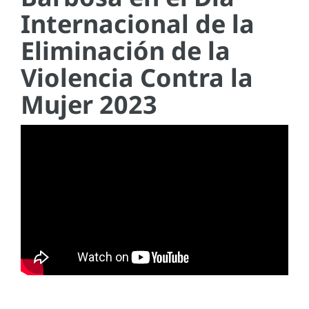
Internacional de la
Eliminación de la
Violencia Contra la
Mujer 2023