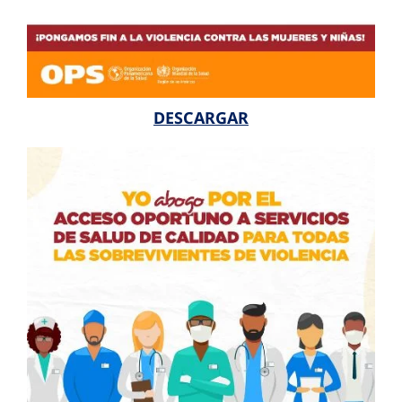
DESCARGAR