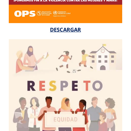
DESCARGAR