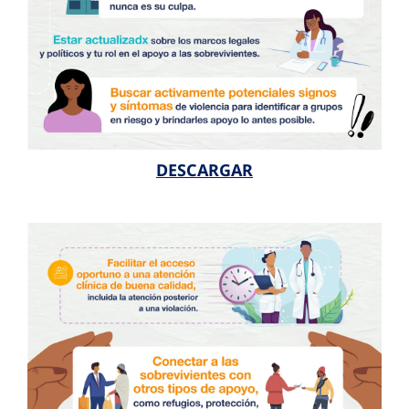
DESCARGAR