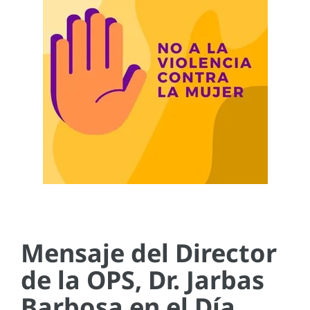
Mensaje del Director
de la OPS, Dr. Jarbas
Barbosa en el Día