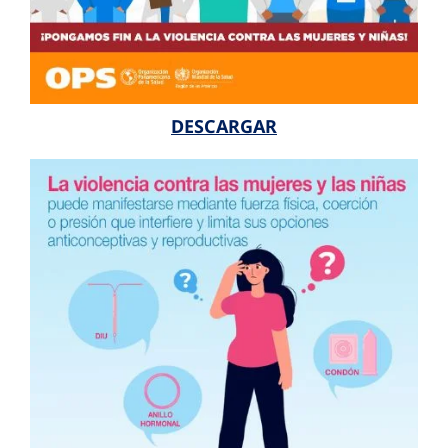
DESCARGAR