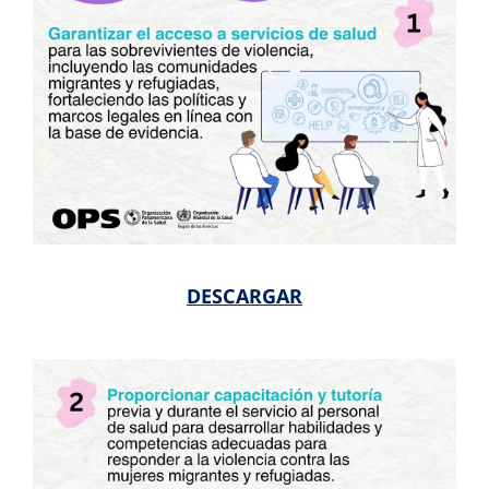
DESCARGAR