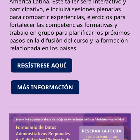
América Latina. Este taller será interactivo y
participativo, e incluirá sesiones plenarias
para compartir experiencias, ejercicios para
fortalecer las competencias formativas y
trabajo en grupo para planificar los próximos
pasos en la difusión del curso y la formación
relacionada en los países.
REGÍSTRESE AQUÍ
MÁS INFORMACIÓN