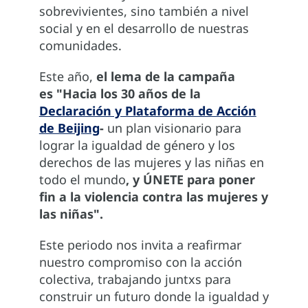
sobrevivientes, sino también a nivel
social y en el desarrollo de nuestras
comunidades.
Este año,
el lema de la campaña
es "Hacia los 30 años de la
Declaración y Plataforma de Acción
de Beijing
-
un plan visionario para
lograr la igualdad de género y los
derechos de las mujeres y las niñas en
todo el mundo
, y ÚNETE para poner
fin a la violencia contra las mujeres y
las niñas".
Este periodo nos invita a reafirmar
nuestro compromiso con la acción
colectiva, trabajando juntxs para
construir un futuro donde la igualdad y