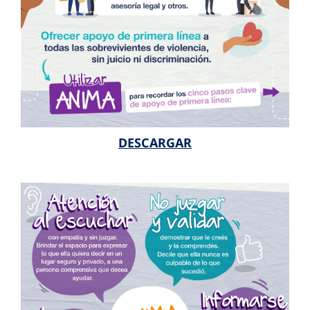
DESCARGAR