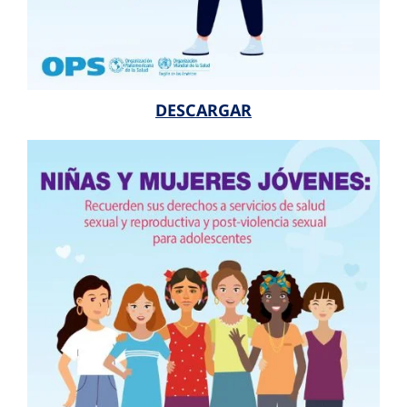
DESCARGAR