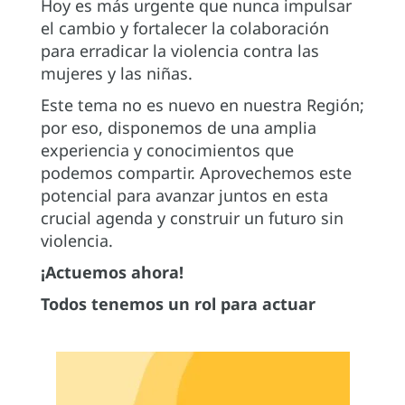
Hoy es más urgente que nunca impulsar
el cambio y fortalecer la colaboración
para erradicar la violencia contra las
mujeres y las niñas.
Este tema no es nuevo en nuestra Región;
por eso, disponemos de una amplia
experiencia y conocimientos que
podemos compartir. Aprovechemos este
potencial para avanzar juntos en esta
crucial agenda y construir un futuro sin
violencia.
¡Actuemos ahora!
Todos tenemos un rol para actuar