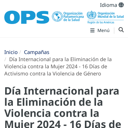
Idioma
Menú
Inicio
Campañas
Día Internacional para la Eliminación de la
Violencia contra la Mujer 2024 - 16 Días de
Activismo contra la Violencia de Género
Día Internacional para
la Eliminación de la
Violencia contra la
Mujer 2024 - 16 Días de