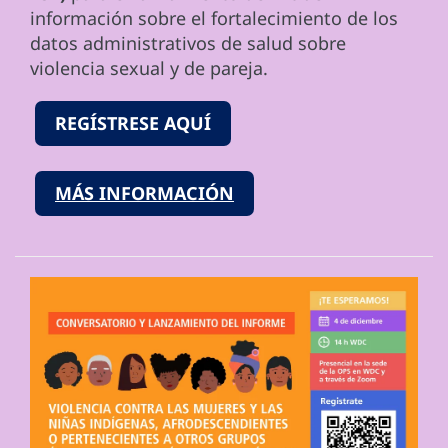
información sobre el fortalecimiento de los
datos administrativos de salud sobre
violencia sexual y de pareja.
REGÍSTRESE AQUÍ
MÁS INFORMACIÓN