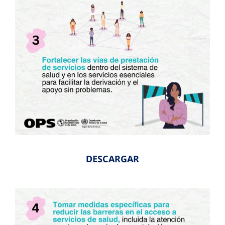
DESCARGAR