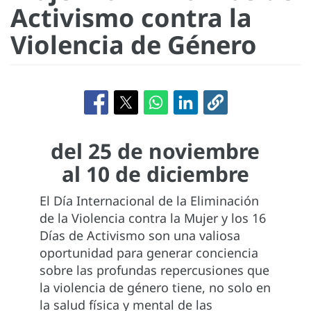
Activismo contra la
Violencia de Género
del 25 de noviembre
al 10 de diciembre
El Día Internacional de la Eliminación
de la Violencia contra la Mujer y los 16
Días de Activismo son una valiosa
oportunidad para generar conciencia
sobre las profundas repercusiones que
la violencia de género tiene, no solo en
la salud física y mental de las