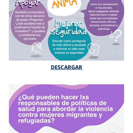
DESCARGAR