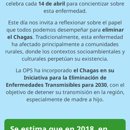
celebra cada
14 de abril
para concientizar sobre
esta enfermedad.
Este día nos invita a reflexionar sobre el papel
que todos podemos desempeñar para
eliminar
el Chagas
. Tradicionalmente, esta enfermedad
ha afectado principalmente a comunidades
rurales, donde los contextos socioambientales y
culturales perpetúan su existencia.
La OPS ha incorporado
el Chagas en su
Iniciativa para la Eliminación de
Enfermedades Transmisibles para 2030
, con el
objetivo de detener su transmisión en la región,
especialmente de madre a hijo.
Se estima que en 2018, en