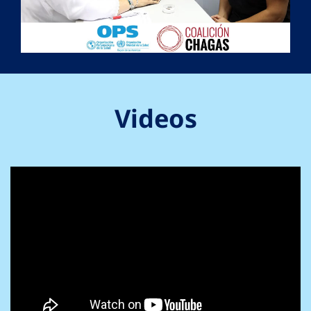
Videos