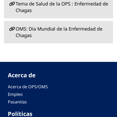
Tema de Salud de la OPS : Enfermedad de
Chagas
OMS: Día Mundial de la Enfermedad de
Chagas
Acerca de
Acerca de OPS/OMS
Empleo
Pasantías
Políticas