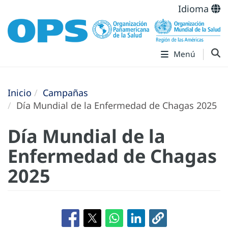
Idioma
Menú
Inicio
Campañas
Día Mundial de la Enfermedad de Chagas 2025
Día Mundial de la
Enfermedad de Chagas
2025