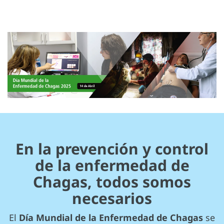
En la prevención y control
de la enfermedad de
Chagas, todos somos
necesarios
El
Día Mundial de la Enfermedad de Chagas
se