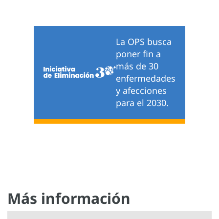
La OPS busca
poner fin a
más de 30
enfermedades
y afecciones
para el 2030.
Más información