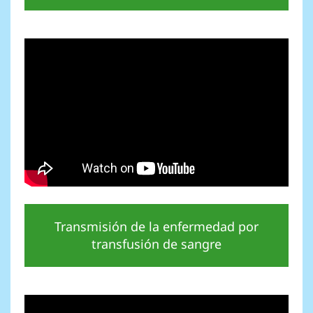
Transmisión de la enfermedad por
transfusión de sangre