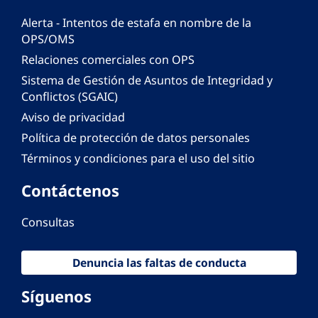
Alerta - Intentos de estafa en nombre de la
OPS/OMS
Relaciones comerciales con OPS
Sistema de Gestión de Asuntos de Integridad y
Conflictos (SGAIC)
Aviso de privacidad
Política de protección de datos personales
Términos y condiciones para el uso del sitio
Contáctenos
Consultas
Denuncia las faltas de conducta
Síguenos