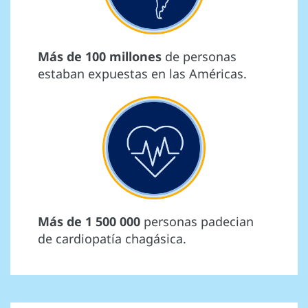
Más de 100 millones
de personas
estaban expuestas en las Américas.
Más de 1 500 000
personas padecian
de cardiopatía chagásica.