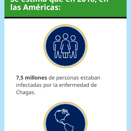
las Américas:
7,5 millones
de personas estaban
infectadas por la enfermedad de
Chagas.