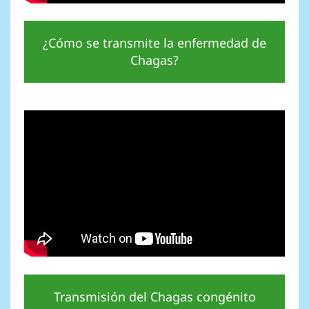
¿Cómo se transmite la enfermedad de
Chagas?
Transmisión del Chagas congénito