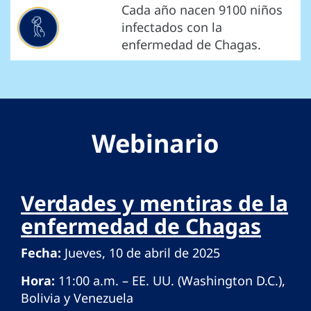
Cada año nacen 9100 niños
infectados con la
enfermedad de Chagas.
Webinario
Verdades y mentiras de la
enfermedad de Chagas
Fecha:
Jueves, 10 de abril de 2025
Hora:
11:00 a.m. – EE. UU. (Washington D.C.),
Bolivia y Venezuela