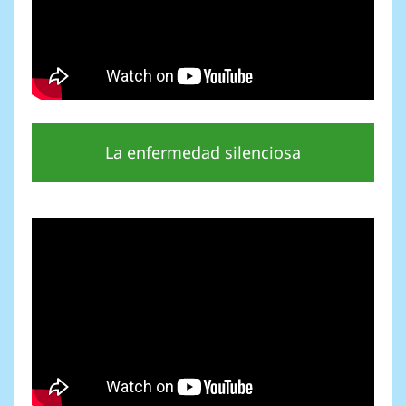
La enfermedad silenciosa