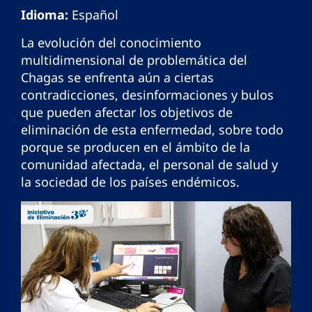
Idioma:
Español
La evolución del conocimiento
multidimensional de problemática del
Chagas se enfrenta aún a ciertas
contradicciones, desinformaciones y bulos
que pueden afectar los objetivos de
eliminación de esta enfermedad, sobre todo
porque se producen en el ámbito de la
comunidad afectada, el personal de salud y
la sociedad de los países endémicos.