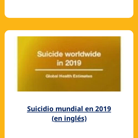
Suicidio mundial en 2019
(en inglés)