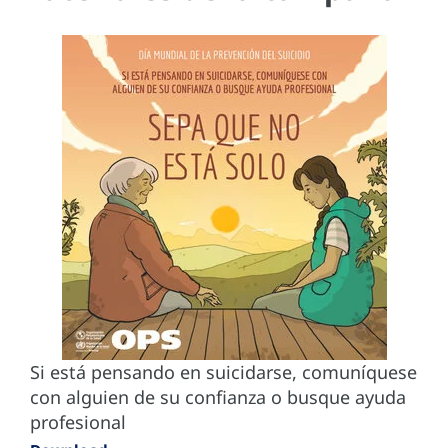
Si está pensando en suicidarse, comuníquese
con alguien de su confianza o busque ayuda
profesional