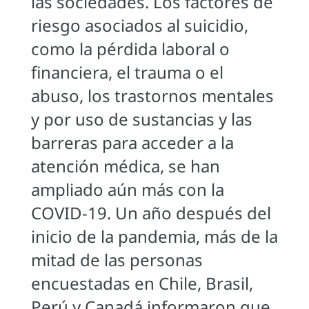
las sociedades. Los factores de
riesgo asociados al suicidio,
como la pérdida laboral o
financiera, el trauma o el
abuso, los trastornos mentales
y por uso de sustancias y las
barreras para acceder a la
atención médica, se han
ampliado aún más con la
COVID-19. Un año después del
inicio de la pandemia, más de la
mitad de las personas
encuestadas en Chile, Brasil,
Perú y Canadá informaron que