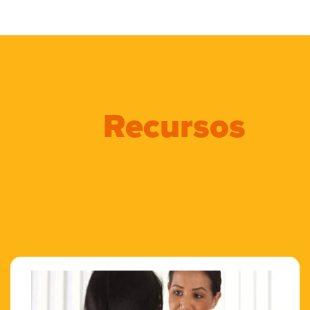
Recursos
Previous