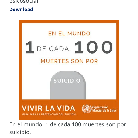
psicosocial.
Download
En el mundo, 1 de cada 100 muertes son por
suicidio.