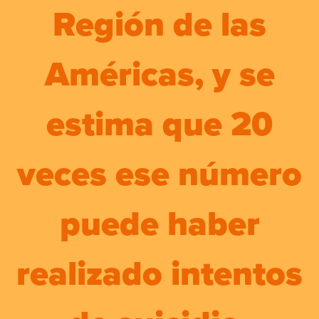
Región de las
Américas, y se
estima que 20
veces ese número
puede haber
realizado intentos