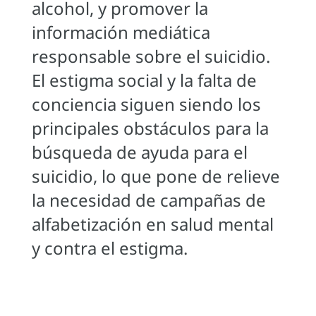
alcohol, y promover la
información mediática
responsable sobre el suicidio.
El estigma social y la falta de
conciencia siguen siendo los
principales obstáculos para la
búsqueda de ayuda para el
suicidio, lo que pone de relieve
la necesidad de campañas de
alfabetización en salud mental
y contra el estigma.