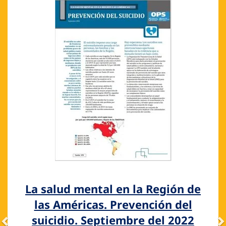
La salud mental en la Región de
las Américas. Prevención del
suicidio. Septiembre del 2022