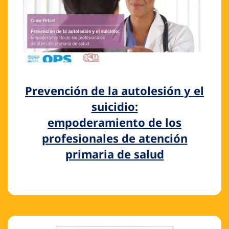
Prevención de la autolesión y el
suicidio:
empoderamiento de los
profesionales de atención
primaria de salud