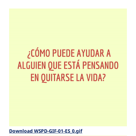
Download WSPD-GIF-01-ES_0.gif