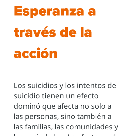
Esperanza a
través de la
acción
Los suicidios y los intentos de
suicidio tienen un efecto
dominó que afecta no solo a
las personas, sino también a
las familias, las comunidades y