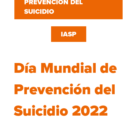
PREVENCIÓN DEL
SUICIDIO
IASP
Día Mundial de
Prevención del
Suicidio 2022