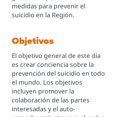
medidas para prevenir el
suicidio en la Región.
Objetivos
El objetivo general de este día
es crear conciencia sobre la
prevención del suicidio en todo
el mundo. Los objetivos
incluyen promover la
colaboración de las partes
interesadas y el auto-