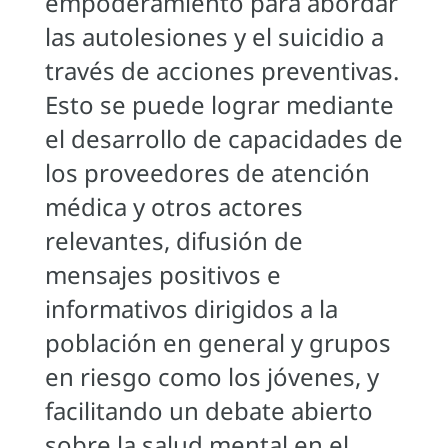
empoderamiento para abordar
las autolesiones y el suicidio a
través de acciones preventivas.
Esto se puede lograr mediante
el desarrollo de capacidades de
los proveedores de atención
médica y otros actores
relevantes, difusión de
mensajes positivos e
informativos dirigidos a la
población en general y grupos
en riesgo como los jóvenes, y
facilitando un debate abierto
sobre la salud mental en el