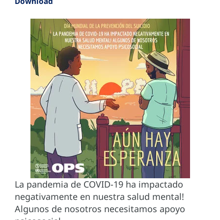
Download
La pandemia de COVID-19 ha impactado
negativamente en nuestra salud mental!
Algunos de nosotros necesitamos apoyo