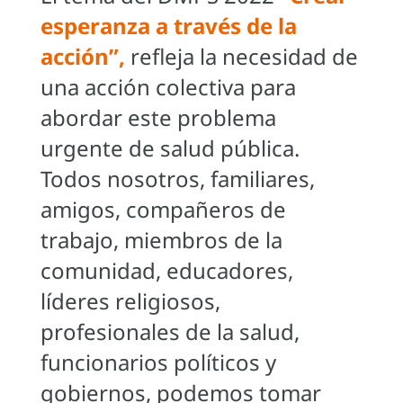
esperanza a través de la
acción”,
refleja la necesidad de
una acción colectiva para
abordar este problema
urgente de salud pública.
Todos nosotros, familiares,
amigos, compañeros de
trabajo, miembros de la
comunidad, educadores,
líderes religiosos,
profesionales de la salud,
funcionarios políticos y
gobiernos, podemos tomar