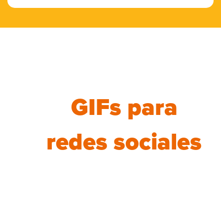
GIFs para
redes sociales