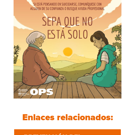
Enlaces relacionados: