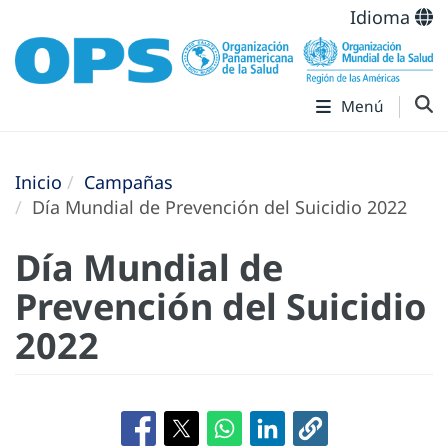
Idioma
Menú
Inicio
Campañas
Día Mundial de Prevención del Suicidio 2022
Día Mundial de
Prevención del Suicidio
2022