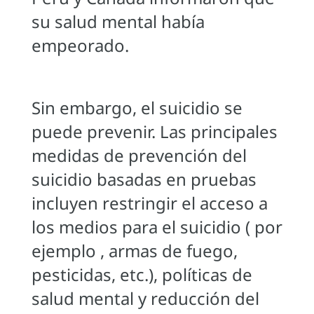
su salud mental había
empeorado.
Sin embargo, el suicidio se
puede prevenir. Las principales
medidas de prevención del
suicidio basadas en pruebas
incluyen restringir el acceso a
los medios para el suicidio ( por
ejemplo , armas de fuego,
pesticidas, etc.), políticas de
salud mental y reducción del