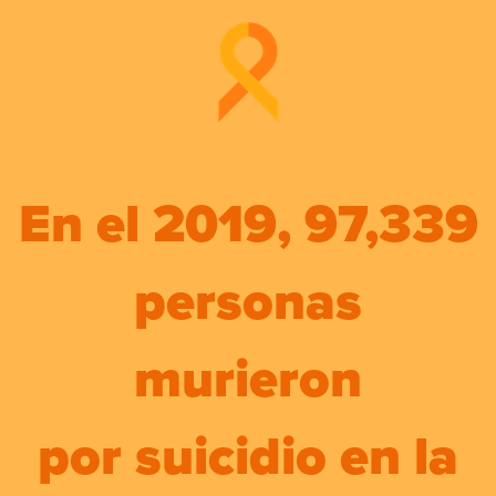
En el 2019, 97,339
personas
murieron
por suicidio en la