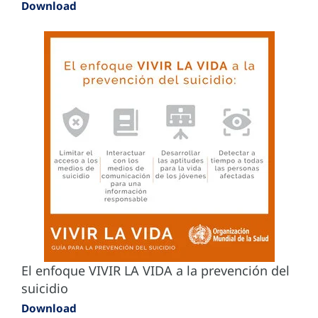
Download
El enfoque VIVIR LA VIDA a la prevención del
suicidio
Download