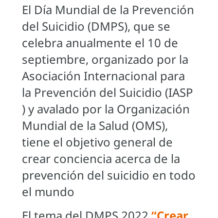
El Día Mundial de la Prevención
del Suicidio (DMPS), que se
celebra anualmente el 10 de
septiembre, organizado por la
Asociación Internacional para
la Prevención del Suicidio (IASP
) y avalado por la Organización
Mundial de la Salud (OMS),
tiene el objetivo general de
crear conciencia acerca de la
prevención del suicidio en todo
el mundo
El tema del DMPS 2022
“Crear