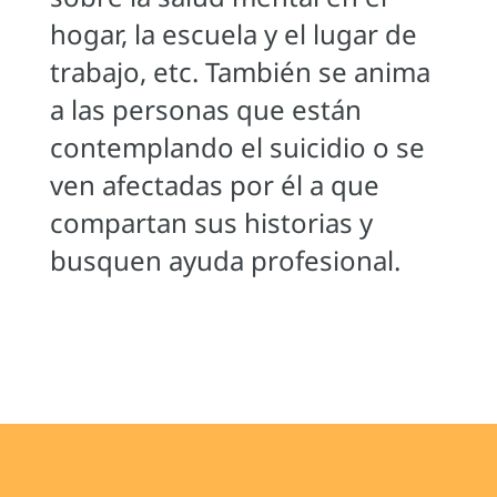
hogar, la escuela y el lugar de
trabajo, etc. También se anima
a las personas que están
contemplando el suicidio o se
ven afectadas por él a que
compartan sus historias y
busquen ayuda profesional.