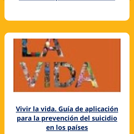
Vivir la vida. Guía de aplicación
para la prevención del suicidio
en los países