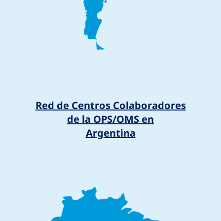
Red de Centros Colaboradores
de la OPS/OMS en
Argentina