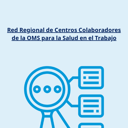
Red Regional de Centros Colaboradores
de la OMS para la Salud en el Trabajo