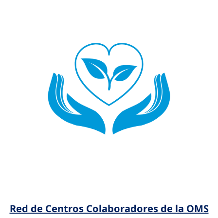
Red de Centros Colaboradores de la OMS