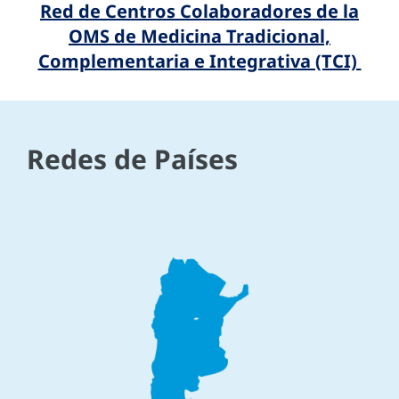
Red de Centros Colaboradores de la
OMS de Medicina Tradicional,
Complementaria e Integrativa (TCI)
Redes de Países