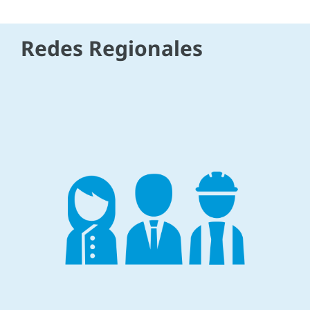
Redes Regionales