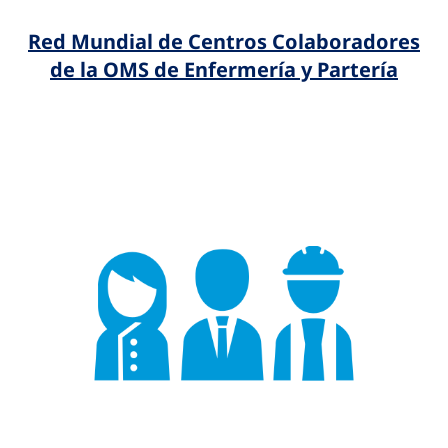
Red Mundial de Centros Colaboradores
de la OMS de Enfermería y Partería