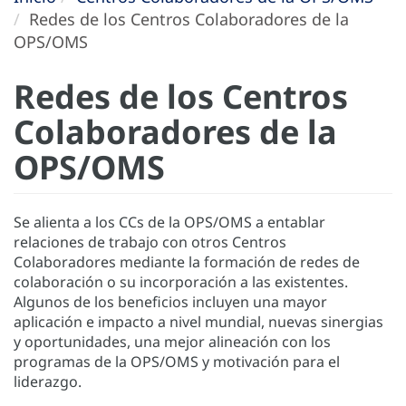
Redes de los Centros Colaboradores de la
OPS/OMS
Redes de los Centros
Colaboradores de la
OPS/OMS
Se alienta a los CCs de la OPS/OMS a entablar
relaciones de trabajo con otros Centros
Colaboradores mediante la formación de redes de
colaboración o su incorporación a las existentes.
Algunos de los beneficios incluyen una mayor
aplicación e impacto a nivel mundial, nuevas sinergias
y oportunidades, una mejor alineación con los
programas de la OPS/OMS y motivación para el
liderazgo.