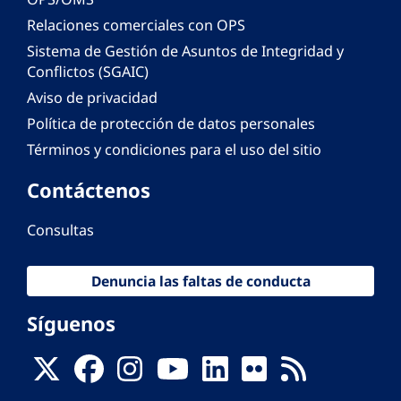
Relaciones comerciales con OPS
Sistema de Gestión de Asuntos de Integridad y
Conflictos (SGAIC)
Aviso de privacidad
Política de protección de datos personales
Términos y condiciones para el uso del sitio
Contáctenos
Consultas
Denuncia las faltas de conducta
Síguenos