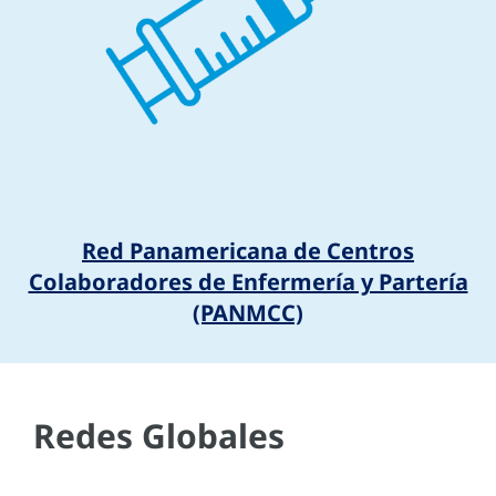
Red Panamericana de Centros
Colaboradores de Enfermería y Partería
(PANMCC)
Redes Globales