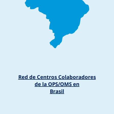
Red de Centros Colaboradores
de la OPS/OMS en
Brasil