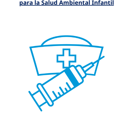
para la Salud Ambiental Infantil