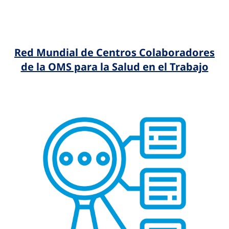
Red Mundial de Centros Colaboradores
de la OMS para la Salud en el Trabajo