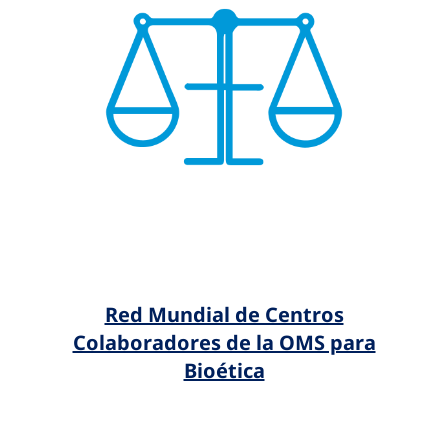
Red Mundial de Centros
Colaboradores de la OMS para
Bioética