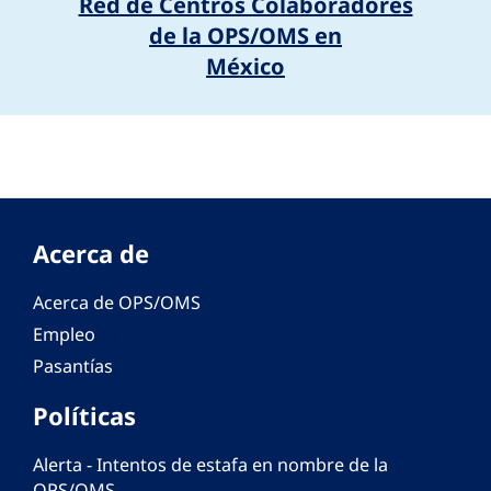
Red de Centros Colaboradores
de la OPS/OMS en
México
Acerca de
Acerca de OPS/OMS
Empleo
Pasantías
Políticas
Alerta - Intentos de estafa en nombre de la
OPS/OMS