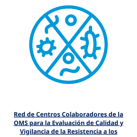
Red de Centros Colaboradores de la
OMS para la Evaluación de Calidad y
Vigilancia de la Resistencia a los