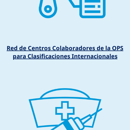
Red de Centros Colaboradores de la OPS
para Clasificaciones Internacionales