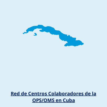
Red de Centros Colaboradores de la
OPS/OMS en Cuba