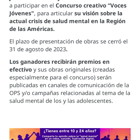
a participar en el
Concurso creativo “Voces
Jóvenes"
, para articular
su visión sobre la
actual crisis de salud mental en la Región
de las Américas.
El plazo de presentación de obras se cerró el
31 de agosto de 2023
.
Los ganadores recibirán premios en
efectivo
y sus obras originales (creadas
especialmente para el concurso) serán
publicadas en canales de comunicación de la
OPS y/o campañas relacionadas al tema de la
salud mental de los y las adolescentes.