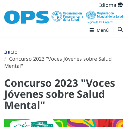
Idioma
Menú
Inicio
Concurso 2023 "Voces Jóvenes sobre Salud
Mental"
Concurso 2023 "Voces
Jóvenes sobre Salud
Mental"