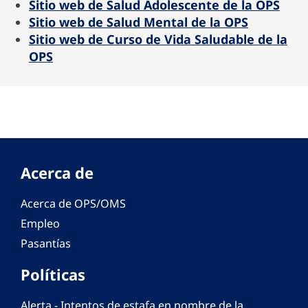
Sitio web de Salud Adolescente de la OPS
Sitio web de Salud Mental de la OPS
Sitio web de Curso de Vida Saludable de la
OPS
Acerca de
Acerca de OPS/OMS
Empleo
Pasantías
Políticas
Alerta - Intentos de estafa en nombre de la