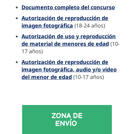
Documento completo del concurso
Autorización de reproducción de
imagen fotográfica
(18-24 años)
Autorización de uso y reproducción
de material de menores de edad
(10-
17 años)
Autorización de reproducción de
imagen fotográfica, audio y/o video
del menor de edad
(10-17 años)