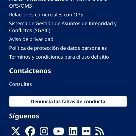
OPS/OMS
Relaciones comerciales con OPS
Sistema de Gestión de Asuntos de Integridad y
Conflictos (SGAIC)
Aviso de privacidad
Política de protección de datos personales
Términos y condiciones para el uso del sitio
Contáctenos
Consultas
Denuncia las faltas de conducta
Síguenos