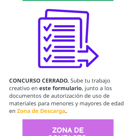
CONCURSO CERRADO.
Sube tu trabajo
creativo en
este formulario
, junto a los
documentos de autorización de uso de
materiales para menores y mayores de edad
en
Zona de Descarga
.