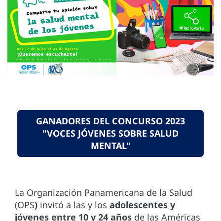
GANADORES DEL CONCURSO 2023
"VOCES JÓVENES SOBRE SALUD
MENTAL"
La Organización Panamericana de la Salud
(OPS
)
invitó a las y los
adolescentes y
jóvenes entre 10 y 24 años
de las Américas