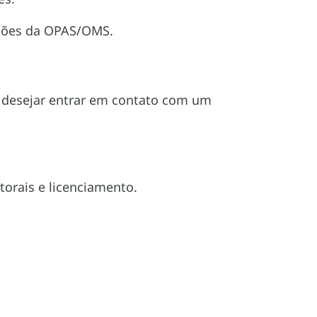
ações da OPAS/OMS.
 desejar entrar em contato com um
torais e licenciamento.