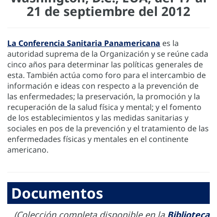
21 de septiembre del 2012
La Conferencia Sanitaria Panamericana
es la
autoridad suprema de la Organización y se reúne cada
cinco años para determinar las políticas generales de
esta. También actúa como foro para el intercambio de
información e ideas con respecto a la prevención de
las enfermedades; la preservación, la promoción y la
recuperación de la salud física y mental; y el fomento
de los establecimientos y las medidas sanitarias y
sociales en pos de la prevención y el tratamiento de las
enfermedades físicas y mentales en el continente
americano.
Documentos
(Colección completa disponible en la
Biblioteca