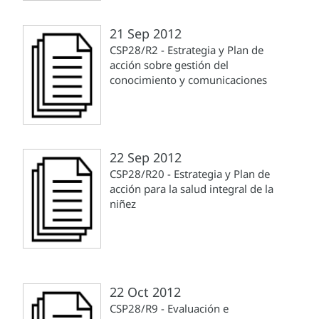
21 Sep 2012
CSP28/R2 - Estrategia y Plan de
acción sobre gestión del
conocimiento y comunicaciones
22 Sep 2012
CSP28/R20 - Estrategia y Plan de
acción para la salud integral de la
niñez
22 Oct 2012
CSP28/R9 - Evaluación e