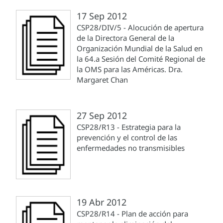
17 Sep 2012
CSP28/DIV/5 - Alocución de apertura
de la Directora General de la
Organización Mundial de la Salud en
la 64.a Sesión del Comité Regional de
la OMS para las Américas. Dra.
Margaret Chan
27 Sep 2012
CSP28/R13 - Estrategia para la
prevención y el control de las
enfermedades no transmisibles
19 Abr 2012
CSP28/R14 - Plan de acción para