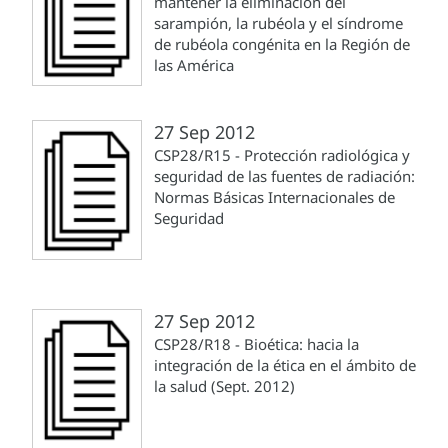
mantener la eliminación del
sarampión, la rubéola y el síndrome
de rubéola congénita en la Región de
las América
27 Sep 2012
CSP28/R15 - Protección radiológica y
seguridad de las fuentes de radiación:
Normas Básicas Internacionales de
Seguridad
27 Sep 2012
CSP28/R18 - Bioética: hacia la
integración de la ética en el ámbito de
la salud (Sept. 2012)