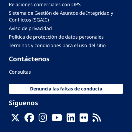
Relaciones comerciales con OPS
Sistema de Gestión de Asuntos de Integridad y
Conflictos (SGAIC)
Aviso de privacidad
Política de protección de datos personales
Términos y condiciones para el uso del sitio
Contáctenos
Consultas
Denuncia las faltas de conducta
Síguenos