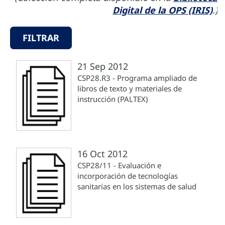
Digital de la OPS (IRIS)
.)
FILTRAR
21 Sep 2012
CSP28.R3 - Programa ampliado de
libros de texto y materiales de
instrucción (PALTEX)
16 Oct 2012
CSP28/11 - Evaluación e
incorporación de tecnologías
sanitarias en los sistemas de salud