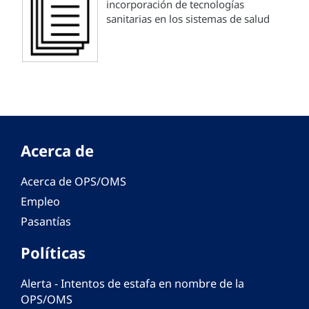
incorporación de tecnologías
sanitarias en los sistemas de salud
Acerca de
Acerca de OPS/OMS
Empleo
Pasantías
Políticas
Alerta - Intentos de estafa en nombre de la
OPS/OMS