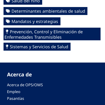
Salud del niño
Determinantes ambientales de salud
Mandatos y estrategias
Prevención, Control y Eliminación de
Enfermedades Transmisibles
Sistemas y Servicios de Salud
Acerca de
Acerca de OPS/OMS
Empleo
Pasantías