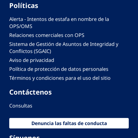
Políticas
Alerta - Intentos de estafa en nombre de la
OPS/OMS
Relaciones comerciales con OPS
Sistema de Gestión de Asuntos de Integridad y
Conflictos (SGAIC)
Aviso de privacidad
Política de protección de datos personales
Términos y condiciones para el uso del sitio
Contáctenos
Consultas
Denuncia las faltas de conducta
Síguenos