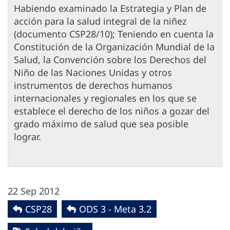
Habiendo examinado la Estrategia y Plan de
acción para la salud integral de la niñez
(documento CSP28/10); Teniendo en cuenta la
Constitución de la Organización Mundial de la
Salud, la Convención sobre los Derechos del
Niño de las Naciones Unidas y otros
instrumentos de derechos humanos
internacionales y regionales en los que se
establece el derecho de los niños a gozar del
grado máximo de salud que sea posible
lograr.
22 Sep 2012
CSP28
ODS 3 - Meta 3.2