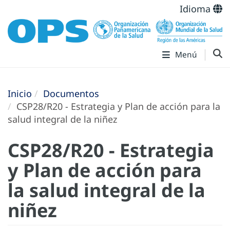
Idioma
Menú
Inicio
Documentos
CSP28/R20 - Estrategia y Plan de acción para la
salud integral de la niñez
CSP28/R20 - Estrategia
y Plan de acción para
la salud integral de la
niñez