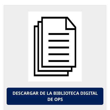
DESCARGAR DE LA BIBLIOTECA DIGITAL
DE OPS