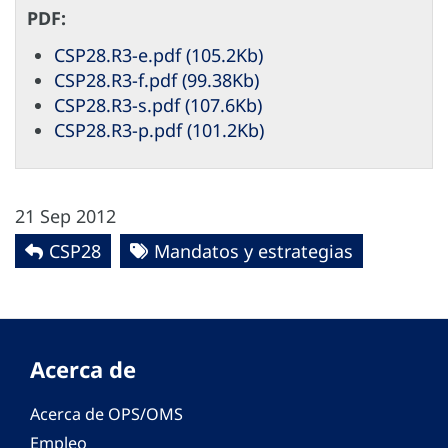
PDF:
CSP28.R3-e.pdf (105.2Kb)
CSP28.R3-f.pdf (99.38Kb)
CSP28.R3-s.pdf (107.6Kb)
CSP28.R3-p.pdf (101.2Kb)
21 Sep 2012
CSP28
Mandatos y estrategias
Acerca de
Acerca de OPS/OMS
Empleo