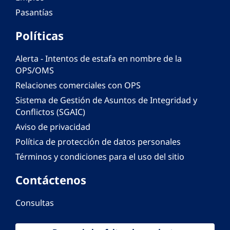
Pasantías
Políticas
Alerta - Intentos de estafa en nombre de la
OPS/OMS
Relaciones comerciales con OPS
Sistema de Gestión de Asuntos de Integridad y
Conflictos (SGAIC)
Aviso de privacidad
Política de protección de datos personales
Términos y condiciones para el uso del sitio
Contáctenos
Consultas