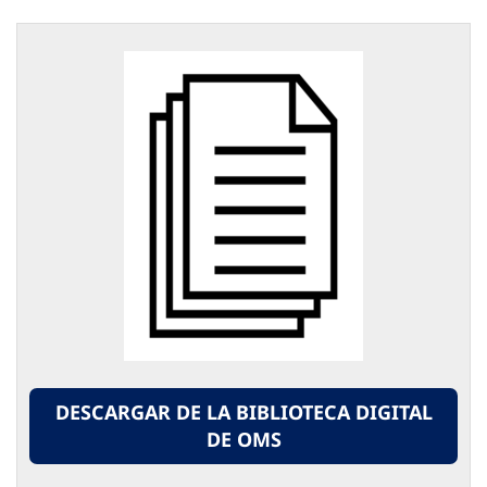
DESCARGAR DE LA BIBLIOTECA DIGITAL
DE OMS