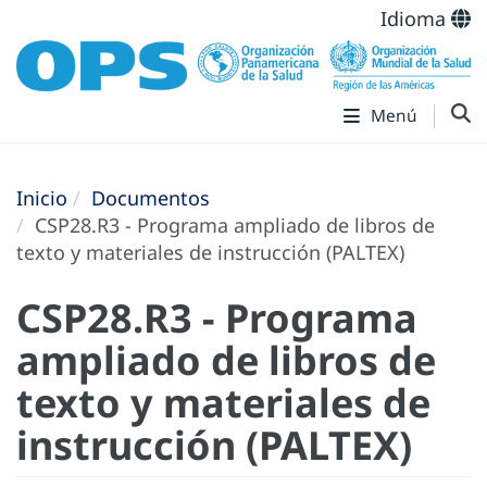
Idioma
Menú
Inicio
Documentos
CSP28.R3 - Programa ampliado de libros de
texto y materiales de instrucción (PALTEX)
CSP28.R3 - Programa
ampliado de libros de
texto y materiales de
instrucción (PALTEX)