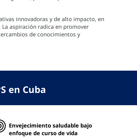
ativas innovadoras y de alto impacto, en
. La aspiración radica en promover
ntercambios de conocimientos y
PS en Cuba
Envejecimiento saludable bajo
enfoque de curso de vida