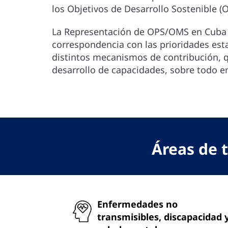
los Objetivos de Desarrollo Sostenible (
La Representación de OPS/OMS en Cuba es
correspondencia con las prioridades esta
distintos mecanismos de contribución, q
desarrollo de capacidades, sobre todo en
Áreas de 
Enfermedades no
transmisibles, discapacidad 