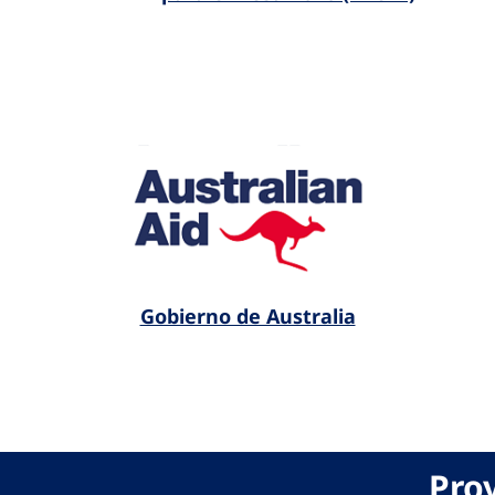
Gobierno de Australia
Pro