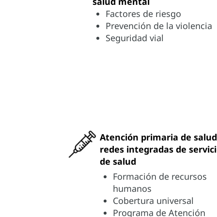
salud mental
Factores de riesgo
Prevención de la violencia
Seguridad vial
Atención primaria de salud
redes integradas de servic
de salud
Formación de recursos
humanos
Cobertura universal
Programa de Atención