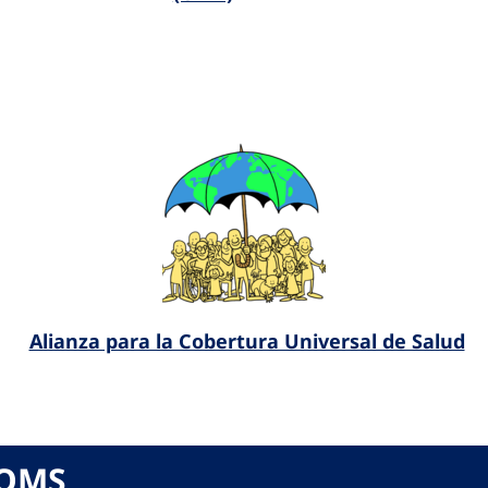
Alianza para la Cobertura Universal de Salud
 OMS