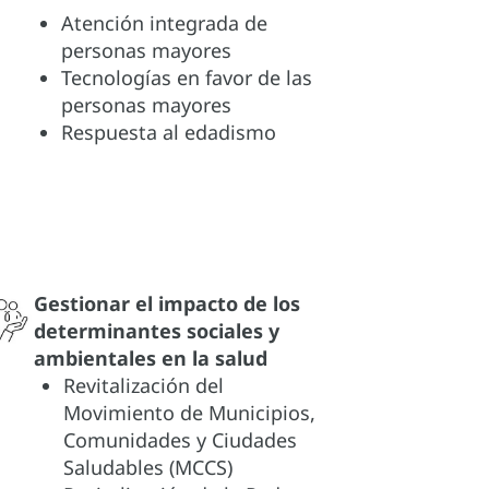
Atención integrada de
personas mayores
Tecnologías en favor de las
personas mayores
Respuesta al edadismo
Gestionar el impacto de los
determinantes sociales y
ambientales en la salud
Revitalización del
Movimiento de Municipios,
Comunidades y Ciudades
Saludables (MCCS)