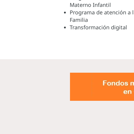
Materno Infantil
Programa de atención a l
Familia
Transformación digital