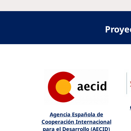
Proye
Agencia Española de
Cooperación Internacional
para el Desarrollo (AECID)