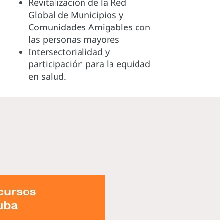
Revitalización de la Red
Global de Municipios y
Comunidades Amigables con
las personas mayores
Intersectorialidad y
participación para la equidad
en salud.