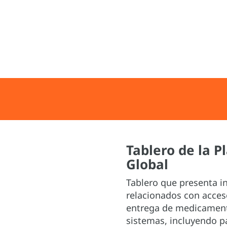
Tablero de la 
Global
Tablero que presenta i
relacionados con acces
entrega de medicament
sistemas, incluyendo p