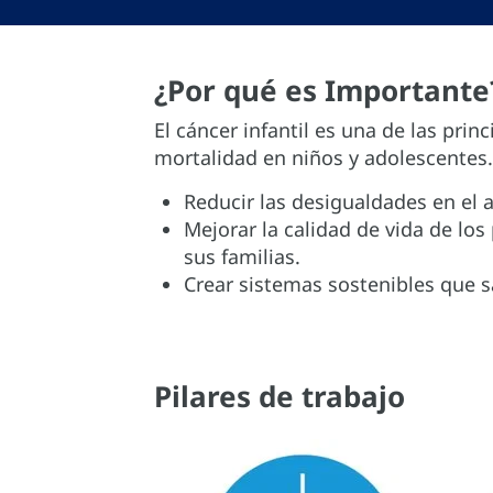
¿Por qué es Importante
El cáncer infantil es una de las prin
mortalidad en niños y adolescentes. 
Reducir las desigualdades en el
Mejorar la calidad de vida de los
sus familias.
Crear sistemas sostenibles que s
Pilares de trabajo