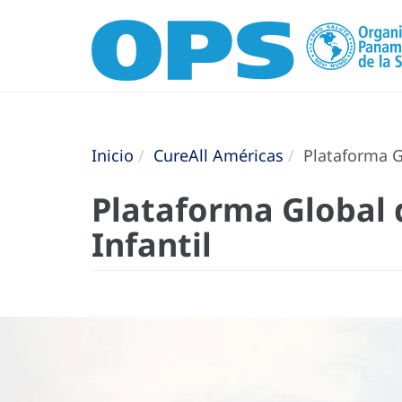
Inicio
CureAll Américas
Plataforma G
Plataforma Global 
Infantil