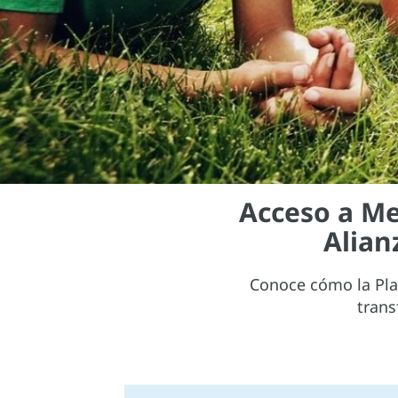
Acceso a Me
Alian
Conoce cómo la Pla
trans