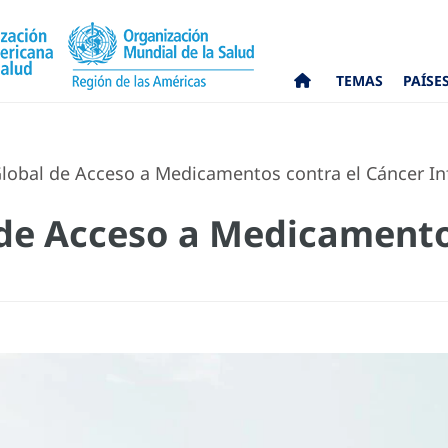
TEMAS
PAÍSE
lobal de Acceso a Medicamentos contra el Cáncer Inf
de Acceso a Medicamento