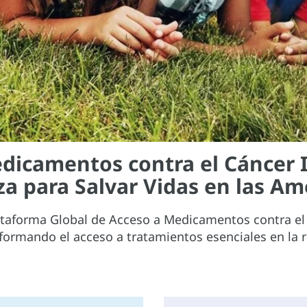
dicamentos contra el Cáncer I
za para Salvar Vidas en las Am
taforma Global de Acceso a Medicamentos contra el C
formando el acceso a tratamientos esenciales en la 