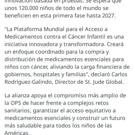
innovación basada en pruebas. Se espera que
unos 120.000 niños de todo el mundo se
beneficien en esta primera fase hasta 2027.
"La Plataforma Mundial para el Acceso a
Medicamentos contra el Cáncer Infantil es una
iniciativa innovadora y transformadora. Creará
un enfoque coordinado para la compra y
distribución de medicamentos esenciales para
niños con cáncer, aliviando la carga financiera de
gobiernos, hospitales y familias", declaró Carlos
Rodríguez-Galindo, Director de St. Jude Global.
La alianza apoya el compromiso más amplio de
la OPS de hacer frente a complejos retos
sanitarios, garantizar el acceso equitativo a
medicamentos esenciales y construir un futuro
más saludable para todos los niños de las
Américas.