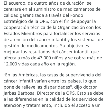
El acuerdo, de cuatro años de duración, se
centrará en el suministro de medicamentos de
calidad garantizada a través del Fondo
Estratégico de la OPS, con el fin de apoyar la
cooperación técnica de la Organización con los
Estados Miembros para fortalecer los servicios
de atención del cáncer infantil y los sistemas de
gestión de medicamentos. Su objetivo es
mejorar los resultados del cáncer infantil, que
afecta a más de 47.000 niños y se cobra más de
12.000 vidas cada año en la región.
“En las Américas, las tasas de supervivencia del
cáncer infantil varían entre los países, lo que
pone de relieve las disparidades", dijo doctor
Jarbas Barbosa, Director de la OPS. Esto se debe
a las diferencias en la calidad de los servicios de
atención y tratamiento, incluido el acceso a un