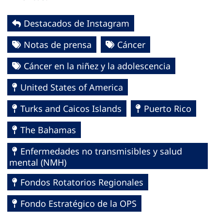
Destacados de Instagram
Notas de prensa
Cáncer
Cáncer en la niñez y la adolescencia
United States of America
Turks and Caicos Islands
Puerto Rico
The Bahamas
Enfermedades no transmisibles y salud
mental (NMH)
Fondos Rotatorios Regionales
Fondo Estratégico de la OPS