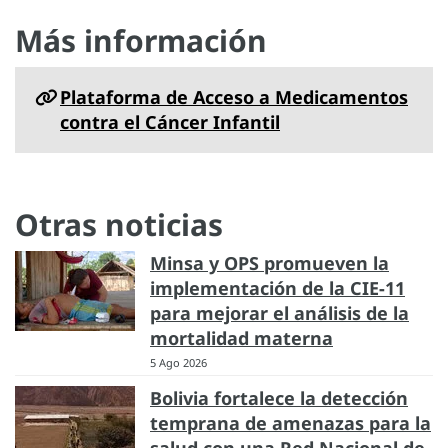
Más información
Plataforma de Acceso a Medicamentos
contra el Cáncer Infantil
Otras noticias
Minsa y OPS promueven la
implementación de la CIE-11
para mejorar el análisis de la
mortalidad materna
5 Ago 2026
Bolivia fortalece la detección
temprana de amenazas para la
salud con una Red Nacional de