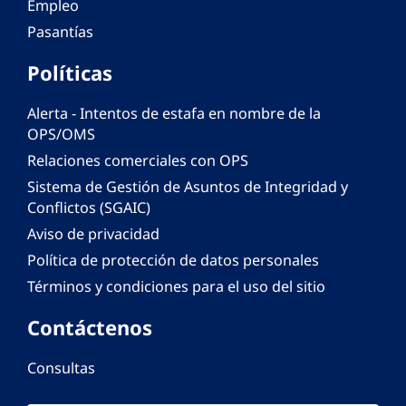
Empleo
Pasantías
Políticas
Alerta - Intentos de estafa en nombre de la
OPS/OMS
Relaciones comerciales con OPS
Sistema de Gestión de Asuntos de Integridad y
Conflictos (SGAIC)
Aviso de privacidad
Política de protección de datos personales
Términos y condiciones para el uso del sitio
Contáctenos
Consultas