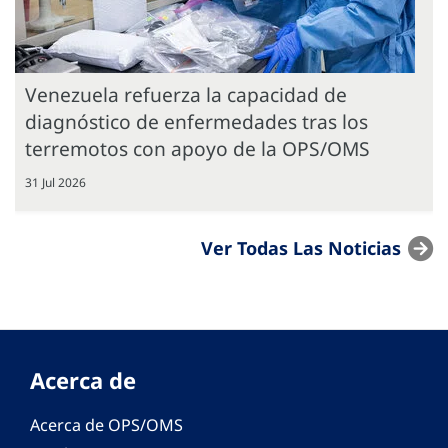
Venezuela refuerza la capacidad de
diagnóstico de enfermedades tras los
terremotos con apoyo de la OPS/OMS
31 Jul 2026
Ver Todas Las Noticias
Acerca de
Acerca de OPS/OMS