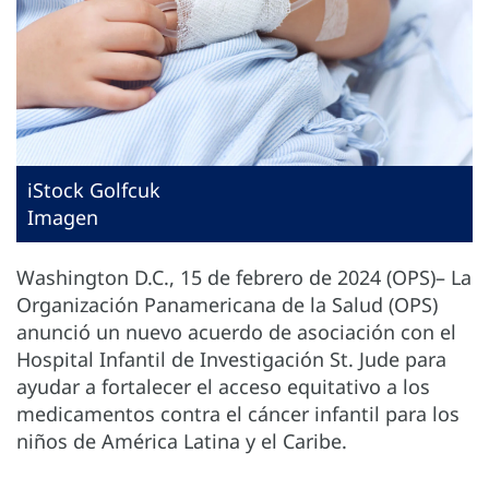
iStock Golfcuk
Imagen
Washington D.C., 15 de febrero de 2024 (OPS)– La
Organización Panamericana de la Salud (OPS)
anunció un nuevo acuerdo de asociación con el
Hospital Infantil de Investigación St. Jude para
ayudar a fortalecer el acceso equitativo a los
medicamentos contra el cáncer infantil para los
niños de América Latina y el Caribe.