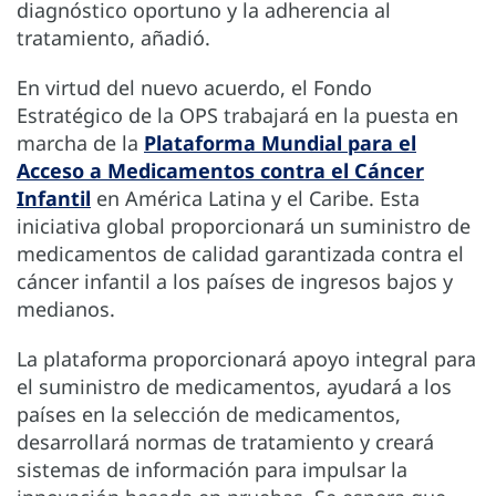
diagnóstico oportuno y la adherencia al
tratamiento, añadió.
En virtud del nuevo acuerdo, el Fondo
Estratégico de la OPS trabajará en la puesta en
marcha de la
Plataforma Mundial para el
Acceso a Medicamentos contra el Cáncer
Infantil
en América Latina y el Caribe. Esta
iniciativa global proporcionará un suministro de
medicamentos de calidad garantizada contra el
cáncer infantil a los países de ingresos bajos y
medianos.
La plataforma proporcionará apoyo integral para
el suministro de medicamentos, ayudará a los
países en la selección de medicamentos,
desarrollará normas de tratamiento y creará
sistemas de información para impulsar la