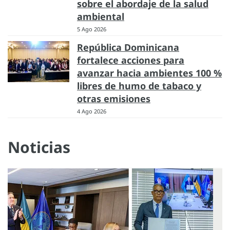
sobre el abordaje de la salud
ambiental
5 Ago 2026
República Dominicana
fortalece acciones para
avanzar hacia ambientes 100 %
libres de humo de tabaco y
otras emisiones
4 Ago 2026
Noticias