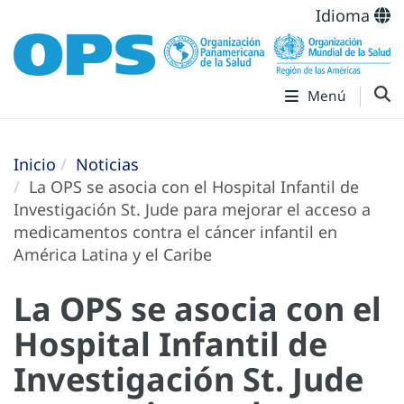
Idioma
Menú
Inicio
Noticias
La OPS se asocia con el Hospital Infantil de
Investigación St. Jude para mejorar el acceso a
medicamentos contra el cáncer infantil en
América Latina y el Caribe
La OPS se asocia con el
Hospital Infantil de
Investigación St. Jude