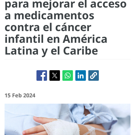
para mejorar el acceso
a medicamentos
contra el cáncer
infantil en América
Latina y el Caribe
15 Feb 2024