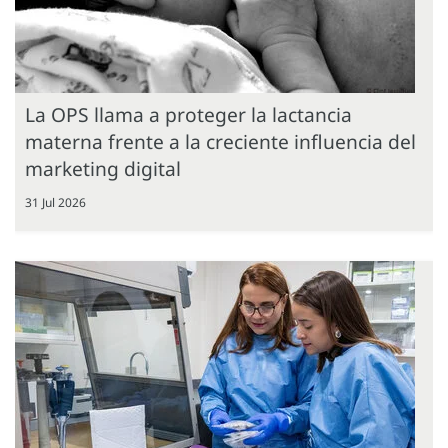
La OPS llama a proteger la lactancia
materna frente a la creciente influencia del
marketing digital
31 Jul 2026