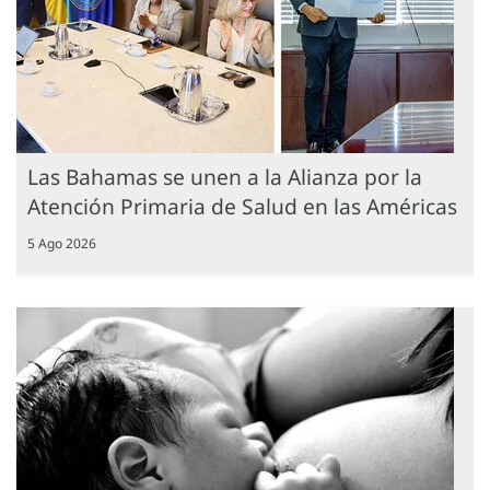
Las Bahamas se unen a la Alianza por la
Atención Primaria de Salud en las Américas
5 Ago 2026