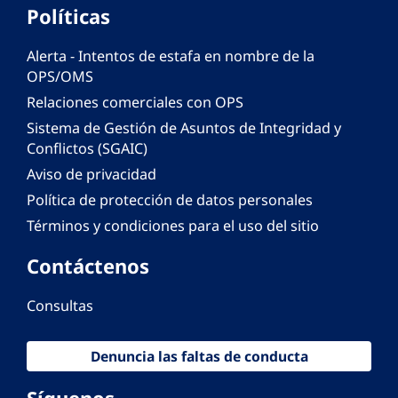
Políticas
Alerta - Intentos de estafa en nombre de la
OPS/OMS
Relaciones comerciales con OPS
Sistema de Gestión de Asuntos de Integridad y
Conflictos (SGAIC)
Aviso de privacidad
Política de protección de datos personales
Términos y condiciones para el uso del sitio
Contáctenos
Consultas
Denuncia las faltas de conducta