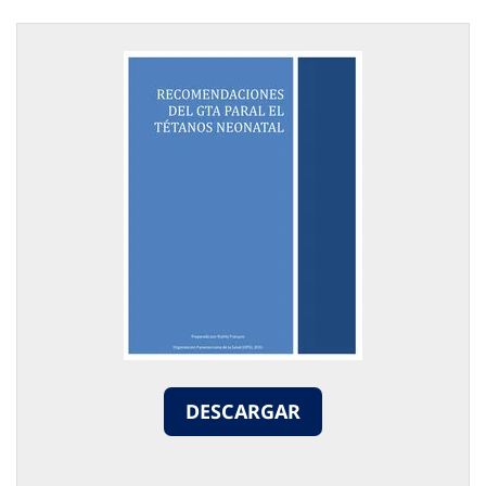
DESCARGAR