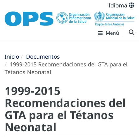
Idioma
Menú
Inicio
Documentos
1999-2015 Recomendaciones del GTA para el
Tétanos Neonatal
1999-2015
Recomendaciones del
GTA para el Tétanos
Neonatal