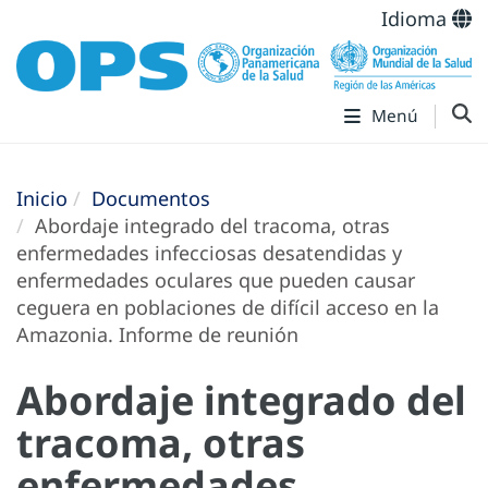
Idioma
Menú
Inicio
Documentos
Abordaje integrado del tracoma, otras
enfermedades infecciosas desatendidas y
enfermedades oculares que pueden causar
ceguera en poblaciones de difícil acceso en la
Amazonia. Informe de reunión
Abordaje integrado del
tracoma, otras
enfermedades