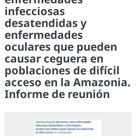
infecciosas
desatendidas y
enfermedades
oculares que pueden
causar ceguera en
poblaciones de difícil
acceso en la Amazonia.
Informe de reunión