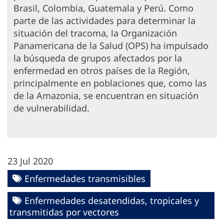
Brasil, Colombia, Guatemala y Perú. Como
parte de las actividades para determinar la
situación del tracoma, la Organización
Panamericana de la Salud (OPS) ha impulsado
la búsqueda de grupos afectados por la
enfermedad en otros países de la Región,
principalmente en poblaciones que, como las
de la Amazonia, se encuentran en situación
de vulnerabilidad.
23 Jul 2020
Enfermedades transmisibles
Enfermedades desatendidas, tropicales y
transmitidas por vectores