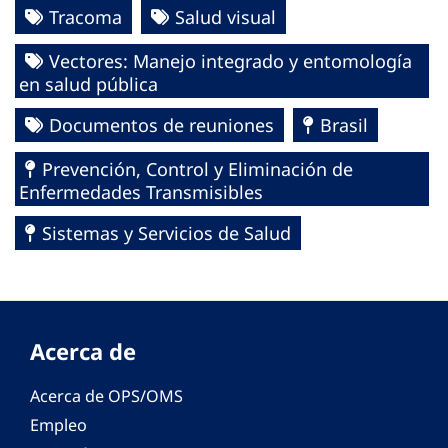
Tracoma
Salud visual
Vectores: Manejo integrado y entomología
en salud pública
Documentos de reuniones
Brasil
Prevención, Control y Eliminación de
Enfermedades Transmisibles
Sistemas y Servicios de Salud
Acerca de
Acerca de OPS/OMS
Empleo