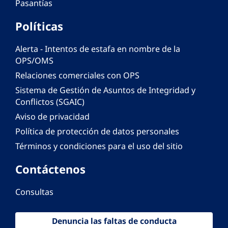
Pasantías
Políticas
Alerta - Intentos de estafa en nombre de la
OPS/OMS
Relaciones comerciales con OPS
Sistema de Gestión de Asuntos de Integridad y
Conflictos (SGAIC)
Aviso de privacidad
Política de protección de datos personales
Términos y condiciones para el uso del sitio
Contáctenos
Consultas
Denuncia las faltas de conducta