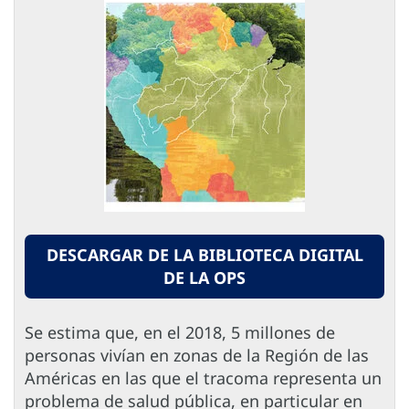
DESCARGAR DE LA BIBLIOTECA DIGITAL
DE LA OPS
Se estima que, en el 2018, 5 millones de
personas vivían en zonas de la Región de las
Américas en las que el tracoma representa un
problema de salud pública, en particular en