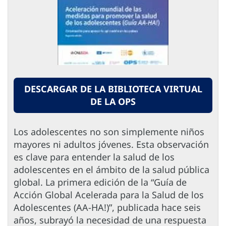
DESCARGAR DE LA BIBLIOTECA VIRTUAL
DE LA OPS
Los adolescentes no son simplemente niños
mayores ni adultos jóvenes. Esta observación
es clave para entender la salud de los
adolescentes en el ámbito de la salud pública
global. La primera edición de la “Guía de
Acción Global Acelerada para la Salud de los
Adolescentes (AA-HA!)”, publicada hace seis
años, subrayó la necesidad de una respuesta