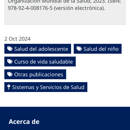
Organización Mundial de la Salud, 2023. ISBN:
978-92-4-008176-5 (versión electrónica).
2 Oct 2024
Salud del adolescente
Salud del niño
Curso de vida saludable
Otras publicaciones
Sistemas y Servicios de Salud
Acerca de