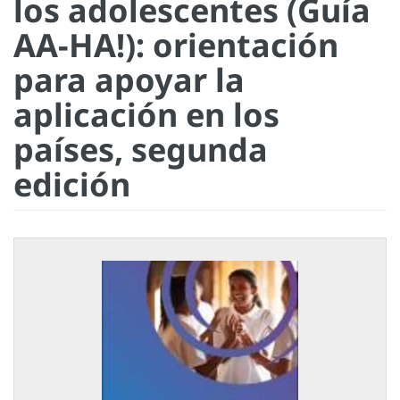
los adolescentes (Guía
AA-HA!): orientación
para apoyar la
aplicación en los
países, segunda
edición