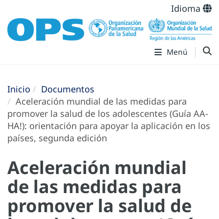
Idioma
Menú
Inicio
Documentos
Aceleración mundial de las medidas para
promover la salud de los adolescentes (Guía AA-
HA!): orientación para apoyar la aplicación en los
países, segunda edición
Aceleración mundial
de las medidas para
promover la salud de