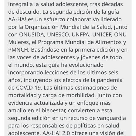
integral a la salud adolescente, tras décadas
de descuido. La segunda edición de la guía
AA-HA! es un esfuerzo colaborativo liderado
por la Organización Mundial de la Salud, junto
con ONUSIDA, UNESCO, UNFPA, UNICEF, ONU
Mujeres, el Programa Mundial de Alimentos y
PMNCH. Basándose en la primera edición y en
las voces de adolescentes y jóvenes de todo
el mundo, esta guía ha evolucionado
incorporando lecciones de los últimos seis
años, incluyendo los efectos de la pandemia
de COVID-19. Las últimas estimaciones de
mortalidad y carga de morbilidad, junto con
evidencia actualizada y un enfoque más
amplio en el bienestar, convierten a esta
segunda edición en un recurso de vanguardia
para los responsables de políticas en salud
adolescente. AA-HA! 2.0 ofrece una visión del