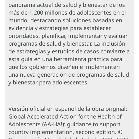
panorama actual de salud y bienestar de los
más de 1,200 millones de adolescentes en el
mundo, destacando soluciones basadas en
evidencia y estrategias para establecer
prioridades, planificar, implementar y evaluar
programas de salud y bienestar. La inclusión
de estrategias y estudios de casos convierte a
esta guía en una herramienta práctica para
que los gobiernos diseñen e implementen
una nueva generación de programas de salud
y bienestar para adolescentes.
Versión oficial en español de la obra original:
Global Accelerated Action for the Health of
Adolescents (AA-HA!): guidance to support
country implementation, second edition. ©