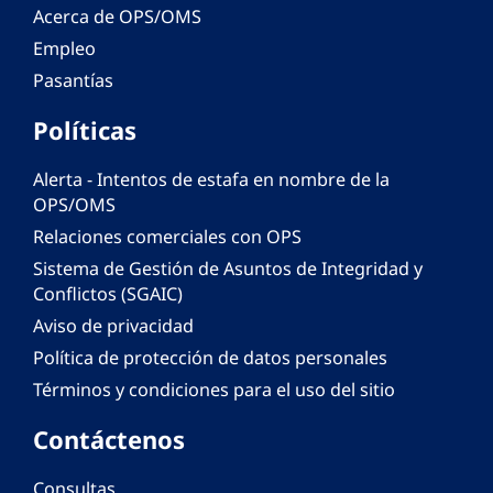
Acerca de OPS/OMS
Empleo
Pasantías
Políticas
Alerta - Intentos de estafa en nombre de la
OPS/OMS
Relaciones comerciales con OPS
Sistema de Gestión de Asuntos de Integridad y
Conflictos (SGAIC)
Aviso de privacidad
Política de protección de datos personales
Términos y condiciones para el uso del sitio
Contáctenos
Consultas