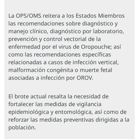
La OPS/OMS reitera a los Estados Miembros
las recomendaciones sobre diagnóstico y
manejo clínico, diagnóstico por laboratorio,
prevención y control vectorial de la
enfermedad por el virus de Oropouche; así
como las recomendaciones específicas
relacionadas a casos de infección vertical,
malformación congénita o muerte fetal
asociadas a infección por OROV.
El brote actual resalta la necesidad de
fortalecer las medidas de vigilancia
epidemiológica y entomológica, así como de
reforzar las medidas preventivas dirigidas a la
población.