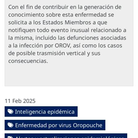
Con el fin de contribuir en la generación de
conocimiento sobre esta enfermedad se
solicita a los Estados Miembros a que
notifiquen todo evento inusual relacionado a
la misma, incluido las defunciones asociadas
a la infección por OROV, así como los casos
de posible trasmisión vertical y sus
consecuencias.
11 Feb 2025
Inteligencia epidémica
Enfermedad por virus Oropouche