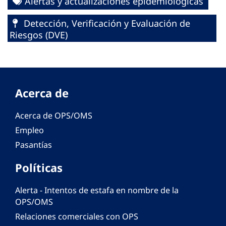
Alertas y actualizaciones epidemiológicas
Detección, Verificación y Evaluación de
Riesgos (DVE)
Acerca de
Acerca de OPS/OMS
Empleo
Pasantías
Políticas
Alerta - Intentos de estafa en nombre de la
OPS/OMS
Relaciones comerciales con OPS