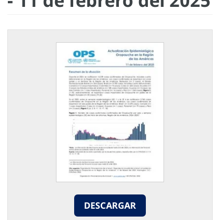
- 11 de febrero del 2025
DESCARGAR