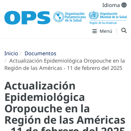
Idioma
Menú
Inicio
Documentos
Actualización Epidemiológica Oropouche en la
Región de las Américas - 11 de febrero del 2025
Actualización
Epidemiológica
Oropouche en la
Región de las Américas