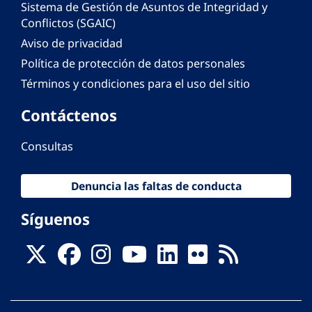
Sistema de Gestión de Asuntos de Integridad y
Conflictos (SGAIC)
Aviso de privacidad
Política de protección de datos personales
Términos y condiciones para el uso del sitio
Contáctenos
Consultas
Denuncia las faltas de conducta
Síguenos