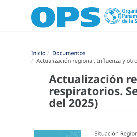
Inicio
Documentos
Actualización regional, Influenza y otr
Actualización re
respiratorios. 
del 2025)
Situación Region