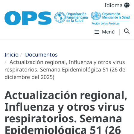
Idioma
Menú
Inicio
Documentos
Actualización regional, Influenza y otros virus
respiratorios. Semana Epidemiológica 51 (26 de
diciembre del 2025)
Actualización regional,
Influenza y otros virus
respiratorios. Semana
Epidemiológica 51 (26