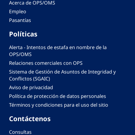
Acerca de OPS/OMS
Empleo
Pasantías
Políticas
Alerta - Intentos de estafa en nombre de la
OPS/OMS
Relaciones comerciales con OPS
Sistema de Gestión de Asuntos de Integridad y
Conflictos (SGAIC)
Aviso de privacidad
Política de protección de datos personales
Términos y condiciones para el uso del sitio
Contáctenos
Consultas