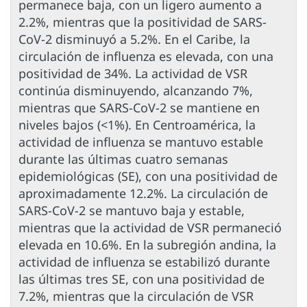
permanece baja, con un ligero aumento a
2.2%, mientras que la positividad de SARS-
CoV-2 disminuyó a 5.2%. En el Caribe, la
circulación de influenza es elevada, con una
positividad de 34%. La actividad de VSR
continúa disminuyendo, alcanzando 7%,
mientras que SARS-CoV-2 se mantiene en
niveles bajos (<1%). En Centroamérica, la
actividad de influenza se mantuvo estable
durante las últimas cuatro semanas
epidemiológicas (SE), con una positividad de
aproximadamente 12.2%. La circulación de
SARS-CoV-2 se mantuvo baja y estable,
mientras que la actividad de VSR permaneció
elevada en 10.6%. En la subregión andina, la
actividad de influenza se estabilizó durante
las últimas tres SE, con una positividad de
7.2%, mientras que la circulación de VSR