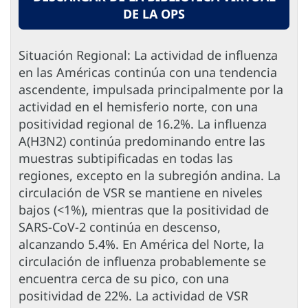
DE LA OPS
Situación Regional: La actividad de influenza
en las Américas continúa con una tendencia
ascendente, impulsada principalmente por la
actividad en el hemisferio norte, con una
positividad regional de 16.2%. La influenza
A(H3N2) continúa predominando entre las
muestras subtipificadas en todas las
regiones, excepto en la subregión andina. La
circulación de VSR se mantiene en niveles
bajos (<1%), mientras que la positividad de
SARS-CoV-2 continúa en descenso,
alcanzando 5.4%. En América del Norte, la
circulación de influenza probablemente se
encuentra cerca de su pico, con una
positividad de 22%. La actividad de VSR