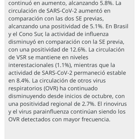
continuó en aumento, alcanzando 5.8%. La
circulación de SARS-CoV-2 aumentó en
comparación con las dos SE previas,
alcanzando una positividad de 5.1%. En Brasil
y el Cono Sur, la actividad de influenza
disminuyó en comparación con la SE previa,
con una positividad de 12.6%. La circulación
de VSR se mantiene en niveles
interestacionales (1.1%), mientras que la
actividad de SARS-CoV-2 permaneció estable
en 8.4%. La circulación de otros virus
respiratorios (OVR) ha continuado
disminuyendo desde inicios de octubre, con
una positividad regional de 2.7%. El rinovirus
y el virus parainfluenza continúan siendo los
OVR detectados con mayor frecuencia.