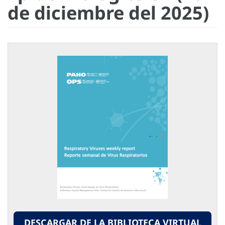
de diciembre del 2025)
DESCARGAR DE LA BIBLIOTECA VIRTUAL