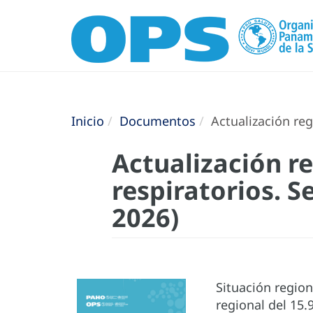
Inicio
Documentos
Actualización reg
Actualización re
respiratorios. 
2026)
Situación region
regional del 15