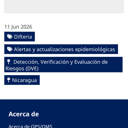
11 Jun 2026
Difteria
Alertas y actualizaciones epidemiológicas
Detección, Verificación y Evaluación de
Riesgos (DVE)
Nicaragua
Acerca de
Acerca de OPS/OMS