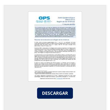
DESCARGAR