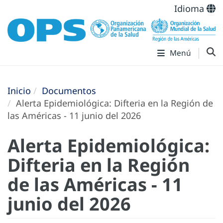
Idioma
Menú
Inicio
Documentos
Alerta Epidemiológica: Difteria en la Región de
las Américas - 11 junio del 2026
Alerta Epidemiológica:
Difteria en la Región
de las Américas - 11
junio del 2026