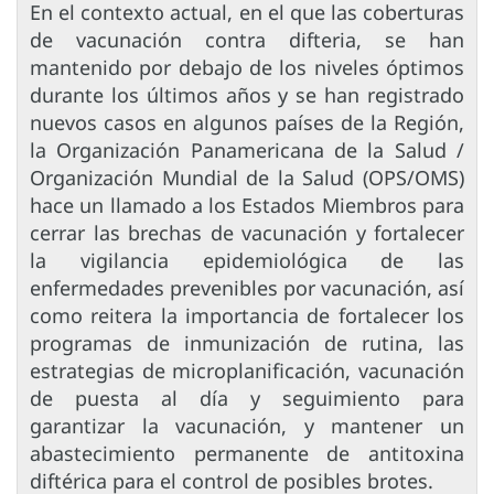
En el contexto actual, en el que las coberturas
de vacunación contra difteria, se han
mantenido por debajo de los niveles óptimos
durante los últimos años y se han registrado
nuevos casos en algunos países de la Región,
la Organización Panamericana de la Salud /
Organización Mundial de la Salud (OPS/OMS)
hace un llamado a los Estados Miembros para
cerrar las brechas de vacunación y fortalecer
la vigilancia epidemiológica de las
enfermedades prevenibles por vacunación, así
como reitera la importancia de fortalecer los
programas de inmunización de rutina, las
estrategias de microplanificación, vacunación
de puesta al día y seguimiento para
garantizar la vacunación, y mantener un
abastecimiento permanente de antitoxina
diftérica para el control de posibles brotes.