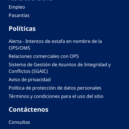
Empleo
Pasantías
Políticas
Alerta - Intentos de estafa en nombre de la
OPS/OMS
Relaciones comerciales con OPS
Sistema de Gestión de Asuntos de Integridad y
Conflictos (SGAIC)
Aviso de privacidad
Política de protección de datos personales
Términos y condiciones para el uso del sitio
Contáctenos
Consultas