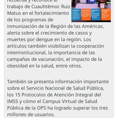
trabajo de Cuauhtémoc Ruiz
Matus en el fortalecimiento
de los programas de
inmunización de la Región de las Américas,
alerta sobre el crecimiento de casos y
muertes por dengue en la región. Los
artículos también visibilizan la cooperación
interinstitucional, la importancia de las
campañas de vacunación, el impacto de la
obesidad en la salud, entre otros.
También se presenta información importante
sobre el Servicio Nacional de Salud Pública,
los 15 Protocolos de Atención Integral del
IMSS y cómo el Campus Virtual de Salud
Pública de la OPS ha logrado superar los tres
millones de usuarios.