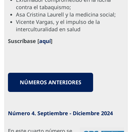
contra el tabaquismo;
Asa Cristina Laurell y la medicina social;
Vicente Vargas, y el impulso de la
interculturalidad en salud
Suscríbase [
aquí
]
NÚMEROS ANTERIORES
Número 4. Septiembre - Diciembre 2024
En este cuarto número se