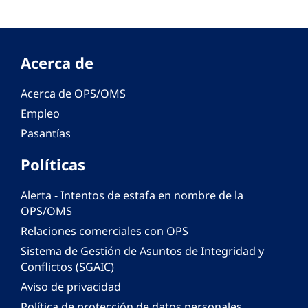
Acerca de
Acerca de OPS/OMS
Empleo
Pasantías
Políticas
Alerta - Intentos de estafa en nombre de la
OPS/OMS
Relaciones comerciales con OPS
Sistema de Gestión de Asuntos de Integridad y
Conflictos (SGAIC)
Aviso de privacidad
Política de protección de datos personales