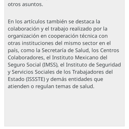
otros asuntos.
En los artículos también se destaca la
colaboración y el trabajo realizado por la
organización en cooperación técnica con
otras instituciones del mismo sector en el
país, como la Secretaría de Salud, los Centros
Colaboradores, el Instituto Mexicano del
Seguro Social (IMSS), el Instituto de Seguridad
y Servicios Sociales de los Trabajadores del
Estado (ISSSTE) y demás entidades que
atienden o regulan temas de salud.