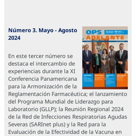
Número 3. Mayo - Agosto
2024
En este tercer número se
destaca el intercambio de
experiencias durante la XI
Conferencia Panamericana
para la Armonización de la
Reglamentación Farmacéutica; el lanzamiento
del Programa Mundial de Liderazgo para
Laboratorio (GLLP); la Reunión Regional 2024
de la Red de Infecciones Respiratorias Agudas
Severas (SARInet plus) y la Red para la
Evaluación de la Efectividad de la Vacuna en