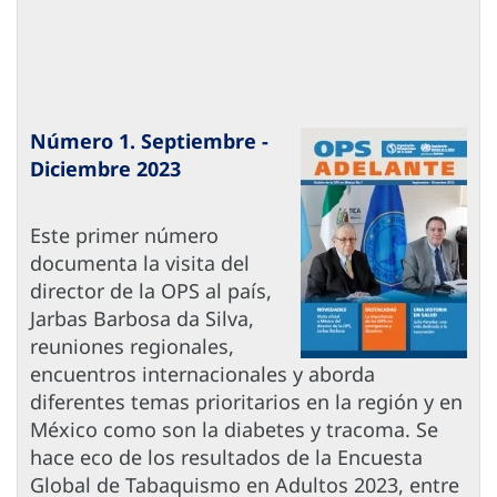
Número 1. Septiembre -
Diciembre 2023
Este primer número
documenta la visita del
director de la OPS al país,
Jarbas Barbosa da Silva,
reuniones regionales,
encuentros internacionales y aborda
diferentes temas prioritarios en la región y en
México como son la diabetes y tracoma. Se
hace eco de los resultados de la Encuesta
Global de Tabaquismo en Adultos 2023, entre