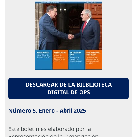
DESCARGAR DE LA BILBLIOTECA
DIGITAL DE OPS
Número 5. Enero - Abril 2025
Este boletín es elaborado por la
Representación de la Organización