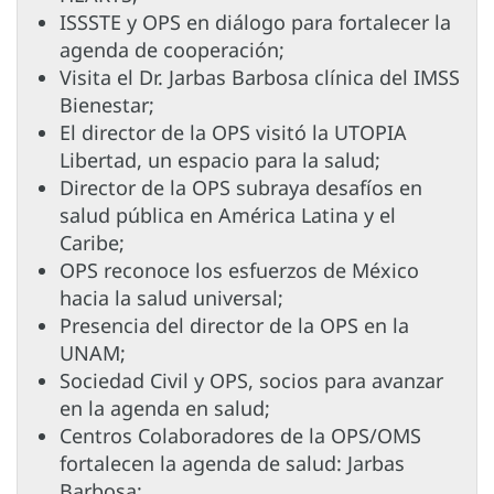
ISSSTE y OPS en diálogo para fortalecer la
agenda de cooperación;
Visita el Dr. Jarbas Barbosa clínica del IMSS
Bienestar;
El director de la OPS visitó la UTOPIA
Libertad, un espacio para la salud;
Director de la OPS subraya desafíos en
salud pública en América Latina y el
Caribe;
OPS reconoce los esfuerzos de México
hacia la salud universal;
Presencia del director de la OPS en la
UNAM;
Sociedad Civil y OPS, socios para avanzar
en la agenda en salud;
Centros Colaboradores de la OPS/OMS
fortalecen la agenda de salud: Jarbas
Barbosa;