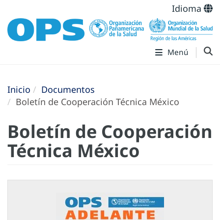
Idioma
Menú
Inicio
Documentos
Boletín de Cooperación Técnica México
Boletín de Cooperación
Técnica México