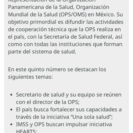
Panamericana de la Salud, Organización
Mundial de la Salud (OPS/OMS) en México. Su
objetivo primordial es difundir las actividades
de cooperación técnica que la OPS realiza en
el país, con la Secretaría de Salud Federal, así
como con todas las instituciones que forman
parte del sistema de salud.
En este quinto número se destacan los
siguientes temas:
Secretario de salud y su equipo se reúnen
con el director de la OPS;
El país busca fortalecer sus capacidades a
través de la iniciativa “Una sola salud”;
IMSS y OPS buscan impulsar iniciativa
HEARTS;