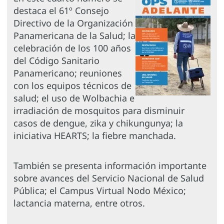
destaca el 61º Consejo
Directivo de la Organización
Panamericana de la Salud; la
celebración de los 100 años
del Código Sanitario
Panamericano; reuniones
con los equipos técnicos de
salud; el uso de Wolbachia e
irradiación de mosquitos para disminuir
casos de dengue, zika y chikungunya; la
iniciativa HEARTS; la fiebre manchada.
También se presenta información importante
sobre avances del Servicio Nacional de Salud
Pública; el Campus Virtual Nodo México;
lactancia materna, entre otros.