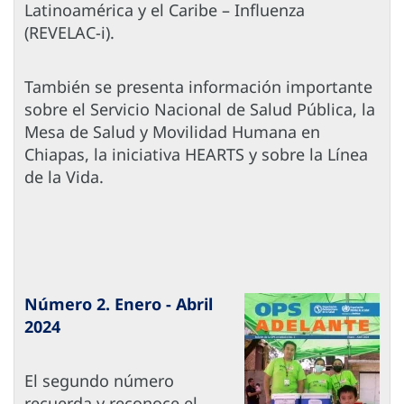
Latinoamérica y el Caribe – Influenza
(REVELAC-i).
También se presenta información importante
sobre el Servicio Nacional de Salud Pública, la
Mesa de Salud y Movilidad Humana en
Chiapas, la iniciativa HEARTS y sobre la Línea
de la Vida.
Número 2. Enero - Abril
2024
El segundo número
recuerda y reconoce el