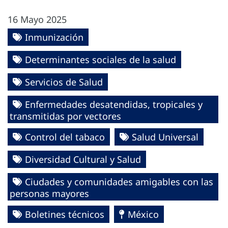
16 Mayo 2025
Inmunización
Determinantes sociales de la salud
Servicios de Salud
Enfermedades desatendidas, tropicales y
transmitidas por vectores
Control del tabaco
Salud Universal
Diversidad Cultural y Salud
Ciudades y comunidades amigables con las
personas mayores
Boletines técnicos
México