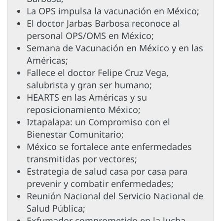
La OPS impulsa la vacunación en México;
El doctor Jarbas Barbosa reconoce al
personal OPS/OMS en México;
Semana de Vacunación en México y en las
Américas;
Fallece el doctor Felipe Cruz Vega,
salubrista y gran ser humano;
HEARTS en las Américas y su
reposicionamiento México;
Iztapalapa: un Compromiso con el
Bienestar Comunitario;
México se fortalece ante enfermedades
transmitidas por vectores;
Estrategia de salud casa por casa para
prevenir y combatir enfermedades;
Reunión Nacional del Servicio Nacional de
Salud Pública;
Exfumador comprometido en la lucha