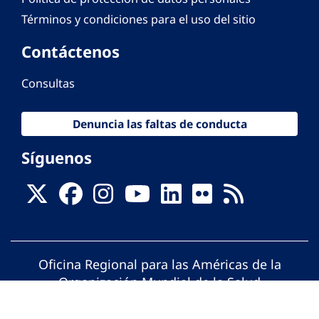
Términos y condiciones para el uso del sitio
Contáctenos
Consultas
Denuncia las faltas de conducta
Síguenos
Oficina Regional para las Américas de la
Organización Mundial de la Salud
© Organización Panamericana de la Salud.