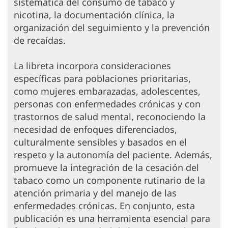
sistemática del consumo de tabaco y
nicotina, la documentación clínica, la
organización del seguimiento y la prevención
de recaídas.
La libreta incorpora consideraciones
específicas para poblaciones prioritarias,
como mujeres embarazadas, adolescentes,
personas con enfermedades crónicas y con
trastornos de salud mental, reconociendo la
necesidad de enfoques diferenciados,
culturalmente sensibles y basados en el
respeto y la autonomía del paciente. Además,
promueve la integración de la cesación del
tabaco como un componente rutinario de la
atención primaria y del manejo de las
enfermedades crónicas. En conjunto, esta
publicación es una herramienta esencial para