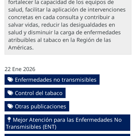
fortalecer la capacidad de los equipos de
salud, facilitar la aplicación de intervenciones
concretas en cada consulta y contribuir a
salvar vidas, reducir las desigualdades en
salud y disminuir la carga de enfermedades
atribuibles al tabaco en la Región de las
Américas.
22 Ene 2026
Enfermedades no transmisibles
Control del tabaco
Otras publicaciones
Mejor Atención para las Enfermedades No
Transmisibles (ENT)