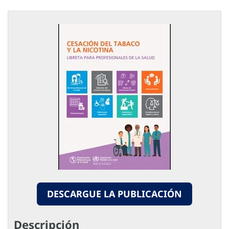
DESCARGUE LA PUBLICACIÓN
Descripción