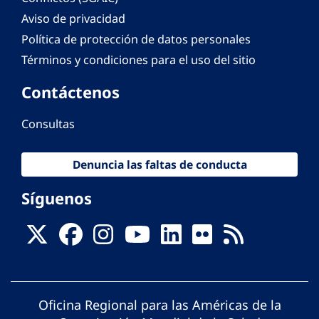
Aviso de privacidad
Política de protección de datos personales
Términos y condiciones para el uso del sitio
Contáctenos
Consultas
Denuncia las faltas de conducta
Síguenos
Oficina Regional para las Américas de la