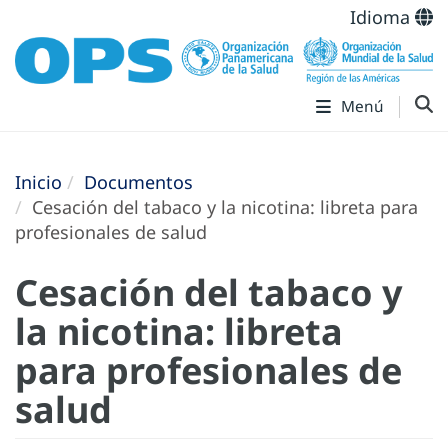
Idioma
Menú
Inicio
Documentos
Cesación del tabaco y la nicotina: libreta para
profesionales de salud
Cesación del tabaco y
la nicotina: libreta
para profesionales de
salud