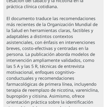
cesación del tabaco y la nicotina en la
práctica clínica cotidiana.
El documento traduce las recomendaciones
más recientes de la Organización Mundial de
la Salud en herramientas claras, factibles y
adaptables a distintos contextos
asistenciales, con énfasis en intervenciones
breves, costo-efectivas y centradas en la
persona. La publicación aborda modelos de
intervención ampliamente validados, como
las 5 A y las 5 R, técnicas de entrevista
motivacional, enfoques cognitivo-
conductuales y recomendaciones
farmacológicas de primera línea, incluyendo
terapia de reemplazo de nicotina, vareniclina,
bupropión y citisina. Asimismo, ofrece
orientación práctica sobre la identificación