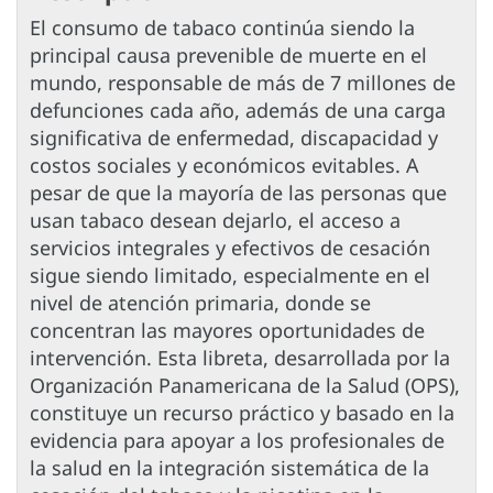
El consumo de tabaco continúa siendo la
principal causa prevenible de muerte en el
mundo, responsable de más de 7 millones de
defunciones cada año, además de una carga
significativa de enfermedad, discapacidad y
costos sociales y económicos evitables. A
pesar de que la mayoría de las personas que
usan tabaco desean dejarlo, el acceso a
servicios integrales y efectivos de cesación
sigue siendo limitado, especialmente en el
nivel de atención primaria, donde se
concentran las mayores oportunidades de
intervención. Esta libreta, desarrollada por la
Organización Panamericana de la Salud (OPS),
constituye un recurso práctico y basado en la
evidencia para apoyar a los profesionales de
la salud en la integración sistemática de la