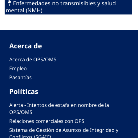
Enfermedades no transmisibles y salud
mental (NMH)
Acerca de
Acerca de OPS/OMS
Empleo
Pasantías
Políticas
Alerta - Intentos de estafa en nombre de la
OPS/OMS
Relaciones comerciales con OPS
Sistema de Gestión de Asuntos de Integridad y
Conflictos (SGAIC)