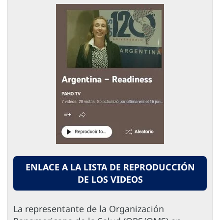
ENLACE A LA LISTA DE REPRODUCCIÓN
DE LOS VIDEOS
La representante de la Organización