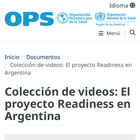
Idioma
Menú
Inicio
Documentos
Colección de videos: El proyecto Readiness en
Argentina
Colección de videos: El
proyecto Readiness en
Argentina