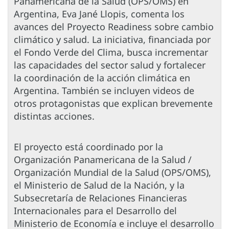
Panamericana de la Salud (OPS/OMS) en
Argentina, Eva Jané Llopis, comenta los
avances del Proyecto Readiness sobre cambio
climático y salud. La iniciativa, financiada por
el Fondo Verde del Clima, busca incrementar
las capacidades del sector salud y fortalecer
la coordinación de la acción climática en
Argentina. También se incluyen videos de
otros protagonistas que explican brevemente
distintas acciones.
El proyecto está coordinado por la
Organización Panamericana de la Salud /
Organización Mundial de la Salud (OPS/OMS),
el Ministerio de Salud de la Nación, y la
Subsecretaría de Relaciones Financieras
Internacionales para el Desarrollo del
Ministerio de Economía e incluye el desarrollo