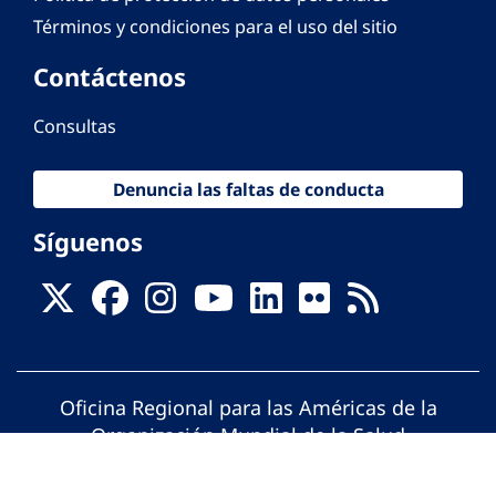
Términos y condiciones para el uso del sitio
Contáctenos
Consultas
Denuncia las faltas de conducta
Síguenos
Oficina Regional para las Américas de la
Organización Mundial de la Salud
© Organización Panamericana de la Salud.