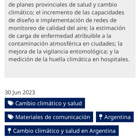
de planes provinciales de salud y cambio
climático; el incremento de las capacidades
de diseño e implementación de redes de
monitoreo de calidad del aire; la estimación
de carga de enfermedad atribuible a la
contaminación atmosférica en ciudades; la
mejora de la vigilancia entomológica; y la
medición de la huella climática en hospitales.
30 Jun 2023
Cambio climático y salud
Materiales de comunicación
Argentina
Cambio climático y salud en Argentina