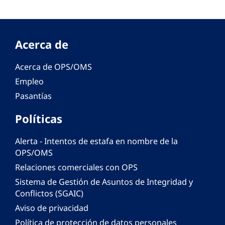
Acerca de
Acerca de OPS/OMS
Empleo
Pasantías
Políticas
Alerta - Intentos de estafa en nombre de la
OPS/OMS
Relaciones comerciales con OPS
Sistema de Gestión de Asuntos de Integridad y
Conflictos (SGAIC)
Aviso de privacidad
Política de protección de datos personales