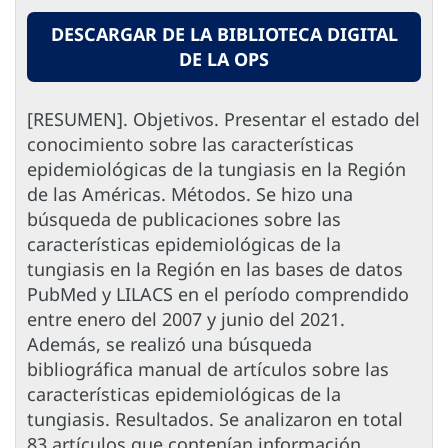
DESCARGAR DE LA BIBLIOTECA DIGITAL
DE LA OPS
[RESUMEN]. Objetivos. Presentar el estado del
conocimiento sobre las características
epidemiológicas de la tungiasis en la Región
de las Américas. Métodos. Se hizo una
búsqueda de publicaciones sobre las
características epidemiológicas de la
tungiasis en la Región en las bases de datos
PubMed y LILACS en el período comprendido
entre enero del 2007 y junio del 2021.
Además, se realizó una búsqueda
bibliográfica manual de artículos sobre las
características epidemiológicas de la
tungiasis. Resultados. Se analizaron en total
83 artículos que contenían información