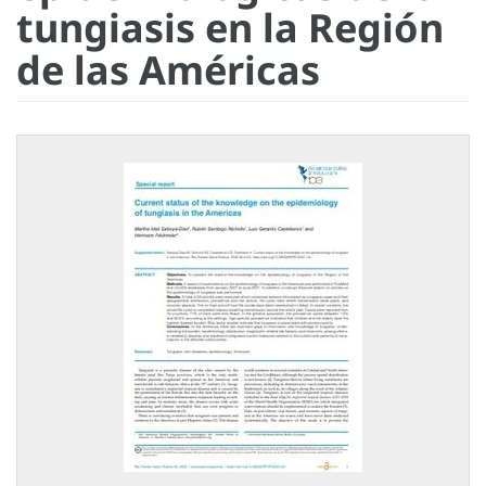
tungiasis en la Región
de las Américas