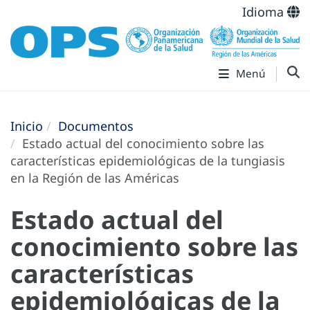
Idioma
Menú
Inicio
Documentos
Estado actual del conocimiento sobre las
características epidemiológicas de la tungiasis
en la Región de las Américas
Estado actual del
conocimiento sobre las
características
epidemiológicas de la