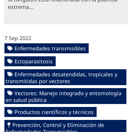
extrema...
7 Sep 2022
Enfermedades transmisibles
Ectoparasitosis
Enfermedades desatendidas, tropicales y
transmitidas por vectores
Vectores: Manejo integrado y entomología
en salud pública
Productos científicos y técnicos
Prevención, Control y Eliminación de
Enfermedades Transmisibles