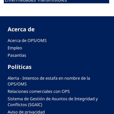
Acerca de
Acerca de OPS/OMS
Empleo
Pasantías
Políticas
Alerta - Intentos de estafa en nombre de la
OPS/OMS
Relaciones comerciales con OPS
Sistema de Gestión de Asuntos de Integridad y
Conflictos (SGAIC)
Aviso de privacidad