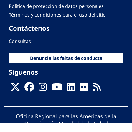
Política de protección de datos personales
Términos y condiciones para el uso del sitio
Contáctenos
Consultas
Denuncia las faltas de conducta
Síguenos
Oficina Regional para las Américas de la
Organización Mundial de la Salud