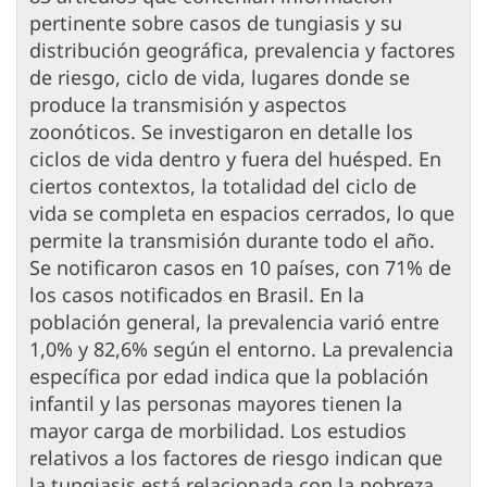
pertinente sobre casos de tungiasis y su
distribución geográfica, prevalencia y factores
de riesgo, ciclo de vida, lugares donde se
produce la transmisión y aspectos
zoonóticos. Se investigaron en detalle los
ciclos de vida dentro y fuera del huésped. En
ciertos contextos, la totalidad del ciclo de
vida se completa en espacios cerrados, lo que
permite la transmisión durante todo el año.
Se notificaron casos en 10 países, con 71% de
los casos notificados en Brasil. En la
población general, la prevalencia varió entre
1,0% y 82,6% según el entorno. La prevalencia
específica por edad indica que la población
infantil y las personas mayores tienen la
mayor carga de morbilidad. Los estudios
relativos a los factores de riesgo indican que
la tungiasis está relacionada con la pobreza