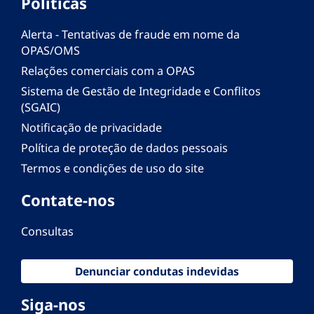
Políticas
Alerta - Tentativas de fraude em nome da
OPAS/OMS
Relações comerciais com a OPAS
Sistema de Gestão de Integridade e Conflitos
(SGAIC)
Notificação de privacidade
Política de proteção de dados pessoais
Termos e condições de uso do site
Contate-nos
Consultas
Denunciar condutas indevidas
Siga-nos