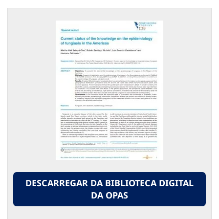
DESCARREGAR DA BIBLIOTECA DIGITAL
DA OPAS