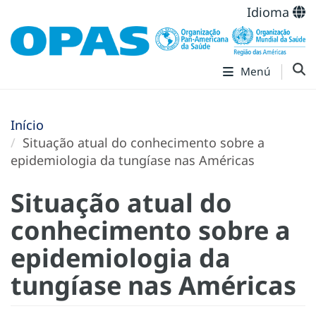
Idioma
Menú
Início
Situação atual do conhecimento sobre a
epidemiologia da tungíase nas Américas
Situação atual do
conhecimento sobre a
epidemiologia da
tungíase nas Américas