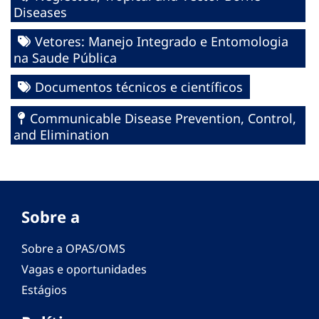
Diseases
Vetores: Manejo Integrado e Entomologia
na Saude Pública
Documentos técnicos e científicos
Communicable Disease Prevention, Control,
and Elimination
Sobre a
Sobre a OPAS/OMS
Vagas e oportunidades
Estágios