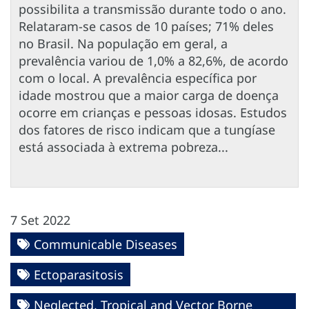
possibilita a transmissão durante todo o ano.
Relataram-se casos de 10 países; 71% deles
no Brasil. Na população em geral, a
prevalência variou de 1,0% a 82,6%, de acordo
com o local. A prevalência específica por
idade mostrou que a maior carga de doença
ocorre em crianças e pessoas idosas. Estudos
dos fatores de risco indicam que a tungíase
está associada à extrema pobreza...
7 Set 2022
Communicable Diseases
Ectoparasitosis
Neglected, Tropical and Vector Borne