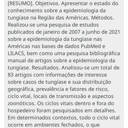
[RESUMO]. Objetivos. Apresentar o estado do
conhecimento sobre a epidemiologia da
tungíase na Região das Américas. Métodos.
Realizou-se uma pesquisa de estudos
publicados de janeiro de 2007 a junho de 2021
sobre a epidemiologia da tungíase nas
Américas nas bases de dados PubMed e
LILACS, bem como uma pesquisa bibliográfica
manual de artigos sobre a epidemiologia da
tungíase. Resultados. Analisou-se um total de
83 artigos com informações de interesse
sobre casos de tungíase e sua distribuição
geográfica, prevalência e fatores de risco,
ciclo vital, locais de transmissão e aspectos
zoonóticos. Os ciclos vitais dentro e fora do
hospedeiro foram pesquisados em detalhes.
Em determinados contextos, todo o ciclo vital
ocorre em ambientes fechados, o que