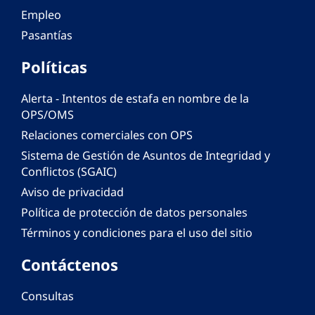
Empleo
Pasantías
Políticas
Alerta - Intentos de estafa en nombre de la
OPS/OMS
Relaciones comerciales con OPS
Sistema de Gestión de Asuntos de Integridad y
Conflictos (SGAIC)
Aviso de privacidad
Política de protección de datos personales
Términos y condiciones para el uso del sitio
Contáctenos
Consultas