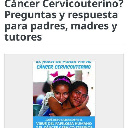
Cáncer Cervicouterino?
Preguntas y respuesta
para padres­, madres y
tutores