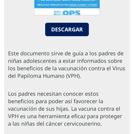
DESCARGAR
Este documento sirve de guía a los padres de
niñas adolescentes a estar informados sobre
los beneficios de la vacunación contra el Virus
del Papiloma Humano (VPH).
Los padres necesitan conocer estos
beneficios para poder así favorecer la
vacunación de sus hijas. La vacuna contra el
VPH es una herramienta eficaz para proteger
a las niñas del cáncer cervicouterino.