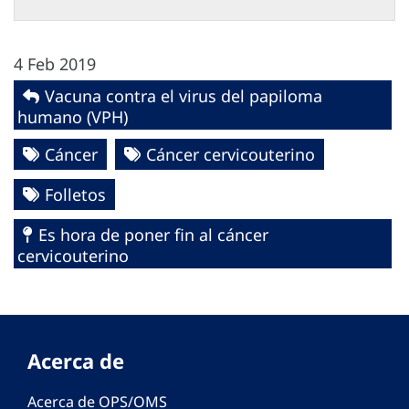
4 Feb 2019
Vacuna contra el virus del papiloma
humano (VPH)
Cáncer
Cáncer cervicouterino
Folletos
Es hora de poner fin al cáncer
cervicouterino
Acerca de
Acerca de OPS/OMS