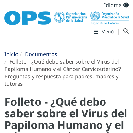
Idioma
Menú
Inicio
Documentos
Folleto - ¿Qué debo saber sobre el Virus del
Papiloma Humano y el Cáncer Cervicouterino?
Preguntas y respuesta para padres­, madres y
tutores
Folleto - ¿Qué debo
saber sobre el Virus del
Papiloma Humano y el