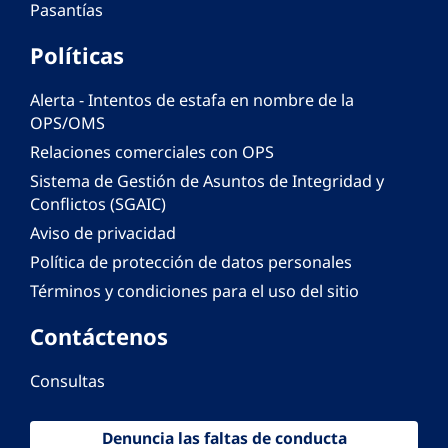
Pasantías
Políticas
Alerta - Intentos de estafa en nombre de la
OPS/OMS
Relaciones comerciales con OPS
Sistema de Gestión de Asuntos de Integridad y
Conflictos (SGAIC)
Aviso de privacidad
Política de protección de datos personales
Términos y condiciones para el uso del sitio
Contáctenos
Consultas
Denuncia las faltas de conducta