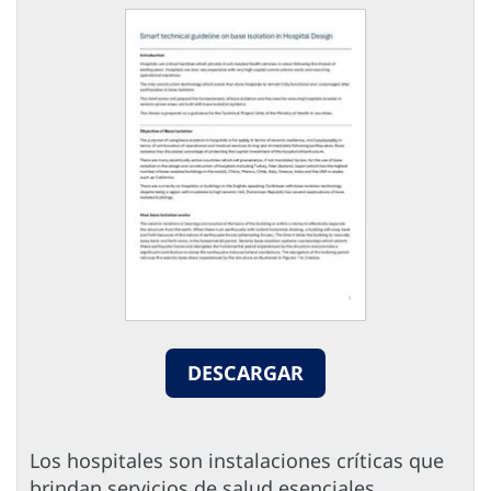
DESCARGAR
Los hospitales son instalaciones críticas que
brindan servicios de salud esenciales,