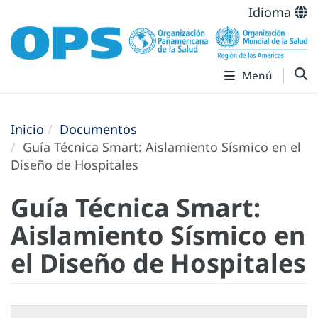
Idioma
Menú
Inicio
Documentos
Guía Técnica Smart: Aislamiento Sísmico en el
Diseño de Hospitales
Guía Técnica Smart:
Aislamiento Sísmico en
el Diseño de Hospitales