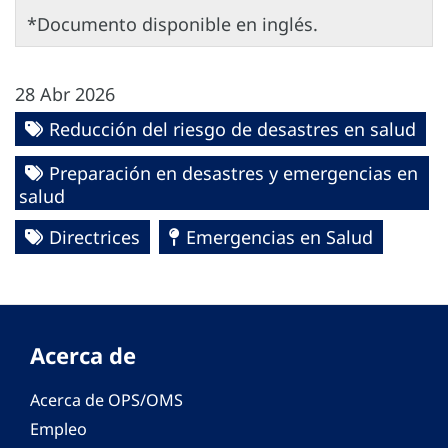
*Documento disponible en inglés.
28 Abr 2026
Reducción del riesgo de desastres en salud
Preparación en desastres y emergencias en
salud
Directrices
Emergencias en Salud
Acerca de
Acerca de OPS/OMS
Empleo