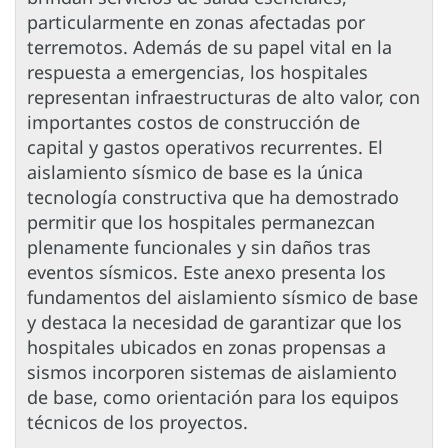
particularmente en zonas afectadas por
terremotos. Además de su papel vital en la
respuesta a emergencias, los hospitales
representan infraestructuras de alto valor, con
importantes costos de construcción de
capital y gastos operativos recurrentes. El
aislamiento sísmico de base es la única
tecnología constructiva que ha demostrado
permitir que los hospitales permanezcan
plenamente funcionales y sin daños tras
eventos sísmicos. Este anexo presenta los
fundamentos del aislamiento sísmico de base
y destaca la necesidad de garantizar que los
hospitales ubicados en zonas propensas a
sismos incorporen sistemas de aislamiento
de base, como orientación para los equipos
técnicos de los proyectos.