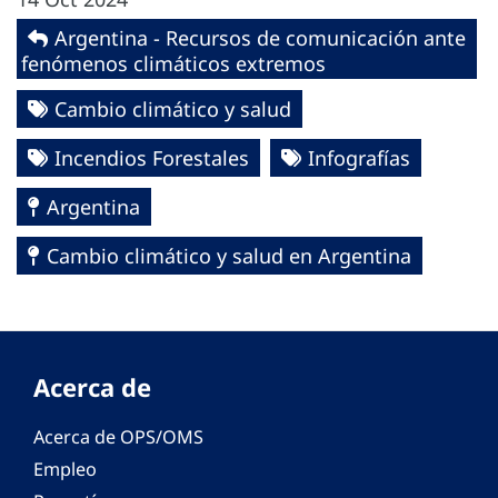
Argentina - Recursos de comunicación ante
fenómenos climáticos extremos
Cambio climático y salud
Incendios Forestales
Infografías
Argentina
Cambio climático y salud en Argentina
Acerca de
Acerca de OPS/OMS
Empleo