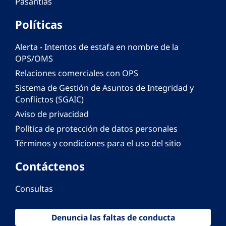
Pasantías
Políticas
Alerta - Intentos de estafa en nombre de la
OPS/OMS
Relaciones comerciales con OPS
Sistema de Gestión de Asuntos de Integridad y
Conflictos (SGAIC)
Aviso de privacidad
Política de protección de datos personales
Términos y condiciones para el uso del sitio
Contáctenos
Consultas
Denuncia las faltas de conducta