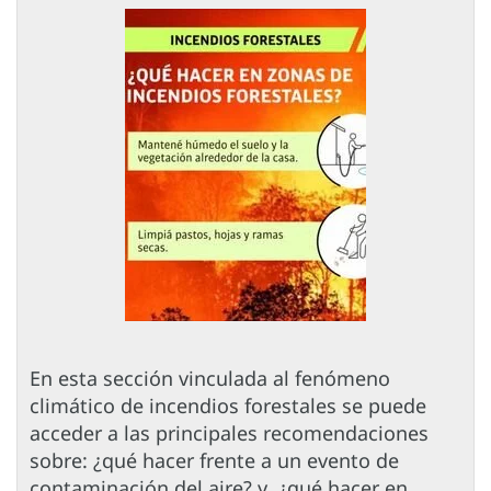
En esta sección vinculada al fenómeno
climático de incendios forestales se puede
acceder a las principales recomendaciones
sobre: ¿qué hacer frente a un evento de
contaminación del aire? y ¿qué hacer en