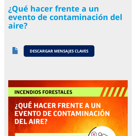
¿Qué hacer frente a un
evento de contaminación del
aire?
DESCARGAR MENSAJES CLAVES