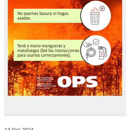
14 Oct 2024