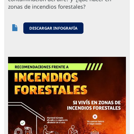
zonas de incendios forestales?
DESCARGAR INFOGRAFÍA