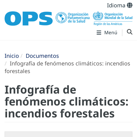
Idioma
Menú
Inicio
Documentos
Infografía de fenómenos climáticos: incendios
forestales
Infografía de
fenómenos climáticos:
incendios forestales