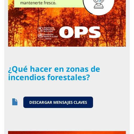
¿Qué hacer en zonas de
incendios forestales?
DESCARGAR MENSAJES CLAVES