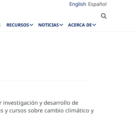
English
Español
S
RECURSOS
NOTICIAS
ACERCA DE
 investigación y desarrollo de
s y cursos sobre cambio climático y