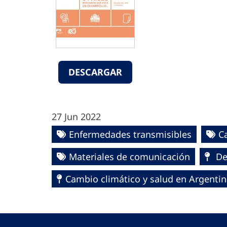
DESCARGAR
27 Jun 2022
Enfermedades transmisibles
C
Materiales de comunicación
Det
Cambio climático y salud en Argenti