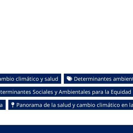
ambio climático y salud
Determinantes ambient
erminantes Sociales y Ambientales para la Equidad 
na
Panorama de la salud y cambio climático en l