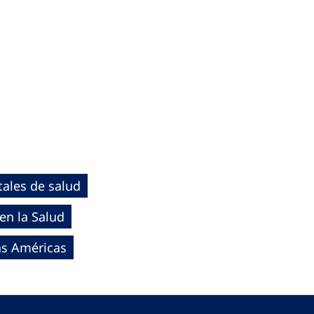
ales de salud
en la Salud
as Américas