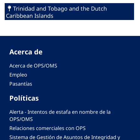
Trinidad and Tobago and the Dutch
Caribbean Islands
Acerca de
Acerca de OPS/OMS
Empleo
Pasantías
Políticas
Alerta - Intentos de estafa en nombre de la
OPS/OMS
Relaciones comerciales con OPS
Sistema de Gestión de Asuntos de Integridad y