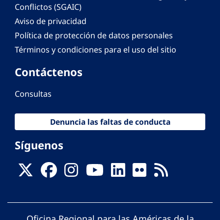
Conflictos (SGAIC)
Aviso de privacidad
Política de protección de datos personales
Términos y condiciones para el uso del sitio
Contáctenos
Consultas
Denuncia las faltas de conducta
Síguenos
Oficina Regional para las Américas de la