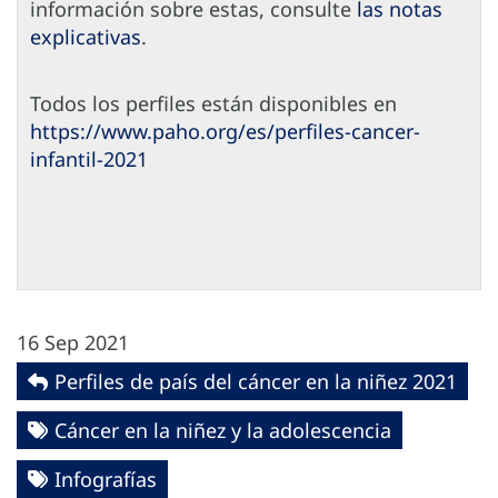
información sobre estas, consulte
las notas
explicativas
.
Todos los perfiles están disponibles en
https://www.paho.org/es/perfiles-cancer-
infantil-2021
16 Sep 2021
Perfiles de país del cáncer en la niñez 2021
Cáncer en la niñez y la adolescencia
Infografías