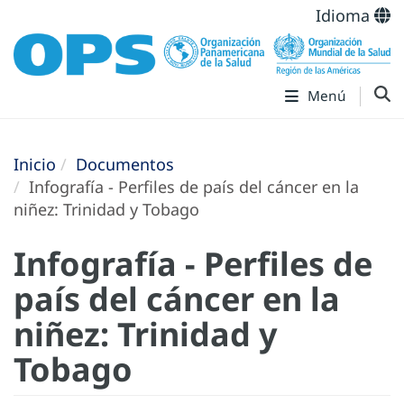
Idioma
Menú
Inicio
Documentos
Infografía - Perfiles de país del cáncer en la
niñez: Trinidad y Tobago
Infografía - Perfiles de
país del cáncer en la
niñez: Trinidad y
Tobago