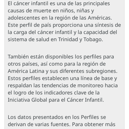
El cáncer infantil es una de las principales
causas de muerte en niños, niñas y
adolescentes en la región de las Américas.
Este perfil de país proporciona una síntesis de
la carga del cáncer infantil y la capacidad del
sistema de salud en Trinidad y Tobago.
También están disponibles los perfiles para
otros países, así como para la región de
América Latina y sus diferentes subregiones.
Estos perfiles establecen una línea de base y
respaldan las tendencias de monitoreo hacia
el logro de los indicadores clave de la
Iniciativa Global para el Cáncer Infantil.
Los datos presentados en los Perfiles se
derivan de varias fuentes. Para obtener más