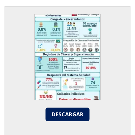
DESCARGAR