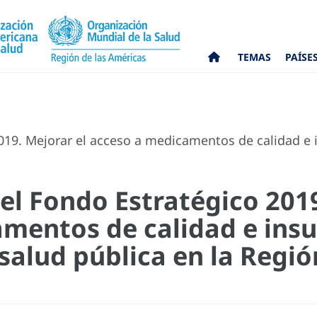
TEMAS
PAÍSE
019. Mejorar el acceso a medicamentos de calidad e 
el Fondo Estratégico 2019
amentos de calidad e ins
salud pública en la Regió