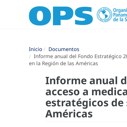
Inicio
Documentos
Informe anual del Fondo Estratégico 2
en la Región de las Américas
Informe anual d
acceso a medic
estratégicos de 
Américas