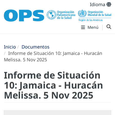
Idioma
Menú
Inicio
Documentos
Informe de Situación 10: Jamaica - Huracán
Melissa. 5 Nov 2025
Informe de Situación
10: Jamaica - Huracán
Melissa. 5 Nov 2025