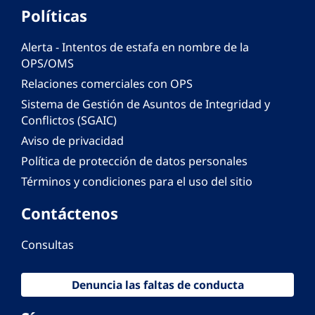
Políticas
Alerta - Intentos de estafa en nombre de la
OPS/OMS
Relaciones comerciales con OPS
Sistema de Gestión de Asuntos de Integridad y
Conflictos (SGAIC)
Aviso de privacidad
Política de protección de datos personales
Términos y condiciones para el uso del sitio
Contáctenos
Consultas
Denuncia las faltas de conducta