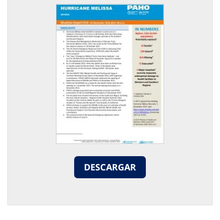
DESCARGAR