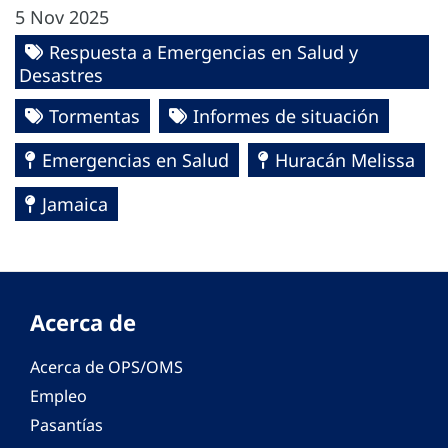
5 Nov 2025
Respuesta a Emergencias en Salud y
Desastres
Tormentas
Informes de situación
Emergencias en Salud
Huracán Melissa
Jamaica
Acerca de
Acerca de OPS/OMS
Empleo
Pasantías