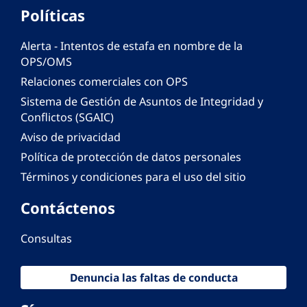
Políticas
Alerta - Intentos de estafa en nombre de la
OPS/OMS
Relaciones comerciales con OPS
Sistema de Gestión de Asuntos de Integridad y
Conflictos (SGAIC)
Aviso de privacidad
Política de protección de datos personales
Términos y condiciones para el uso del sitio
Contáctenos
Consultas
Denuncia las faltas de conducta