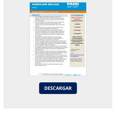
DESCARGAR