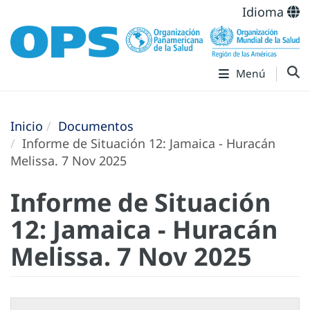
Idioma
Menú
Inicio
Documentos
Informe de Situación 12: Jamaica - Huracán
Melissa. 7 Nov 2025
Informe de Situación
12: Jamaica - Huracán
Melissa. 7 Nov 2025