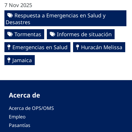
7 Nov 2025
Respuesta a Emergencias en Salud y
Desastres
Tormentas
Informes de situación
Emergencias en Salud
Huracán Melissa
Jamaica
Acerca de
Acerca de OPS/OMS
Empleo
Pasantías