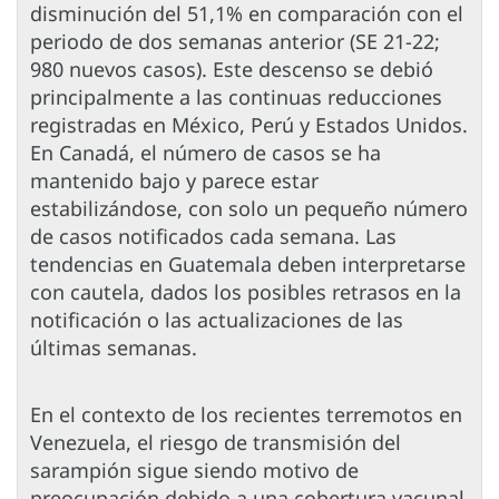
disminución del 51,1% en comparación con el
periodo de dos semanas anterior (SE 21-22;
980 nuevos casos). Este descenso se debió
principalmente a las continuas reducciones
registradas en México, Perú y Estados Unidos.
En Canadá, el número de casos se ha
mantenido bajo y parece estar
estabilizándose, con solo un pequeño número
de casos notificados cada semana. Las
tendencias en Guatemala deben interpretarse
con cautela, dados los posibles retrasos en la
notificación o las actualizaciones de las
últimas semanas.
En el contexto de los recientes terremotos en
Venezuela, el riesgo de transmisión del
sarampión sigue siendo motivo de
preocupación debido a una cobertura vacunal