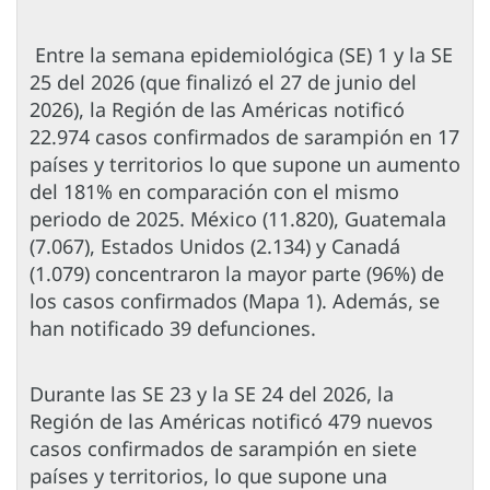
Entre la semana epidemiológica (SE) 1 y la SE
25 del 2026 (que finalizó el 27 de junio del
2026), la Región de las Américas notificó
22.974 casos confirmados de sarampión en 17
países y territorios lo que supone un aumento
del 181% en comparación con el mismo
periodo de 2025. México (11.820), Guatemala
(7.067), Estados Unidos (2.134) y Canadá
(1.079) concentraron la mayor parte (96%) de
los casos confirmados (Mapa 1). Además, se
han notificado 39 defunciones.
Durante las SE 23 y la SE 24 del 2026, la
Región de las Américas notificó 479 nuevos
casos confirmados de sarampión en siete
países y territorios, lo que supone una