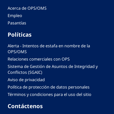
Acerca de OPS/OMS
Empleo
Pasantías
Políticas
Alerta - Intentos de estafa en nombre de la
OPS/OMS
Relaciones comerciales con OPS
Sistema de Gestión de Asuntos de Integridad y
Conflictos (SGAIC)
Aviso de privacidad
Política de protección de datos personales
Términos y condiciones para el uso del sitio
Contáctenos