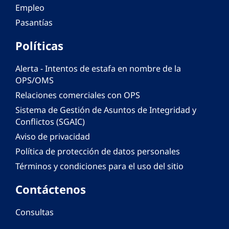
Empleo
Pasantías
Políticas
Alerta - Intentos de estafa en nombre de la
OPS/OMS
Relaciones comerciales con OPS
Sistema de Gestión de Asuntos de Integridad y
Conflictos (SGAIC)
Aviso de privacidad
Política de protección de datos personales
Términos y condiciones para el uso del sitio
Contáctenos
Consultas