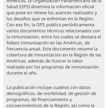
Américas, la Organización Panamericana de la
Salud (OPS) disemina la información oficial
que pone en relieve los avances realizados y
los desafíos que se enfrentan en la Región.
Con ese fin, la OPS publica periódicamente
varios documentos técnicos relacionados con
la inmunización, entre los cuales se destaca el
folleto Inmunización en las Américas, de
frecuencia anual. Este documento resume la
cobertura de inmunización en la Región de las
Américas, además de ilustrar la labor
realizada por los programas de inmunización
durante el año.
La publicación incluye cuadros con datos
demográficos, de morbilidad, de gestión de
programas, de financiamiento y
socioeconómicos de la Región, así como la