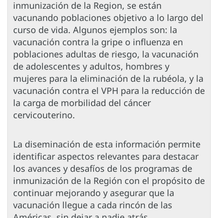
inmunización de la Region, se están
vacunando poblaciones objetivo a lo largo del
curso de vida. Algunos ejemplos son: la
vacunación contra la gripe o influenza en
poblaciones adultas de riesgo, la vacunación
de adolescentes y adultos, hombres y
mujeres para la eliminación de la rubéola, y la
vacunación contra el VPH para la reducción de
la carga de morbilidad del cáncer
cervicouterino.
La diseminación de esta información permite
identificar aspectos relevantes para destacar
los avances y desafíos de los programas de
inmunización de la Región con el propósito de
continuar mejorando y asegurar que la
vacunación llegue a cada rincón de las
Américas, sin dejar a nadie atrás.