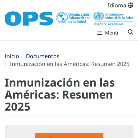
Idioma
Menú
Inicio
Documentos
Inmunización en las Américas: Resumen 2025
Inmunización en las
Américas: Resumen
2025