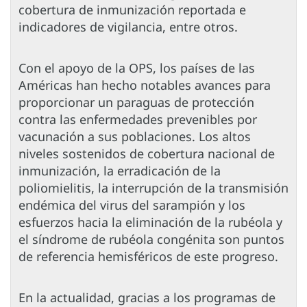
cobertura de inmunización reportada e
indicadores de vigilancia, entre otros.
Con el apoyo de la OPS, los países de las
Américas han hecho notables avances para
proporcionar un paraguas de protección
contra las enfermedades prevenibles por
vacunación a sus poblaciones. Los altos
niveles sostenidos de cobertura nacional de
inmunización, la erradicación de la
poliomielitis, la interrupción de la transmisión
endémica del virus del sarampión y los
esfuerzos hacia la eliminación de la rubéola y
el síndrome de rubéola congénita son puntos
de referencia hemisféricos de este progreso.
En la actualidad, gracias a los programas de