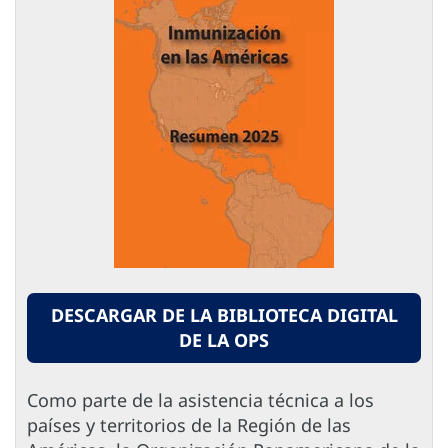
DESCARGAR DE LA BIBLIOTECA DIGITAL
DE LA OPS
Como parte de la asistencia técnica a los
países y territorios de la Región de las