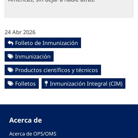
24 Abr 2026
Folleto de Inmunización
Inmunización
Productos científicos y técnicos
Folletos
Inmunización Integral (CIM)
Acerca de
Acerca de OPS/OMS